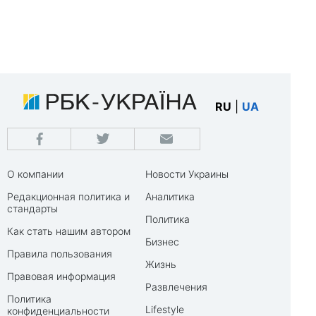
RU
|
UA
О компании
Новости Украины
Редакционная политика и
Аналитика
стандарты
Политика
Как стать нашим автором
Бизнес
Правила пользования
Жизнь
Правовая информация
Развлечения
Политика
Lifestyle
конфиденциальности