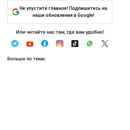
Не упустите главное! Подпишитесь на
наши обновления в Google!
Или читайте нас там, где вам удобно!
Больше по теме: