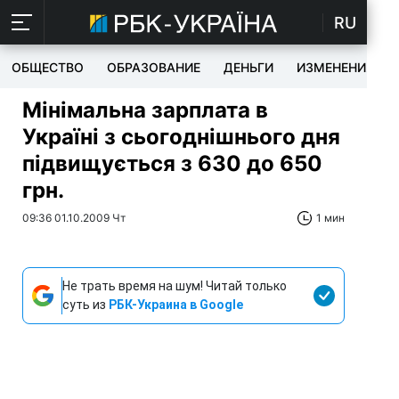
RU
ОБЩЕСТВО
ОБРАЗОВАНИЕ
ДЕНЬГИ
ИЗМЕНЕНИЯ
Мінімальна зарплата в
Україні з сьогоднішнього дня
підвищується з 630 до 650
грн.
09:36 01.10.2009 Чт
1 мин
Не трать время на шум! Читай только
суть из
РБК-Украина в Google