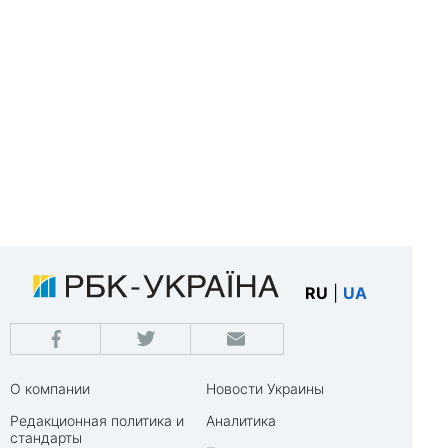
RU
|
UA
О компании
Новости Украины
Редакционная политика и
Аналитика
стандарты