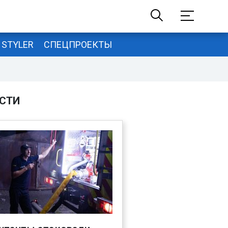
STYLER
СПЕЦПРОЕКТЫ
СТИ