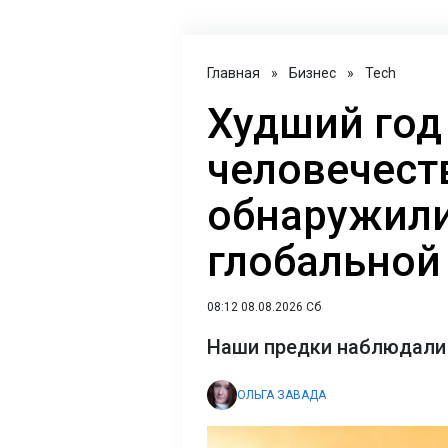
Главная
»
Бизнес
»
Tech
Худший год
человечест
обнаружили
глобальной
08:12 08.08.2026 Сб
Наши предки наблюдали 
ОЛЬГА ЗАВАДА