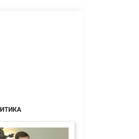
ИТИКА