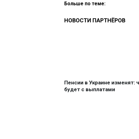
Больше по теме: