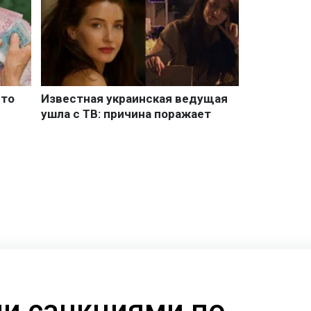
и санкциями по