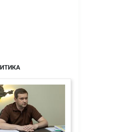
ИТИКА