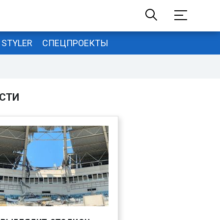
STYLER
СПЕЦПРОЕКТЫ
СТИ