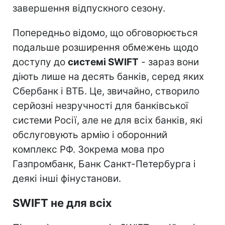
завершення відпускного сезону.
Попередньо відомо, що обговорюється
подальше розширення обмежень щодо
доступу до
системі SWIFT
- зараз вони
діють лише на десять банків, серед яких
Сбербанк і ВТБ. Це, звичайно, створило
серйозні незручності для банківської
системи Росії, але не для всіх банків, які
обслуговують армію і оборонний
комплекс РФ. Зокрема мова про
Газпромбанк, Банк Санкт-Петербурга і
деякі інші фінустанови.
SWIFT не для всіх