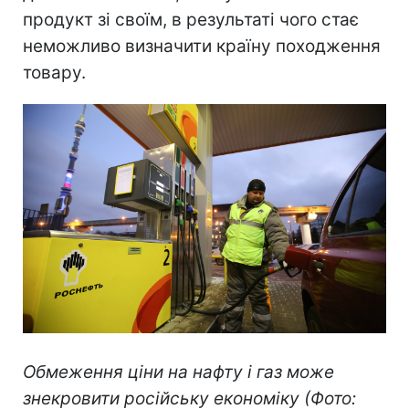
продукт зі своїм, в результаті чого стає
неможливо визначити країну походження
товару.
Обмеження ціни на нафту і газ може
знекровити російську економіку (Фото: