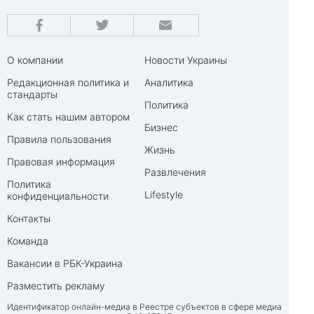
О компании
Новости Украины
Редакционная политика и
Аналитика
стандарты
Политика
Как стать нашим автором
Бизнес
Правила пользования
Жизнь
Правовая информация
Развлечения
Политика
Lifestyle
конфиденциальности
Контакты
Команда
Вакансии в РБК-Украина
Разместить рекламу
Идентификатор онлайн-медиа в Реестре субъектов в сфере медиа