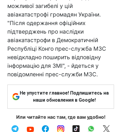
можливої загибелі у цій
авіакатастрофі громадян України.
"Після одержання офіційних
підтверджень про наслідки
авіакатастрофи в Демократичній
Республіці Конго прес-служба МЗС
невідкладно поширить відповідну
інформацію для ЗМІ", - йдеться у
повідомленні прес-служби МЗС.
Не упустите главное! Подпишитесь на
наши обновления в Google!
Или читайте нас там, где вам удобно!