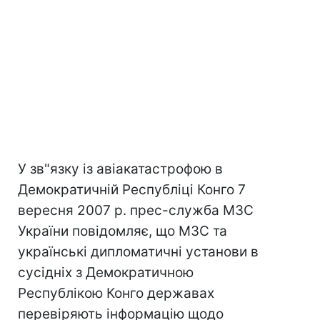
У зв"язку із авіакатастрофою в
Демократичній Республіці Конго 7
вересня 2007 р. прес-служба МЗС
України повідомляє, що МЗС та
українські дипломатичні установи в
сусідніх з Демократичною
Республікою Конго державах
перевіряють інформацію щодо