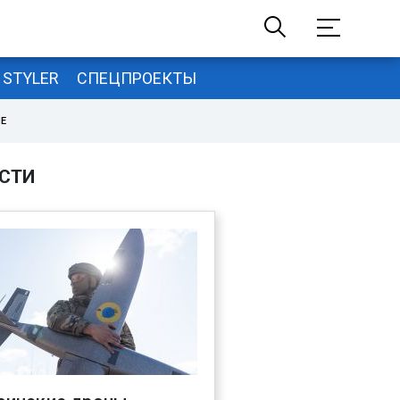
STYLER
СПЕЦПРОЕКТЫ
НЕ
СТИ