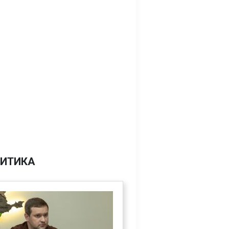
ИТИКА