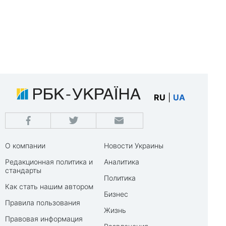
RU
|
UA
О компании
Новости Украины
Редакционная политика и
Аналитика
стандарты
Политика
Как стать нашим автором
Бизнес
Правила пользования
Жизнь
Правовая информация