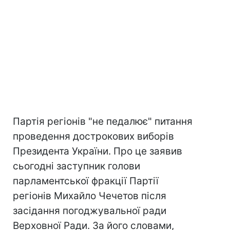
Партія регіонів "не педалює" питання
проведення дострокових виборів
Президента України. Про це заявив
сьогодні заступник голови
парламентської фракції Партії
регіонів Михайло Чечетов після
засідання погоджувальної ради
Верховної Ради. За його словами,