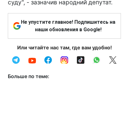
суду", - зазначив народний депутат.
Не упустите главное! Подпишитесь на
наши обновления в Google!
Или читайте нас там, где вам удобно!
Больше по теме: