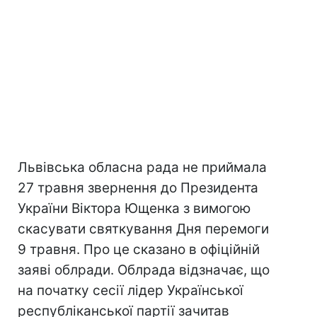
Львівська обласна рада не приймала
27 травня звернення до Президента
України Віктора Ющенка з вимогою
скасувати святкування Дня перемоги
9 травня. Про це сказано в офіційній
заяві облради. Облрада відзначає, що
на початку сесії лідер Української
республіканської партії зачитав