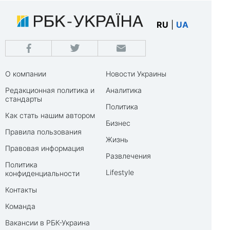
RU
|
UA
О компании
Новости Украины
Редакционная политика и
Аналитика
стандарты
Политика
Как стать нашим автором
Бизнес
Правила пользования
Жизнь
Правовая информация
Развлечения
Политика
Lifestyle
конфиденциальности
Контакты
Команда
Вакансии в РБК-Украина