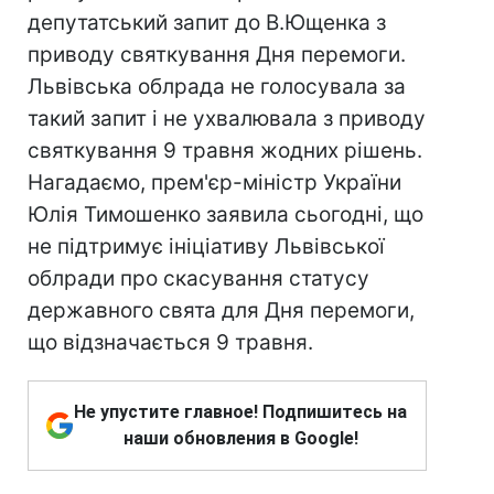
депутатський запит до В.Ющенка з
приводу святкування Дня перемоги.
Львівська облрада не голосувала за
такий запит і не ухвалювала з приводу
святкування 9 травня жодних рішень.
Нагадаємо, прем'єр-міністр України
Юлія Тимошенко заявила сьогодні, що
не підтримує ініціативу Львівської
облради про скасування статусу
державного свята для Дня перемоги,
що відзначається 9 травня.
Не упустите главное! Подпишитесь на
наши обновления в Google!