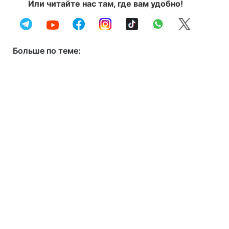
Или читайте нас там, где вам удобно!
Больше по теме: