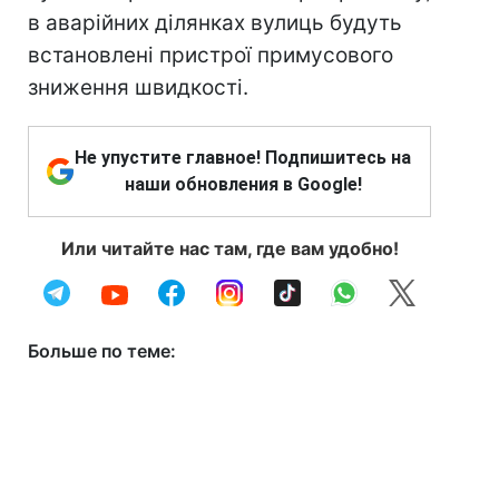
в аварійних ділянках вулиць будуть
встановлені пристрої примусового
зниження швидкості.
Не упустите главное! Подпишитесь на
наши обновления в Google!
Или читайте нас там, где вам удобно!
Больше по теме: