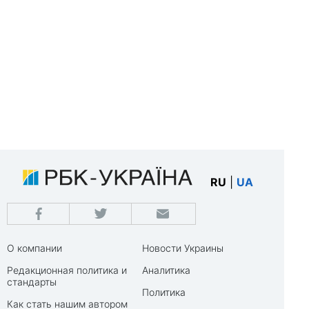
RU
|
UA
О компании
Новости Украины
Редакционная политика и
Аналитика
стандарты
Политика
Как стать нашим автором