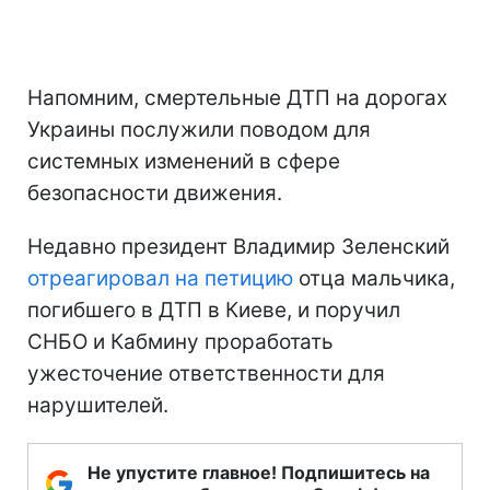
Напомним, смертельные ДТП на дорогах
Украины послужили поводом для
системных изменений в сфере
безопасности движения.
Недавно президент Владимир Зеленский
отреагировал на петицию
отца мальчика,
погибшего в ДТП в Киеве, и поручил
СНБО и Кабмину проработать
ужесточение ответственности для
нарушителей.
Не упустите главное! Подпишитесь на