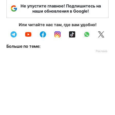
Не упустите главное! Подпишитесь на
наши обновления в Google!
Или читайте нас там, где вам удобно!
Больше по теме: