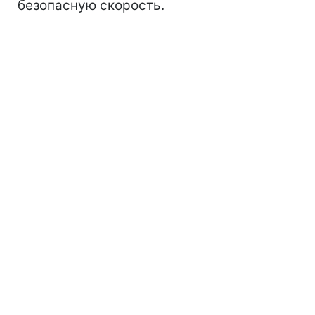
безопасную скорость.