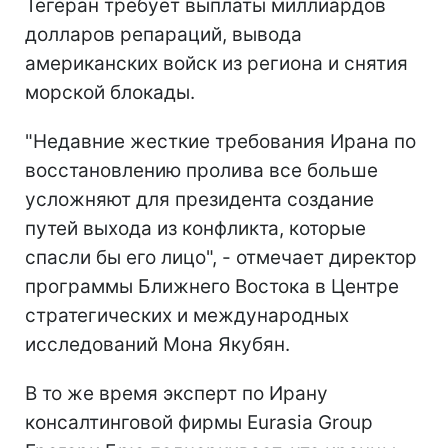
Тегеран требует выплаты миллиардов
долларов репараций, вывода
американских войск из региона и снятия
морской блокады.
"Недавние жесткие требования Ирана по
восстановлению пролива все больше
усложняют для президента создание
путей выхода из конфликта, которые
спасли бы его лицо", - отмечает директор
программы Ближнего Востока в Центре
стратегических и международных
исследований Мона Якубян.
В то же время эксперт по Ирану
консалтинговой фирмы Eurasia Group