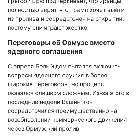
Грегори Брю подчеркивает, что иранцы
полностью верят, что Трамп хочет выйти
из пролива и сосредоточен на открытии,
поэтому они играют жестко.
Переговоры об Ормузе вместо
ядерного соглашения
С апреля Белый дом пытался включить
вопросы ядерного оружия в более
широкие переговоры, но процесс
оказался слишком сложным. Из-за этого в
последние недели Вашингтон
сосредоточился преимущественно на
возобновлении коммерческого движения
через Ормузский пролив.