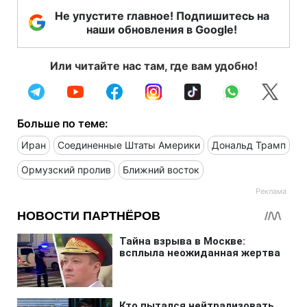
Не упустите главное! Подпишитесь на
наши обновления в Google!
Или читайте нас там, где вам удобно!
Больше по теме:
Иран
Соединенные Штаты Америки
Дональд Трамп
Ормузский пролив
Ближний восток