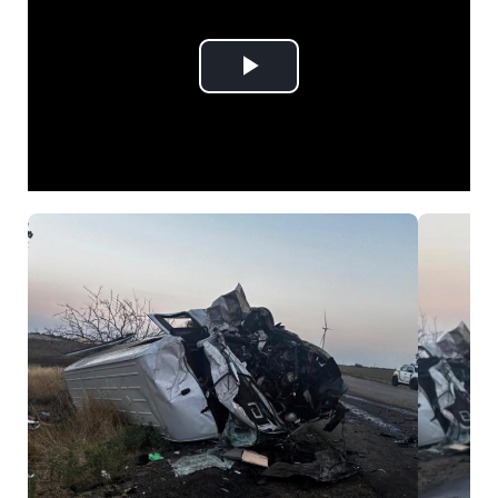
Play
Video