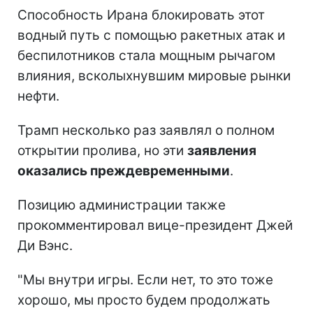
Способность Ирана блокировать этот
водный путь с помощью ракетных атак и
беспилотников стала мощным рычагом
влияния, всколыхнувшим мировые рынки
нефти.
Трамп несколько раз заявлял о полном
открытии пролива, но эти
заявления
оказались преждевременными
.
Позицию администрации также
прокомментировал вице-президент Джей
Ди Вэнс.
"Мы внутри игры. Если нет, то это тоже
хорошо, мы просто будем продолжать