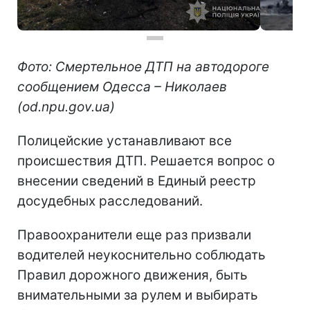
Фото: Смертельное ДТП на автодороге
сообщением Одесса – Николаев
(od.npu.gov.ua)
Полицейские устанавливают все
происшествия ДТП. Решается вопрос о
внесении сведений в Единый реестр
досудебных расследований.
Правоохранители еще раз призвали
водителей неукоснительно соблюдать
Правил дорожного движения, быть
внимательными за рулем и выбирать