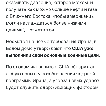
оказывать давление, которое можем, и
получать как можно больше нефти и газа
с Ближнего Востока, чтобы американцы
могли наслаждаться более низкими
ценами", - отметил он.
Несмотря на новые требования Ирана, в
Белом доме утверждают, что
США уже
выполнили свои основные военные цели
.
По словам чиновников, США обнаружат
любую попытку возобновления ядерной
программы Ирана, а угроза новых ударов
будет служить сдерживающим фактором.