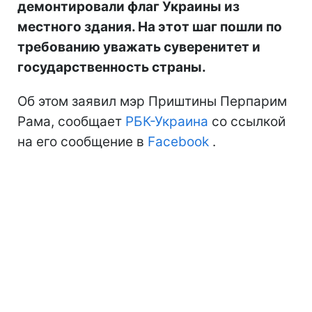
демонтировали флаг Украины из
местного здания. На этот шаг пошли по
требованию уважать суверенитет и
государственность страны.
Об этом заявил мэр Приштины Перпарим
Рама, сообщает
РБК-Украина
со ссылкой
на его сообщение в
Facebook
.