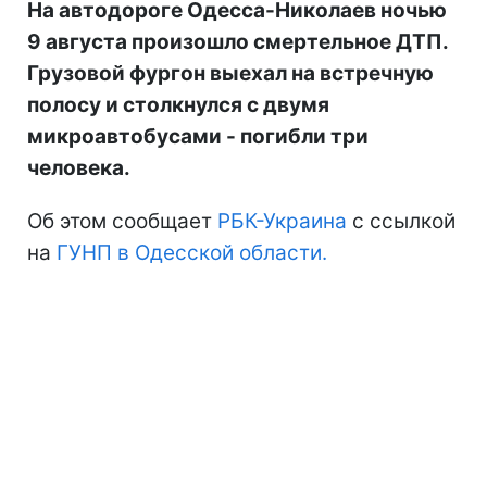
На автодороге Одесса-Николаев ночью
9 августа произошло смертельное ДТП.
Грузовой фургон выехал на встречную
полосу и столкнулся с двумя
микроавтобусами - погибли три
человека.
Об этом сообщает
РБК-Украина
с ссылкой
на
ГУНП в Одесской области.