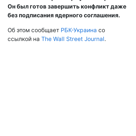
Он был готов завершить конфликт даже
без подписания ядерного соглашения.
Об этом сообщает
РБК-Украина
со
ссылкой на
The Wall Street Journal
.