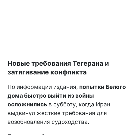
Новые требования Тегерана и
затягивание конфликта
По информации издания,
попытки Белого
дома быстро выйти из войны
осложнились
в субботу, когда Иран
выдвинул жесткие требования для
возобновления судоходства.