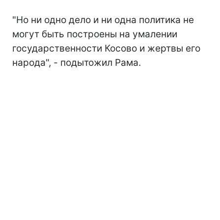
"Но ни одно дело и ни одна политика не
могут быть построены на умалении
государственности Косово и жертвы его
народа", - подытожил Рама.