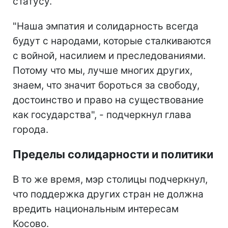
статусу.
"Наша эмпатия и солидарность всегда
будут с народами, которые сталкиваются
с войной, насилием и преследованиями.
Потому что мы, лучше многих других,
знаем, что значит бороться за свободу,
достоинство и право на существование
как государства", - подчеркнул глава
города.
Пределы солидарности и политики
В то же время, мэр столицы подчеркнул,
что поддержка других стран не должна
вредить национальным интересам
Косово.