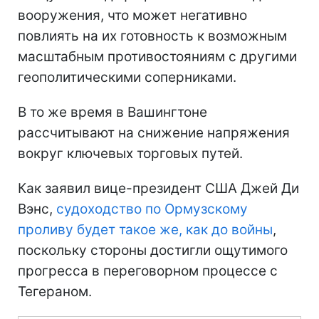
вооружения, что может негативно
повлиять на их готовность к возможным
масштабным противостояниям с другими
геополитическими соперниками.
В то же время в Вашингтоне
рассчитывают на снижение напряжения
вокруг ключевых торговых путей.
Как заявил вице-президент США Джей Ди
Вэнс,
судоходство по Ормузскому
проливу будет такое же, как до войны
,
поскольку стороны достигли ощутимого
прогресса в переговорном процессе с
Тегераном.