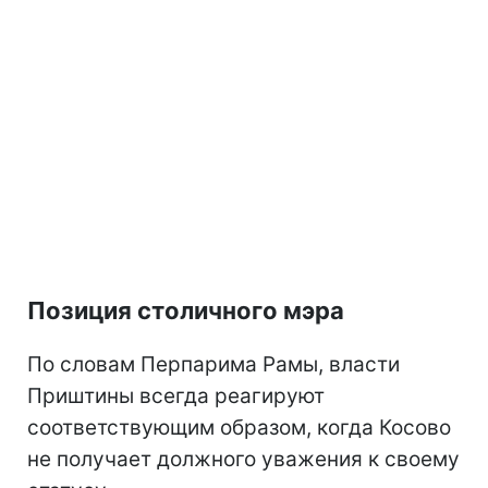
Позиция столичного мэра
По словам Перпарима Рамы, власти
Приштины всегда реагируют
соответствующим образом, когда Косово
не получает должного уважения к своему