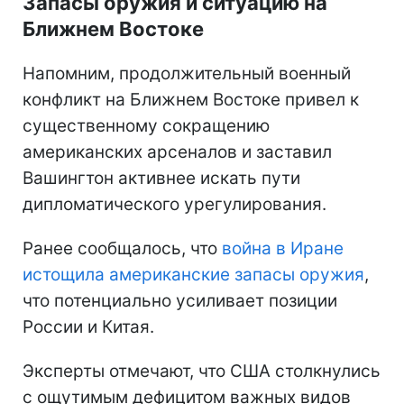
Запасы оружия и ситуацию на
Ближнем Востоке
Напомним, продолжительный военный
конфликт на Ближнем Востоке привел к
существенному сокращению
американских арсеналов и заставил
Вашингтон активнее искать пути
дипломатического урегулирования.
Ранее сообщалось, что
война в Иране
истощила американские запасы оружия
,
что потенциально усиливает позиции
России и Китая.
Эксперты отмечают, что США столкнулись
с ощутимым дефицитом важных видов