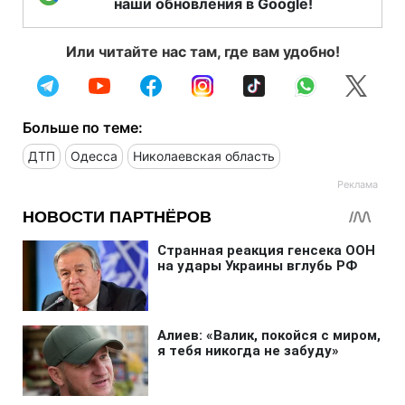
наши обновления в Google!
Или читайте нас там, где вам удобно!
Больше по теме:
ДТП
Одесса
Николаевская область