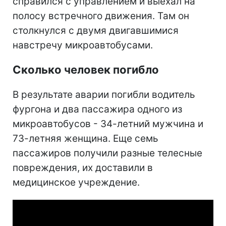
справился с управлением и выехал на
полосу встречного движения. Там он
столкнулся с двумя двигавшимися
навстречу микроавтобусами.
Сколько человек погибло
В результате аварии погибли водитель
фургона и два пассажира одного из
микроавтобусов - 34-летний мужчина и
73-летняя женщина. Еще семь
пассажиров получили разные телесные
повреждения, их доставили в
медицинское учреждение.