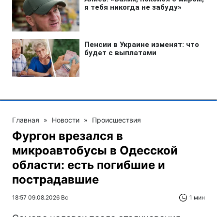
Главная
»
Новости
»
Происшествия
Фургон врезался в
микроавтобусы в Одесской
области: есть погибшие и
пострадавшие
18:57 09.08.2026 Вс
1 мин