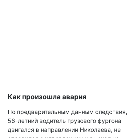
Как произошла авария
По предварительным данным следствия,
56-летний водитель грузового фургона
двигался в направлении Николаева, не