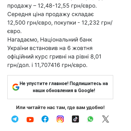
продажу – 12,48-12,55 грн/євро.
Середня ціна продажу складає
12,500 грн/євро, покупки - 12,232 грн/
євро.
Нагадаємо, Національний банк
України встановив на 6 жовтня
офіційний курс гривні на рівні 8,01
грн/дол. і 11,707416 грн/євро.
Не упустите главное! Подпишитесь на
наши обновления в Google!
Или читайте нас там, где вам удобно!