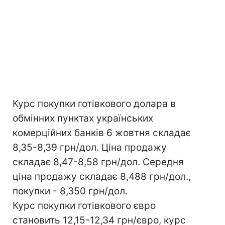
Курс покупки готівкового долара в
обмінних пунктах українських
комерційних банків 6 жовтня складає
8,35-8,39 грн/дол. Ціна продажу
складає 8,47-8,58 грн/дол. Середня
ціна продажу складає 8,488 грн/дол.,
покупки - 8,350 грн/дол.
Курс покупки готівкового євро
становить 12,15-12,34 грн/євро, курс