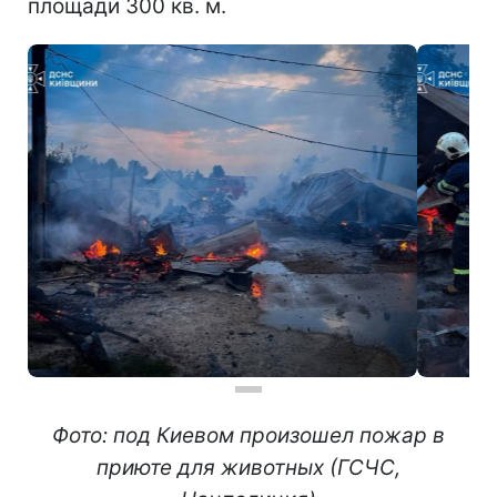
площади 300 кв. м.
Фото: под Киевом произошел пожар в
приюте для животных (ГСЧС,