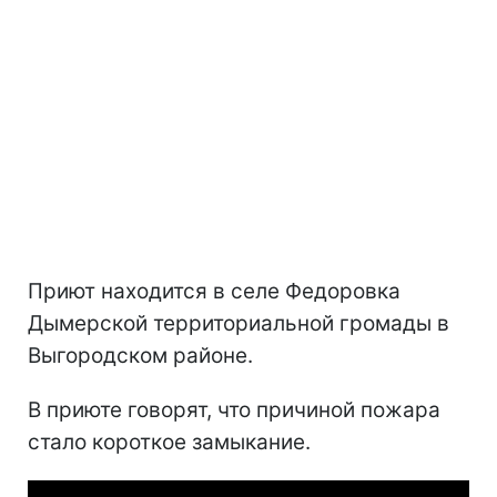
Приют находится в селе Федоровка
Дымерской территориальной громады в
Выгородском районе.
В приюте говорят, что причиной пожара
стало короткое замыкание.