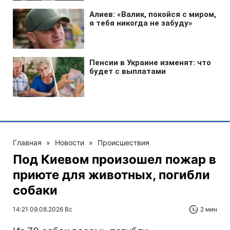
Главная
»
Новости
»
Происшествия
Под Киевом произошел пожар в
приюте для животных, погибли
собаки
14:21 09.08.2026 Вс
2 мин