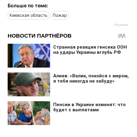
Больше по теме:
Киевская область
Пожар