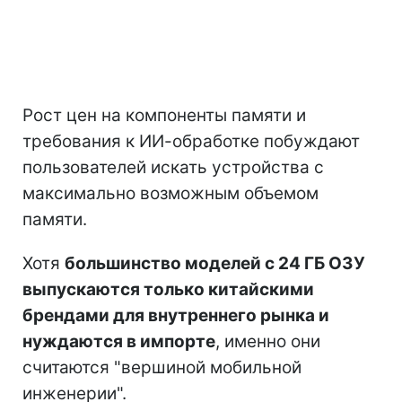
Рост цен на компоненты памяти и
требования к ИИ-обработке побуждают
пользователей искать устройства с
максимально возможным объемом
памяти.
Хотя
большинство моделей с 24 ГБ ОЗУ
выпускаются только китайскими
брендами для внутреннего рынка и
нуждаются в импорте
, именно они
считаются "вершиной мобильной
инженерии".