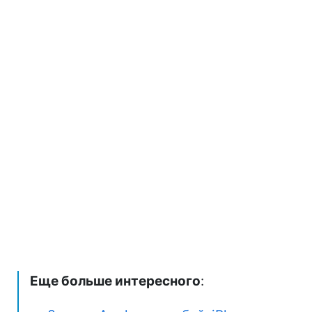
Еще больше интересного
: