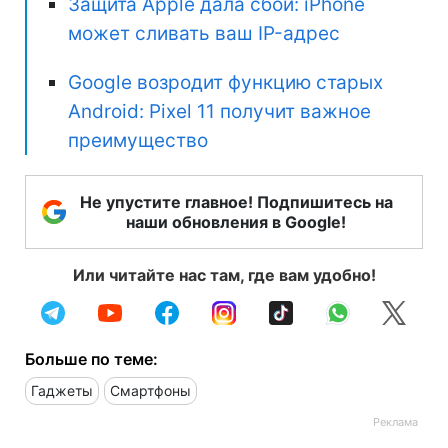
Защита Apple дала сбой: iPhone
может сливать ваш IP-адрес
Google возродит функцию старых
Android: Pixel 11 получит важное
преимущество
Не упустите главное! Подпишитесь на
наши обновления в Google!
Или читайте нас там, где вам удобно!
Больше по теме:
Гаджеты
Смартфоны