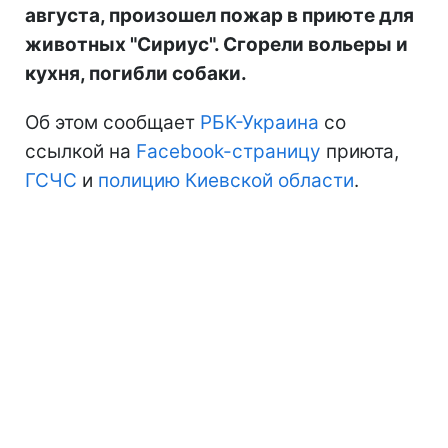
августа, произошел пожар в приюте для
животных "Сириус". Сгорели вольеры и
кухня, погибли собаки.
Об этом сообщает
РБК-Украина
со
ссылкой на
Facebook-страницу
приюта,
ГСЧС
и
полицию Киевской области
.