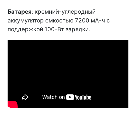
Батарея
: кремний-углеродный
аккумулятор емкостью 7200 мА-ч с
поддержкой 100-Вт зарядки.