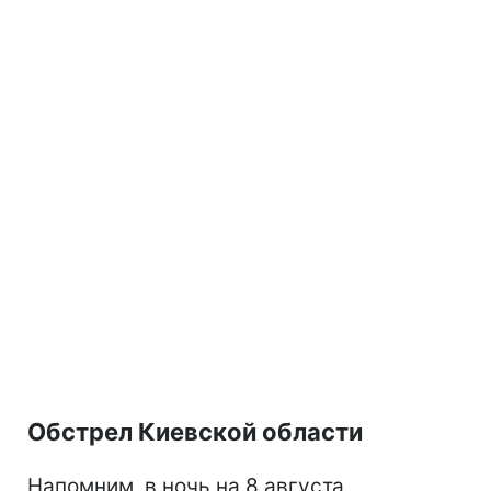
Обстрел Киевской области
Напомним, в ночь на 8 августа