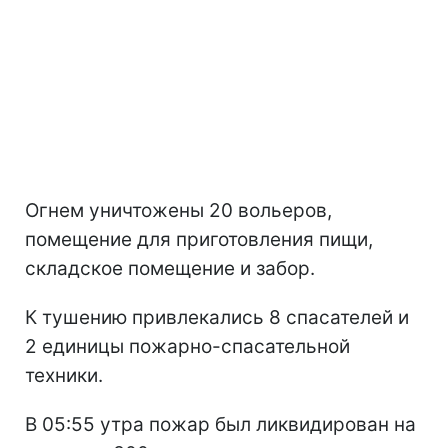
Огнем уничтожены 20 вольеров,
помещение для приготовления пищи,
складское помещение и забор.
К тушению привлекались 8 спасателей и
2 единицы пожарно-спасательной
техники.
В 05:55 утра пожар был ликвидирован на