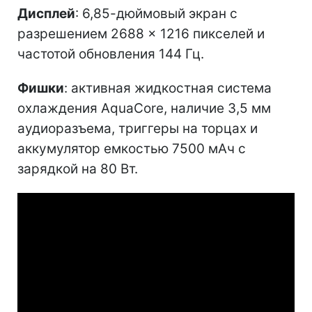
Дисплей
: 6,85-дюймовый экран с
разрешением 2688 × 1216 пикселей и
частотой обновления 144 Гц.
Фишки
: активная жидкостная система
охлаждения AquaCore, наличие 3,5 мм
аудиоразъема, триггеры на торцах и
аккумулятор емкостью 7500 мАч с
зарядкой на 80 Вт.