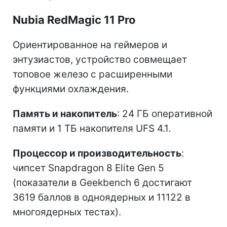
Nubia RedMagic 11 Pro
Ориентированное на геймеров и
энтузиастов, устройство совмещает
топовое железо с расширенными
функциями охлаждения.
Память и накопитель
: 24 ГБ оперативной
памяти и 1 ТБ накопителя UFS 4.1.
Процессор и производительность
:
чипсет Snapdragon 8 Elite Gen 5
(показатели в Geekbench 6 достигают
3619 баллов в одноядерных и 11122 в
многоядерных тестах).