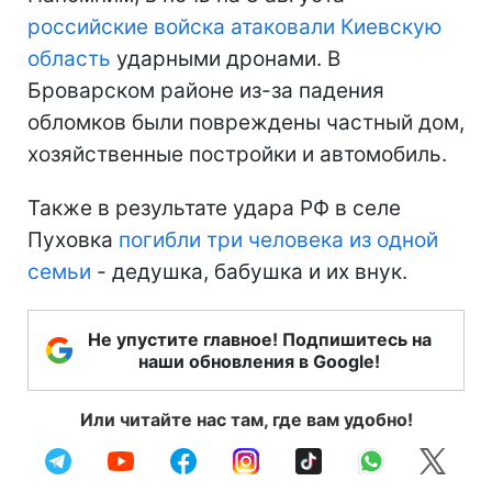
российские войска атаковали Киевскую
область
ударными дронами. В
Броварском районе из-за падения
обломков были повреждены частный дом,
хозяйственные постройки и автомобиль.
Также в результате удара РФ в селе
Пуховка
погибли три человека из одной
семьи
- дедушка, бабушка и их внук.
Не упустите главное! Подпишитесь на
наши обновления в Google!
Или читайте нас там, где вам удобно!