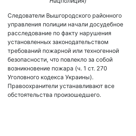
Нацполиция)
Следователи Вышгородского районного
управления полиции начали досудебное
расследование по факту нарушения
установленных законодательством
требований пожарной или техногенной
безопасности, что повлекло за собой
возникновение пожара (ч. 1 ст. 270
Уголовного кодекса Украины).
Правоохранители устанавливают все
обстоятельства произошедшего.