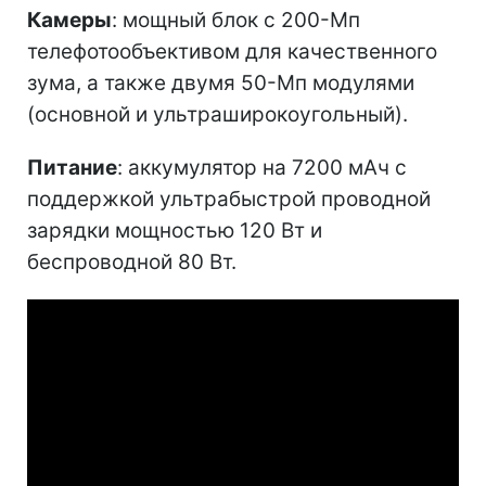
Камеры
: мощный блок с 200-Мп
телефотообъективом для качественного
зума, а также двумя 50-Мп модулями
(основной и ультраширокоугольный).
Питание
: аккумулятор на 7200 мАч с
поддержкой ультрабыстрой проводной
зарядки мощностью 120 Вт и
беспроводной 80 Вт.