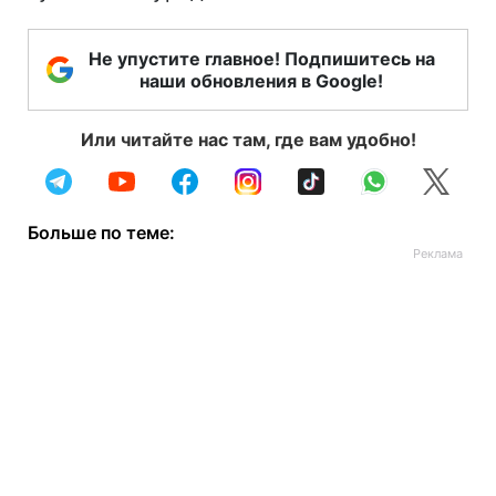
Не упустите главное! Подпишитесь на
наши обновления в Google!
Или читайте нас там, где вам удобно!
Больше по теме: