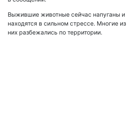
Выжившие животные сейчас напуганы и
находятся в сильном стрессе. Многие из
них разбежались по территории.