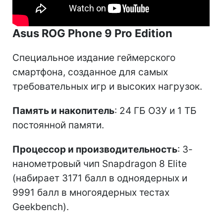
Asus ROG Phone 9 Pro Edition
Специальное издание геймерского
смартфона, созданное для самых
требовательных игр и высоких нагрузок.
Память и накопитель
: 24 ГБ ОЗУ и 1 ТБ
постоянной памяти.
Процессор и производительность
: 3-
нанометровый чип Snapdragon 8 Elite
(набирает 3171 балл в одноядерных и
9991 балл в многоядерных тестах
Geekbench).