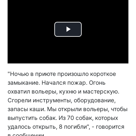
Play
Video
"Ночью в приюте произошло короткое
замыкание. Начался пожар. Огонь
охватил вольеры, кухню и мастерскую.
Сгорели инструменты, оборудование,
запасы каши. Мы открыли вольеры, чтобы
выпустить собак. Из 70 собак, которых
удалось открыть, 8 погибли", - говорится
в сообщении.