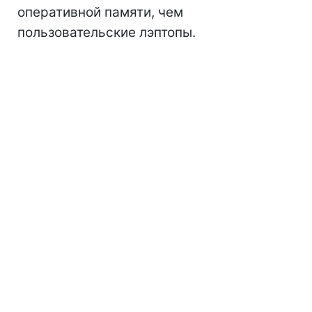
оперативной памяти, чем
пользовательские лэптопы.