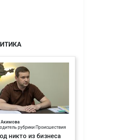
ИТИКА
 Акимова
одитель рубрики Происшествия
год никто из бизнеса