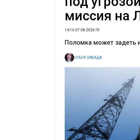
под угрозо
миссия на 
14:16 07.08.2026 Пт
Поломка может задеть и
ОЛЬГА ЗАВАДА