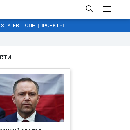
STYLER
СПЕЦПРОЕКТЫ
СТИ