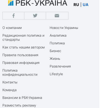
RU
|
UA
О компании
Новости Украины
Редакционная политика и
Аналитика
стандарты
Политика
Как стать нашим автором
Бизнес
Правила пользования
Жизнь
Правовая информация
Развлечения
Политика
Lifestyle
конфиденциальности
Контакты
Команда
Вакансии в РБК-Украина
Разместить рекламу