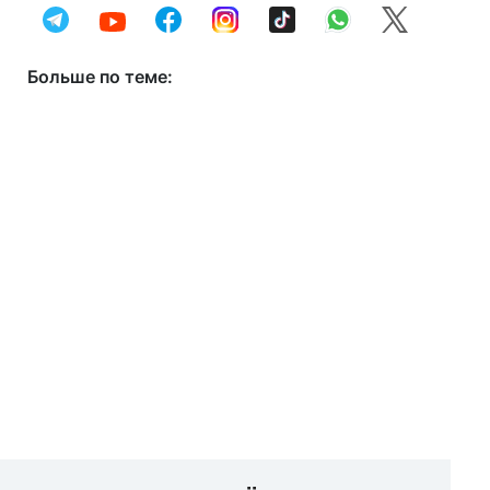
Больше по теме: