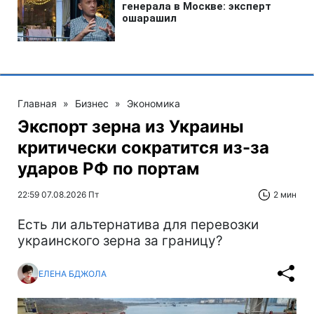
Главная
»
Бизнес
»
Экономика
Экспорт зерна из Украины
критически сократится из-за
ударов РФ по портам
22:59 07.08.2026 Пт
2 мин
Есть ли альтернатива для перевозки
украинского зерна за границу?
ЕЛЕНА БДЖОЛА