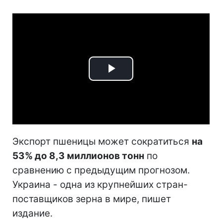
Play
Video
Экспорт пшеницы может сократиться
на
53% до 8,3 миллионов тонн
по
сравнению с предыдущим прогнозом.
Украина - одна из крупнейших стран-
поставщиков зерна в мире, пишет
издание.