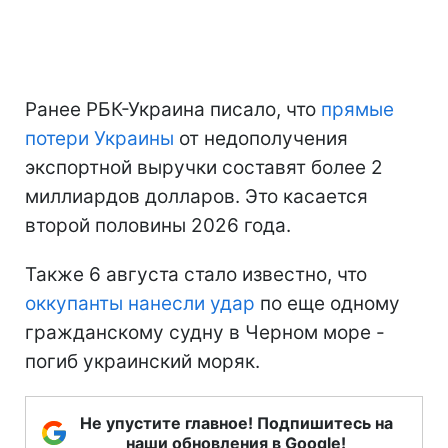
Ранее РБК-Украина писало, что
прямые
потери Украины
от недополучения
экспортной выручки составят более 2
миллиардов долларов. Это касается
второй половины 2026 года.
Также 6 августа стало известно, что
оккупанты нанесли удар
по еще одному
гражданскому судну в Черном море -
погиб украинский моряк.
Не упустите главное! Подпишитесь на
наши обновления в Google!