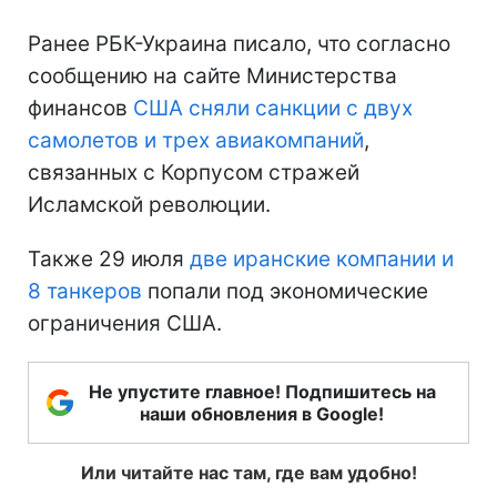
Ранее РБК-Украина писало, что согласно
сообщению на сайте Министерства
финансов
США сняли санкции с двух
самолетов и трех авиакомпаний
,
связанных с Корпусом стражей
Исламской революции.
Также 29 июля
две иранские компании и
8 танкеров
попали под экономические
ограничения США.
Не упустите главное! Подпишитесь на
наши обновления в Google!
Или читайте нас там, где вам удобно!