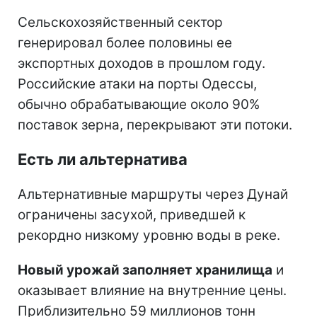
Сельскохозяйственный сектор
генерировал более половины ее
экспортных доходов в прошлом году.
Российские атаки на порты Одессы,
обычно обрабатывающие около 90%
поставок зерна, перекрывают эти потоки.
Есть ли альтернатива
Альтернативные маршруты через Дунай
ограничены засухой, приведшей к
рекордно низкому уровню воды в реке.
Новый урожай заполняет хранилища
и
оказывает влияние на внутренние цены.
Приблизительно 59 миллионов тонн