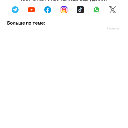
Больше по теме: