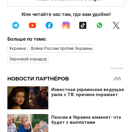
Или читайте нас там, где вам удобно!
Больше по теме:
Украина
Война России против Украины
Зерновой коридор