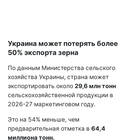
Украина может потерять более
50% экспорта зерна
По данным Министерства сельского
хозяйства Украины, страна может
экспортировать около
29,6 млн тонн
сельскохозяйственной продукции в
2026-27 маркетинговом году.
Это на 54% меньше, чем
предварительная отметка в
64,4
миллиона тонн.