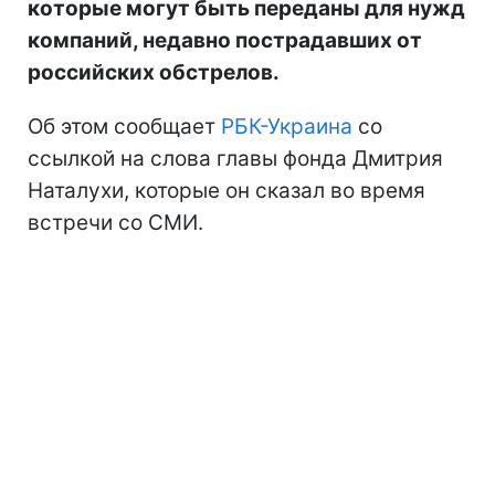
которые могут быть переданы для нужд
компаний, недавно пострадавших от
российских обстрелов.
Об этом сообщает
РБК-Украина
со
ссылкой на слова главы фонда Дмитрия
Наталухи, которые он сказал во время
встречи со СМИ.