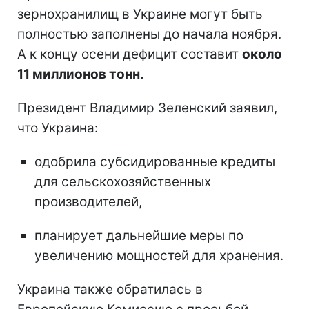
зернохранилищ в Украине могут быть
полностью заполнены до начала ноября.
А к концу осени дефицит составит
около
11 миллионов тонн.
Президент Владимир Зеленский заявил,
что Украина:
одобрила субсидированные кредиты
для сельскохозяйственных
производителей,
планирует дальнейшие меры по
увеличению мощностей для хранения.
Украина также обратилась в