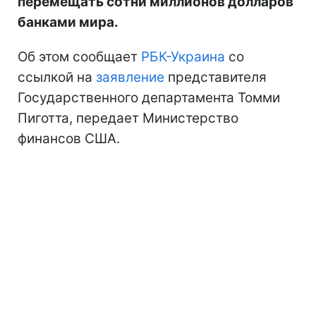
перемещать сотни миллионов долларов
банками мира.
Об этом сообщает
РБК-Украина
со
ссылкой на
заявление
представителя
Государственного департамента Томми
Пиготта, передает Министерство
финансов США.