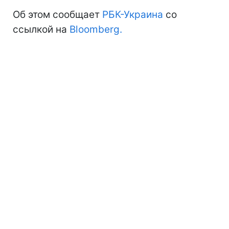
Об этом сообщает
РБК-Украина
со
ссылкой на
Bloomberg.