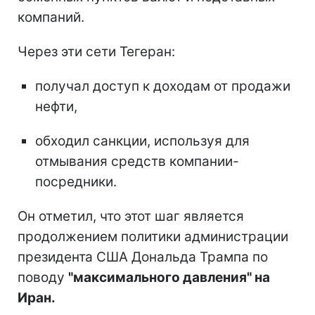
компаний.
Через эти сети Тегеран:
получал доступ к доходам от продажи
нефти,
обходил санкции, используя для
отмывания средств компании-
посредники.
Он отметил, что этот шаг является
продолжением политики администрации
президента США Дональда Трампа по
поводу
"максимального давления" на
Иран.