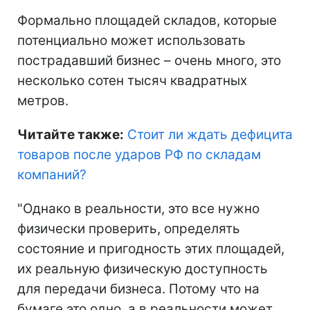
Формально площадей складов, которые
потенциально может использовать
пострадавший бизнес – очень много, это
несколько сотен тысяч квадратных
метров.
Читайте также:
Стоит ли ждать дефицита
товаров после ударов РФ по складам
компаний
?
"Однако в реальности, это все нужно
физически проверить, определять
состояние и пригодность этих площадей,
их реальную физическую доступность
для передачи бизнеса. Потому что на
бумаге это одно, а в реальности может