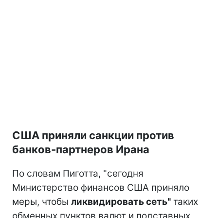
США приняли санкции против
банков-партнеров Ирана
По словам Пиготта, "сегодня
Министерство финансов США приняло
меры, чтобы
ликвидировать сеть"
таких
обменных пунктов валют и подставных