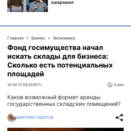
Главная
»
Бизнес
»
Экономика
Фонд госимущества начал
искать склады для бизнеса:
Сколько есть потенциальных
площадей
20:30 07.08.2026 Пт
3 мин
Каков возможный формат аренды
государственных складских помещений?
ДМИТРИЙ СИДОРОВ