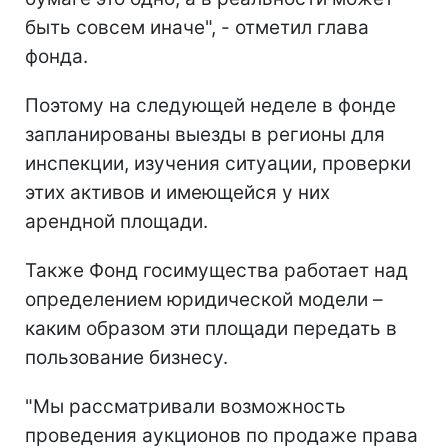
быть совсем иначе", - отметил глава
фонда.
Поэтому на следующей неделе в фонде
запланированы выезды в регионы для
инспекции, изучения ситуации, проверки
этих активов и имеющейся у них
арендной площади.
Также Фонд госимущества работает над
определением юридической модели –
каким образом эти площади передать в
пользование бизнесу.
"Мы рассматривали возможность
проведения аукционов по продаже права