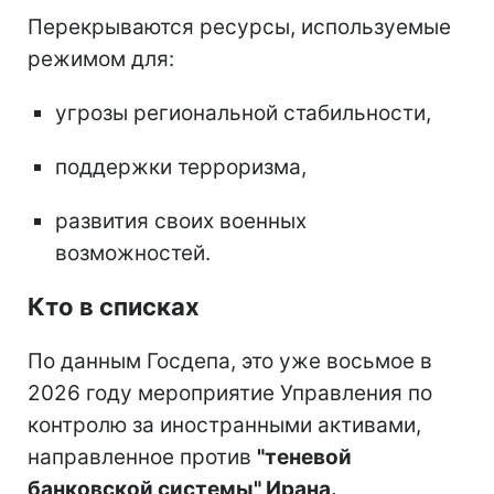
Перекрываются ресурсы, используемые
режимом для:
угрозы региональной стабильности,
поддержки терроризма,
развития своих военных
возможностей.
Кто в списках
По данным Госдепа, это уже восьмое в
2026 году мероприятие Управления по
контролю за иностранными активами,
направленное против
"теневой
банковской системы" Ирана.