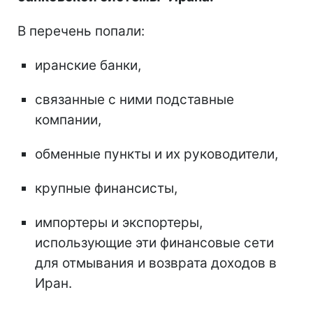
В перечень попали:
иранские банки,
связанные с ними подставные
компании,
обменные пункты и их руководители,
крупные финансисты,
импортеры и экспортеры,
использующие эти финансовые сети
для отмывания и возврата доходов в
Иран.