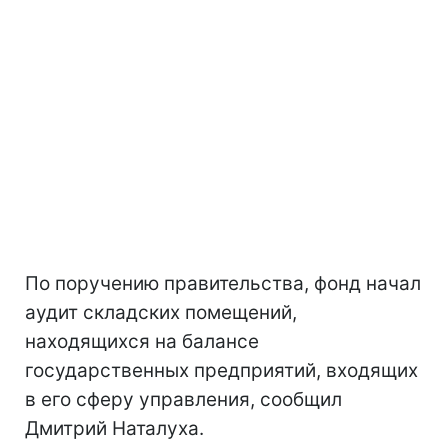
По поручению правительства, фонд начал
аудит складских помещений,
находящихся на балансе
государственных предприятий, входящих
в его сферу управления, сообщил
Дмитрий Наталуха.