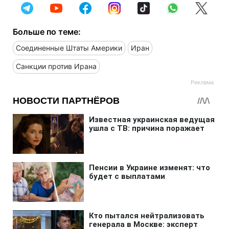
Больше по теме:
Соединенные Штаты Америки
Иран
Санкции против Ирана