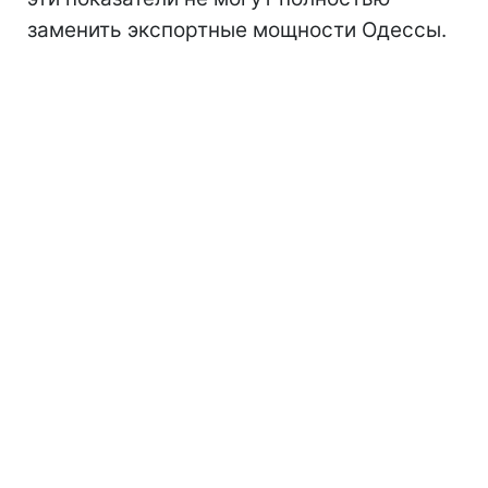
заменить экспортные мощности Одессы.