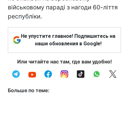
військовому параді з нагоди 60-ліття
республіки.
Не упустите главное! Подпишитесь на
наши обновления в Google!
Или читайте нас там, где вам удобно!
Больше по теме: