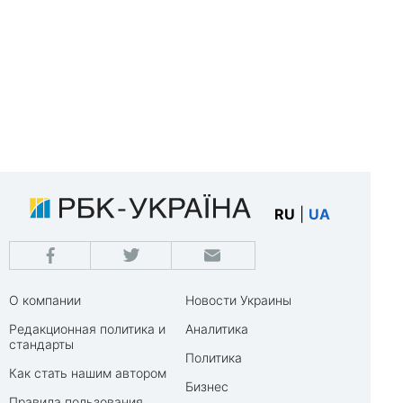
RU
|
UA
О компании
Новости Украины
Редакционная политика и
Аналитика
стандарты
Политика
Как стать нашим автором
Бизнес
Правила пользования