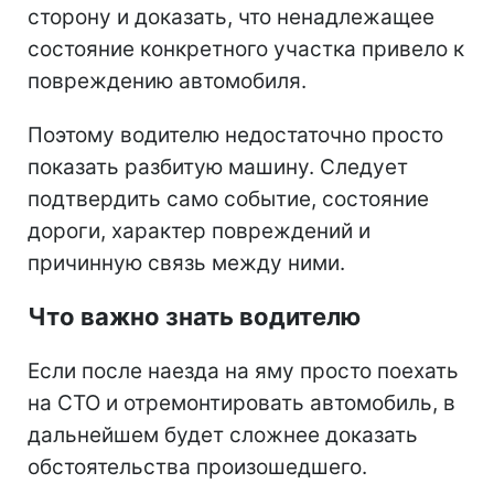
сторону и доказать, что ненадлежащее
состояние конкретного участка привело к
повреждению автомобиля.
Поэтому водителю недостаточно просто
показать разбитую машину. Следует
подтвердить само событие, состояние
дороги, характер повреждений и
причинную связь между ними.
Что важно знать водителю
Если после наезда на яму просто поехать
на СТО и отремонтировать автомобиль, в
дальнейшем будет сложнее доказать
обстоятельства произошедшего.