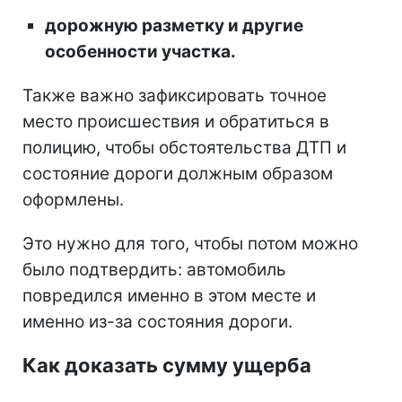
дорожную разметку и другие
особенности участка.
Также важно зафиксировать точное
место происшествия и обратиться в
полицию, чтобы обстоятельства ДТП и
состояние дороги должным образом
оформлены.
Это нужно для того, чтобы потом можно
было подтвердить: автомобиль
повредился именно в этом месте и
именно из-за состояния дороги.
Как доказать сумму ущерба