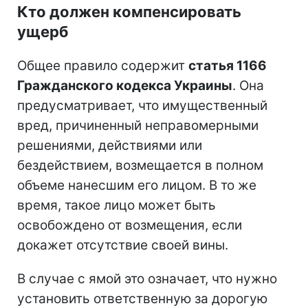
Кто должен компенсировать
ущерб
Общее правило содержит
статья 1166
Гражданского кодекса Украины
. Она
предусматривает, что имущественный
вред, причиненный неправомерными
решениями, действиями или
бездействием, возмещается в полном
объеме нанесшим его лицом. В то же
время, такое лицо может быть
освобождено от возмещения, если
докажет отсутствие своей вины.
В случае с ямой это означает, что нужно
установить ответственную за дорогую