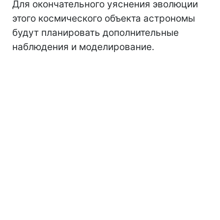
Для окончательного уяснения эволюции
этого космического объекта астрономы
будут планировать дополнительные
наблюдения и моделирование.