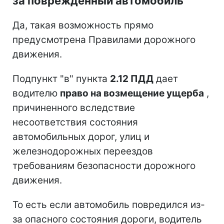
за поврежденный автомобиль
Да, такая возможность прямо
предусмотрена Правилами дорожного
движения.
Подпункт "в" пункта
2.12 ПДД
дает
водителю
право на возмещение ущерба
,
причиненного вследствие
несоответствия состояния
автомобильных дорог, улиц и
железнодорожных переездов
требованиям безопасности дорожного
движения.
То есть если автомобиль повредился из-
за опасного состояния дороги, водитель