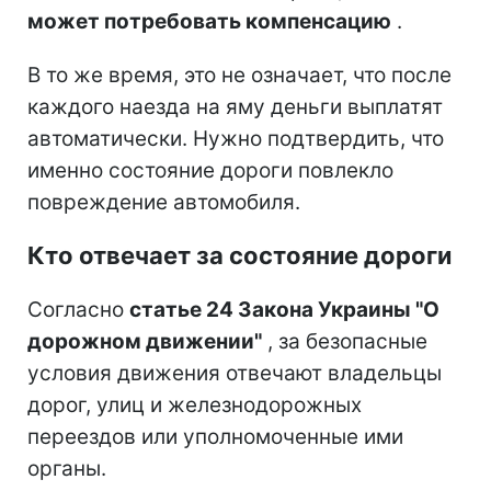
может потребовать компенсацию
.
В то же время, это не означает, что после
каждого наезда на яму деньги выплатят
автоматически. Нужно подтвердить, что
именно состояние дороги повлекло
повреждение автомобиля.
Кто отвечает за состояние дороги
Согласно
статье 24 Закона Украины "О
дорожном движении"
, за безопасные
условия движения отвечают владельцы
дорог, улиц и железнодорожных
переездов или уполномоченные ими
органы.