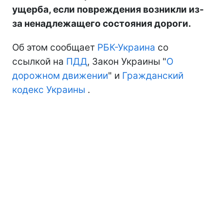
ущерба, если повреждения возникли из-
за ненадлежащего состояния дороги.
Об этом сообщает
РБК-Украина
со
ссылкой на
ПДД
, Закон Украины "
О
дорожном движении
" и
Гражданский
кодекс Украины
.