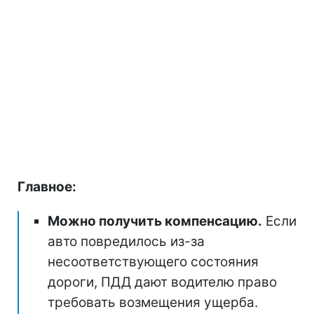
Главное:
Можно получить компенсацию.
Если
авто повредилось из-за
несоответствующего состояния
дороги, ПДД дают водителю право
требовать возмещения ущерба.