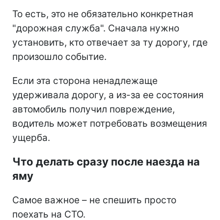
То есть, это не обязательно конкретная
"дорожная служба". Сначала нужно
установить, кто отвечает за ту дорогу, где
произошло событие.
Если эта сторона ненадлежаще
удерживала дорогу, а из-за ее состояния
автомобиль получил повреждение,
водитель может потребовать возмещения
ущерба.
Что делать сразу после наезда на
яму
Самое важное – не спешить просто
поехать на СТО.