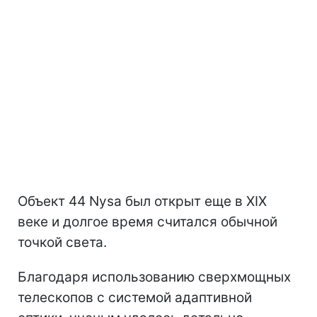
Объект 44 Nysa был открыт еще в XIX
веке и долгое время считался обычной
точкой света.
Благодаря использованию сверхмощных
телескопов с системой адаптивной