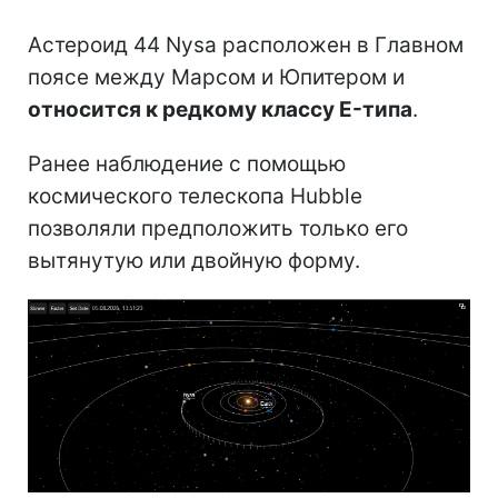
Астероид 44 Nysa расположен в Главном
поясе между Марсом и Юпитером и
относится к редкому классу E-типа
.
Ранее наблюдение с помощью
космического телескопа Hubble
позволяли предположить только его
вытянутую или двойную форму.