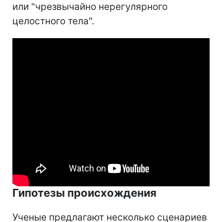
или "чрезвычайно нерегулярного
целостного тела".
Гипотезы происхождения
Ученые предлагают несколько сценариев