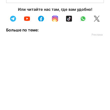
Или читайте нас там, где вам удобно!
Больше по теме: