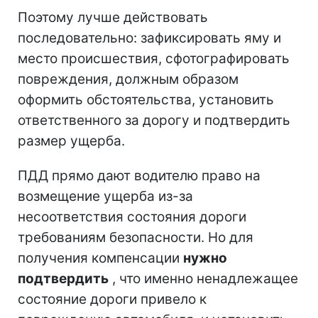
Поэтому лучше действовать
последовательно: зафиксировать яму и
место происшествия, сфотографировать
повреждения, должным образом
оформить обстоятельства, установить
ответственного за дорогу и подтвердить
размер ущерба.
ПДД прямо дают водителю право на
возмещение ущерба из-за
несоответствия состояния дороги
требованиям безопасности. Но для
получения компенсации
нужно
подтвердить
, что именно ненадлежащее
состояние дороги привело к