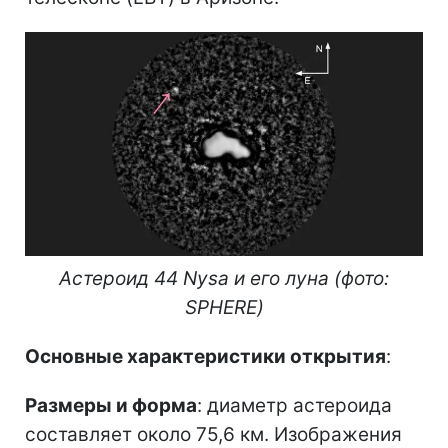
Астероид 44 Nysa и его луна (фото:
SPHERE)
Основные характеристики открытия
:
Размеры и форма
: диаметр астероида
составляет около 75,6 км. Изображения