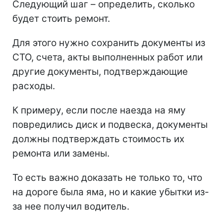
Следующий шаг – определить, сколько
будет стоить ремонт.
Для этого нужно сохранить документы из
СТО, счета, акты выполненных работ или
другие документы, подтверждающие
расходы.
К примеру, если после наезда на яму
повредились диск и подвеска, документы
должны подтверждать стоимость их
ремонта или замены.
То есть важно доказать не только то, что
на дороге была яма, но и какие убытки из-
за нее получил водитель.