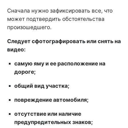
Сначала нужно зафиксировать все, что
может подтвердить обстоятельства
произошедшего.
Следует сфотографировать или снять на
видео:
самую яму и ее расположение на
дороге;
общий вид участка;
повреждение автомобиля;
отсутствие или наличие
предупредительных знаков;