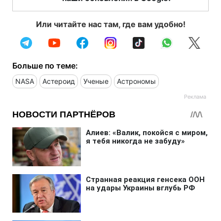
Или читайте нас там, где вам удобно!
Больше по теме:
NASA
Астероид
Ученые
Астрономы