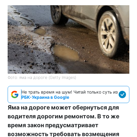
Фото: яма на дороге (Getty Images)
Не трать время на шум! Читай только суть из
РБК-Украина в Google
Яма на дороге может обернуться для
водителя дорогим ремонтом. В то же
время закон предусматривает
возможность требовать возмещения