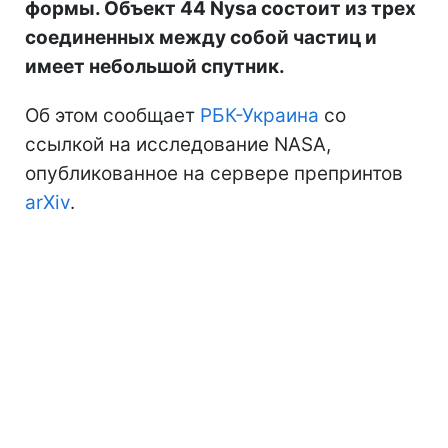
формы. Объект 44 Nysa состоит из трех
соединенных между собой частиц и
имеет небольшой спутник.
Об этом сообщает
РБК-Украина
со
ссылкой на исследование NASA,
опубликованное на сервере препринтов
arXiv
.