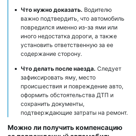
Что нужно доказать.
Водителю
важно подтвердить, что автомобиль
повредился именно из-за ями или
иного недостатка дороги, а также
установить ответственную за ее
содержание сторону.
Что делать после наезда.
Следует
зафиксировать яму, место
происшествия и повреждение авто,
оформить обстоятельства ДТП и
сохранить документы,
подтверждающие затраты на ремонт.
Можно ли получить компенсацию