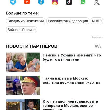
Больше по теме:
Владимир Зеленский
Российская Федерация
КНДР
Война в Украине