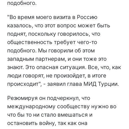
подобного.
"Во время моего визита в Россию
казалось, что этот вопрос может быть
поднят, поскольку говорилось, что
общественность требует чего-то
подобного. Мы говорили об этом
западным партнерам, и они тоже это
знают. Это опасная ситуация. Все, что, как
люди говорят, не произойдет, в итоге
происходит", - заявил глава МИД Турции.
Резюмируя он подчеркнул, что
международному сообществу нужно во
что бы то ни стало вмешаться и
остановить войну, так как она