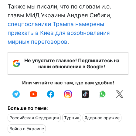
Также мы писали, что по словам и.о.
главы МИД Украины Андрея Сибиги,
спецпосланики Трампа намерены
приехать в Киев для возобновления
мирных переговоров
.
Не упустите главное! Подпишитесь на
наши обновления в Google!
Или читайте нас там, где вам удобно!
Больше по теме:
Российская Федерация
Турция
Ядерное оружие
Война в Украине