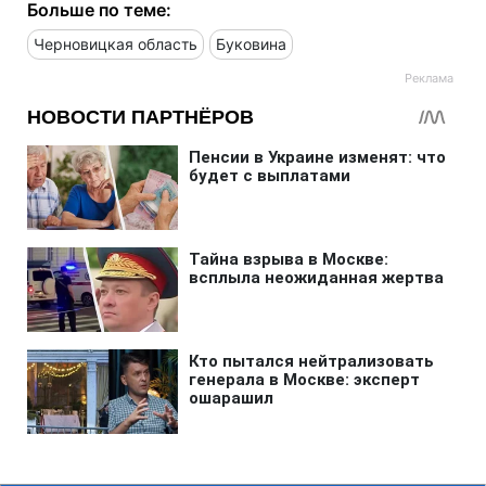
Больше по теме:
Черновицкая область
Буковина