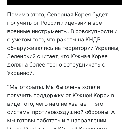
Помимо этого, Северная Корея будет
получить от России лицензии и все
военные инструменты. В совокупности и
с учетом того, что ракеты на КНДР
обнаруживались на территории Украины,
Зеленский считает, что Южная Корее
должна более тесно сотрудничать с
Украиной.
"Мы открыты. Мы бы очень хотели
получить поддержку от Южной Кореи в
виде того, чего нам не хватает - это
системы противовоздушной обороны. А
мы готовы работать и в направлении
Drone Deal и т. п. В Южной Корее есть