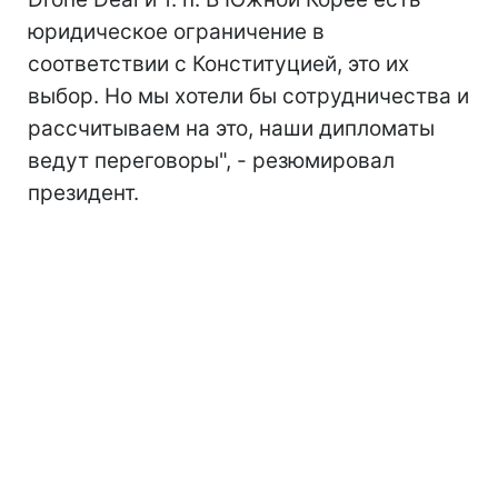
юридическое ограничение в
соответствии с Конституцией, это их
выбор. Но мы хотели бы сотрудничества и
рассчитываем на это, наши дипломаты
ведут переговоры", - резюмировал
президент.