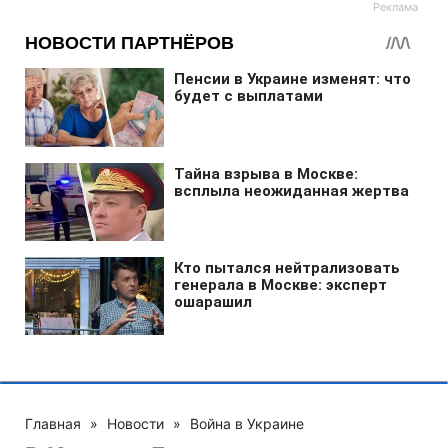
Главная
»
Новости
»
Война в Украине