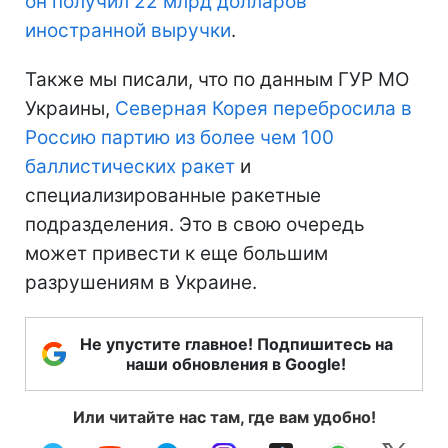
он получил 22 млрд долларов
иностранной выручки
.
Также мы писали, что по данным ГУР МО
Украины,
Северная Корея перебросила в
Россию партию из более чем 100
баллистических ракет
и
специализированные ракетные
подразделения. Это в свою очередь
может привести к еще большим
разрушениям в Украине.
Не упустите главное! Подпишитесь на
наши обновления в Google!
Или читайте нас там, где вам удобно!