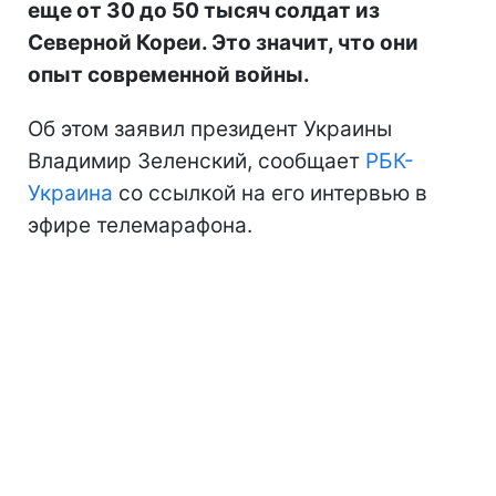
еще от 30 до 50 тысяч солдат из
Северной Кореи. Это значит, что они
опыт современной войны.
Об этом заявил президент Украины
Владимир Зеленский, сообщает
РБК-
Украина
со ссылкой на его интервью в
эфире телемарафона.