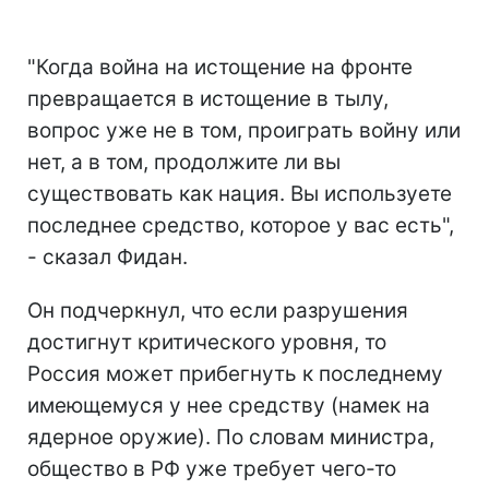
"Когда война на истощение на фронте
превращается в истощение в тылу,
вопрос уже не в том, проиграть войну или
нет, а в том, продолжите ли вы
существовать как нация. Вы используете
последнее средство, которое у вас есть",
- сказал Фидан.
Он подчеркнул, что если разрушения
достигнут критического уровня, то
Россия может прибегнуть к последнему
имеющемуся у нее средству (намек на
ядерное оружие). По словам министра,
общество в РФ уже требует чего-то