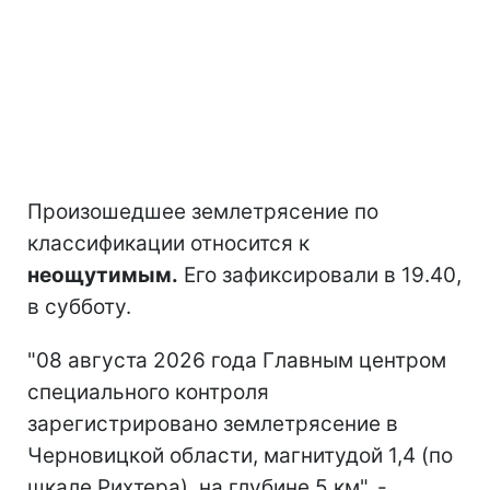
Произошедшее землетрясение по
классификации относится к
неощутимым.
Его зафиксировали в 19.40,
в субботу.
"08 августа 2026 года Главным центром
специального контроля
зарегистрировано землетрясение в
Черновицкой области, магнитудой 1,4 (по
шкале Рихтера), на глубине 5 км", -