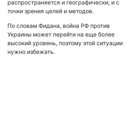
распространяется и географически, и с
точки зрения целей и методов.
По словам Фидана, война РФ против
Украины может перейти на еще более
высокий уровень, поэтому этой ситуации
нужно избежать.