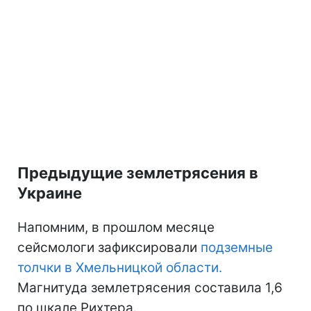
Предыдущие землетрясения в
Украине
Напомним, в прошлом месяце
сейсмологи зафиксировали
подземные
толчки в Хмельницкой области.
Магнитуда землетрясения составила 1,6
по шкале Рихтера.