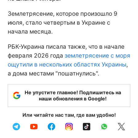
Землетрясение, которое произошло 9
июля, стало четвертым в Украине с
начала месяца.
РБК-Украина писала также, что в начале
февраля 2026 года
землетрясение с моря
ощутили в нескольких областях Украины
,
а дома местами "пошатнулись".
Не упустите главное! Подпишитесь на
наши обновления в Google!
Или читайте нас там, где вам удобно!