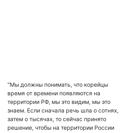
"Мы должны понимать, что корейцы
время от времени появляются на
территории РФ, мы это видим, мы это
знаем. Если сначала речь шла о сотнях,
затем о тысячах, то сейчас принято
решение, чтобы на территории России