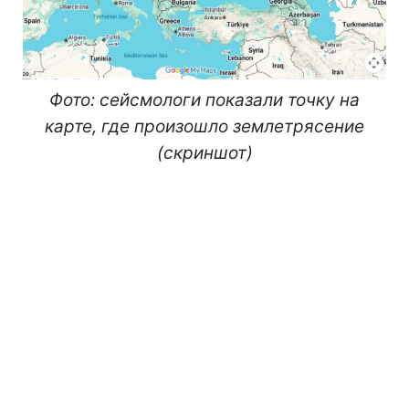
Фото: сейсмологи показали точку на
карте, где произошло землетрясение
(скриншот)