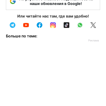
наши обновления в Google!
Или читайте нас там, где вам удобно!
Больше по теме: