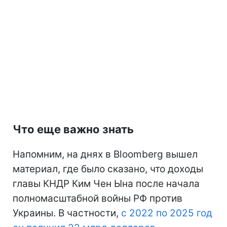
Что еще важно знать
Напомним, на днях в Bloomberg вышел
материал, где было сказано, что доходы
главы КНДР Ким Чен Ына после начала
полномасштабной войны РФ против
Украины. В частности,
с 2022 по 2025 год