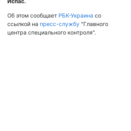
Испас.
Об этом сообщает
РБК-Украина
со
ссылкой на
пресс-службу
"Главного
центра специального контроля".