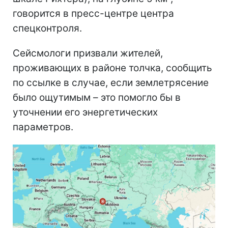
говорится в пресс-центре центра
спецконтроля.
Сейсмологи призвали жителей,
проживающих в районе толчка, сообщить
по ссылке в случае, если землетрясение
было ощутимым – это помогло бы в
уточнении его энергетических
параметров.