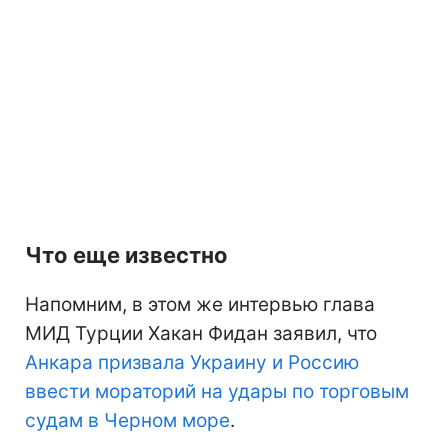
Что еще известно
Напомним, в этом же интервью глава
МИД Турции Хакан Фидан заявил, что
Анкара призвала Украину и Россию
ввести мораторий на удары по торговым
судам в Черном море
.