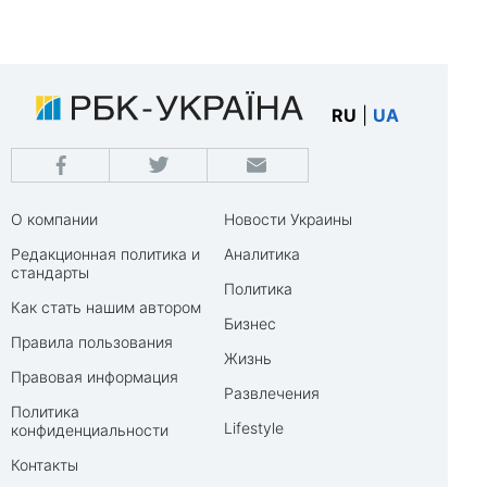
RU
|
UA
О компании
Новости Украины
Редакционная политика и
Аналитика
стандарты
Политика
Как стать нашим автором
Бизнес
Правила пользования
Жизнь
Правовая информация
Развлечения
Политика
Lifestyle
конфиденциальности
Контакты