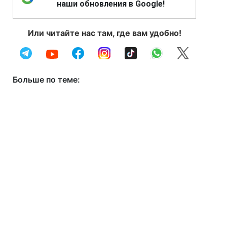
наши обновления в Google!
Или читайте нас там, где вам удобно!
Больше по теме: