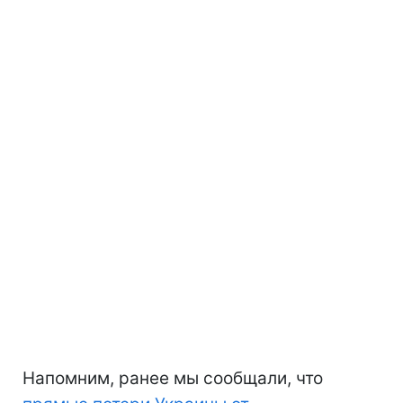
Напомним, ранее мы сообщали, что