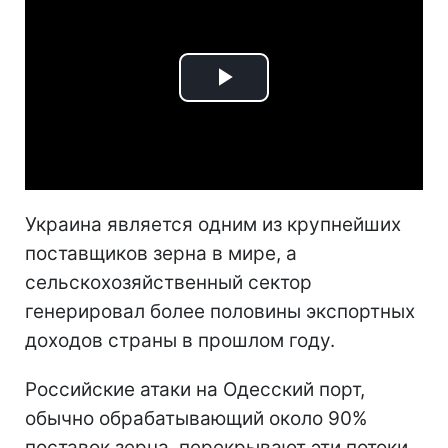
Play
Video
Украина является одним из крупнейших
поставщиков зерна в мире, а
сельскохозяйственный сектор
генерировал более половины экспортных
доходов страны в прошлом году.
Российские атаки на Одесский порт,
обычно обрабатывающий около 90%
поставок зерна, перекрывают эти потоки,