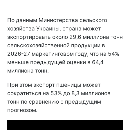
По данным Министерства сельского
хозяйства Украины, страна может
экспортировать около 29,6 миллиона тонн
сельскохозяйственной продукции в
2026-27 маркетинговом году, что на 54%
меньше предыдущей оценки в 64,4
миллиона тонн.
При этом экспорт пшеницы может
сократиться на 53% до 8,3 миллионов
тонн по сравнению с предыдущим
прогнозом.