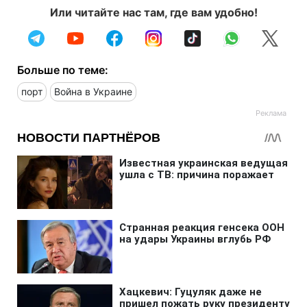
Или читайте нас там, где вам удобно!
Больше по теме:
порт
Война в Украине