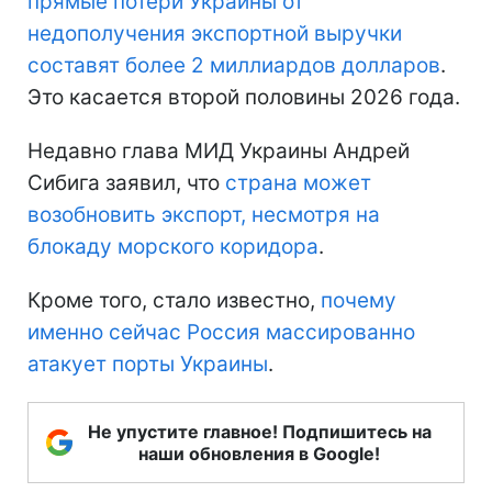
прямые потери Украины
от
недополучения экспортной выручки
составят более 2 миллиардов долларов
.
Это касается второй половины 2026 года.
Недавно глава МИД Украины Андрей
Сибига заявил, что
страна может
возобновить экспорт, несмотря на
блокаду морского коридора
.
Кроме того, стало известно,
почему
именно сейчас Россия массированно
атакует порты Украины
.
Не упустите главное! Подпишитесь на
наши обновления в Google!