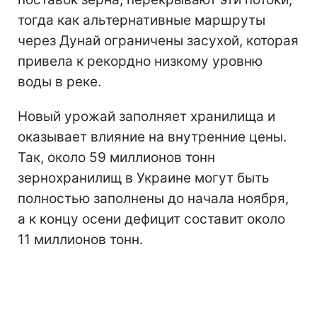
тогда как альтернативные маршруты
через Дунай ограничены засухой, которая
привела к рекордно низкому уровню
воды в реке.
Новый урожай заполняет хранилища и
оказывает влияние на внутренние цены.
Так, около 59 миллионов тонн
зернохранилищ в Украине могут быть
полностью заполнены до начала ноября,
а к концу осени дефицит составит около
11 миллионов тонн.