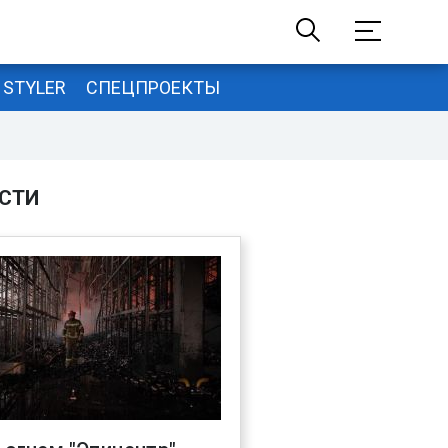
STYLER
СПЕЦПРОЕКТЫ
СТИ