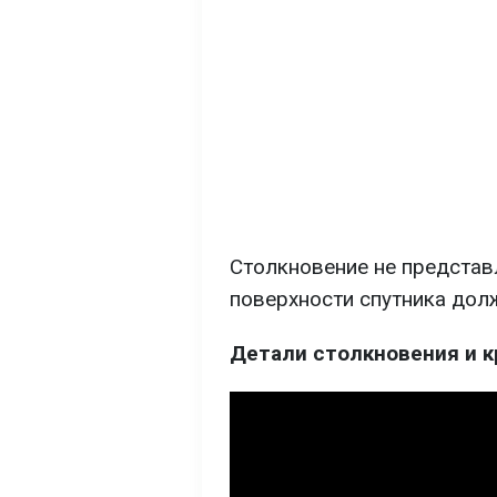
Столкновение не представ
поверхности спутника дол
Детали столкновения и к