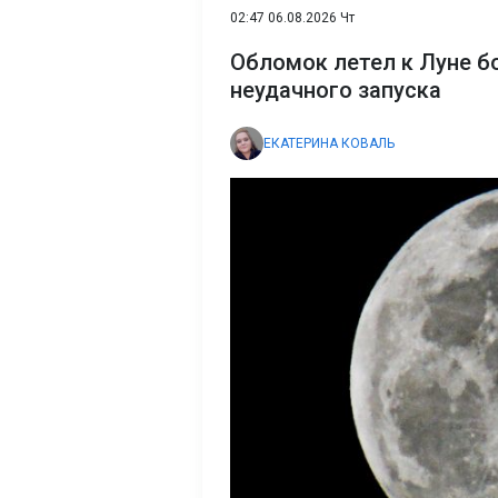
02:47 06.08.2026 Чт
Обломок летел к Луне б
неудачного запуска
ЕКАТЕРИНА КОВАЛЬ