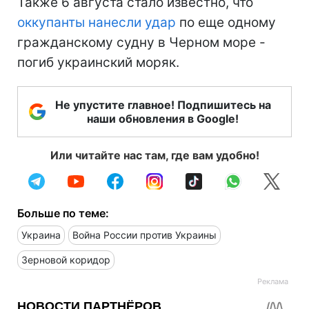
Также 6 августа стало известно, что
оккупанты нанесли удар
по еще одному
гражданскому судну в Черном море -
погиб украинский моряк.
Не упустите главное! Подпишитесь на
наши обновления в Google!
Или читайте нас там, где вам удобно!
Больше по теме:
Украина
Война России против Украины
Зерновой коридор