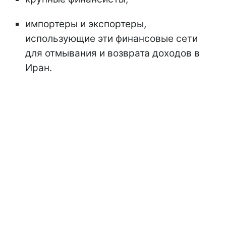
импортеры и экспортеры,
использующие эти финансовые сети
для отмывания и возврата доходов в
Иран.