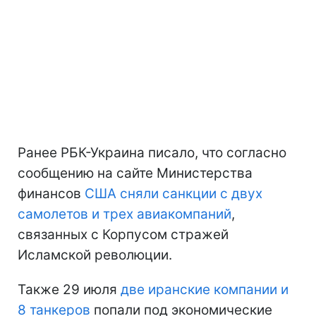
Ранее РБК-Украина писало, что согласно
сообщению на сайте Министерства
финансов
США сняли санкции с двух
самолетов и трех авиакомпаний
,
связанных с Корпусом стражей
Исламской революции.
Также 29 июля
две иранские компании и
8 танкеров
попали под экономические