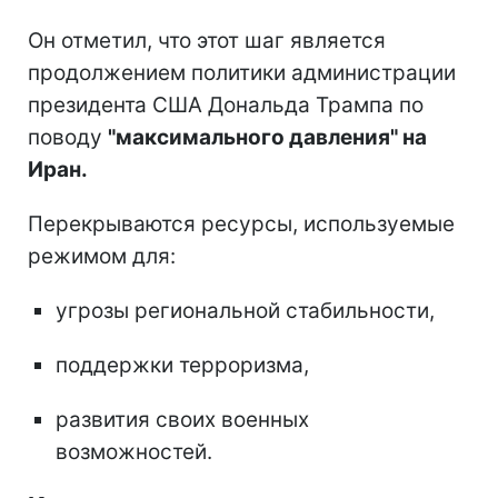
Он отметил, что этот шаг является
продолжением политики администрации
президента США Дональда Трампа по
поводу
"максимального давления" на
Иран.
Перекрываются ресурсы, используемые
режимом для:
угрозы региональной стабильности,
поддержки терроризма,
развития своих военных
возможностей.