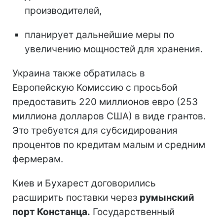
производителей,
планирует дальнейшие меры по
увеличению мощностей для хранения.
Украина также обратилась в
Европейскую Комиссию с просьбой
предоставить 220 миллионов евро (253
миллиона долларов США) в виде грантов.
Это требуется для субсидирования
процентов по кредитам малым и средним
фермерам.
Киев и Бухарест договорились
расширить поставки через
румынский
порт Констанца.
Государственный