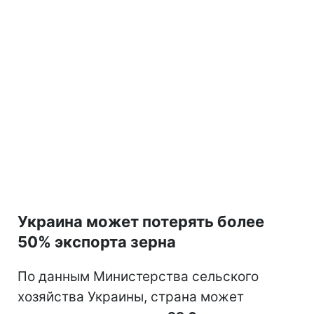
Украина может потерять более
50% экспорта зерна
По данным Министерства сельского
хозяйства Украины, страна может