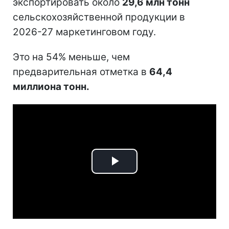
экспортировать около
29,6 млн тонн
сельскохозяйственной продукции в
2026-27 маркетинговом году.
Это на 54% меньше, чем
предварительная отметка в
64,4
миллиона тонн.
Play
Video