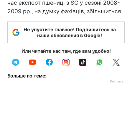
час експорт пшениці з ЄС у сезоні 2008-
2009 рр., на думку фахівців, збільшиться.
Не упустите главное! Подпишитесь на
наши обновления в Google!
Или читайте нас там, где вам удобно!
Больше по теме: