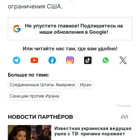
ограничения США.
Не упустите главное! Подпишитесь на
наши обновления в Google!
Или читайте нас там, где вам удобно!
Больше по теме:
Соединенные Штаты Америки
Иран
Санкции против Ирана