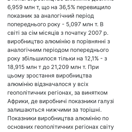
6,959 млн т, що на 36,5% перевищило
показник за аналогічний період
попереднього року - 5,097 млн т. В
світі за сім місяців з початку 2007 р.
виробництво алюмінію в порівнянні з
аналогічним періодом попереднього
року збільшилося тільки на 12,1% - з
18,915 млн т до 21,209 млн т. При
цьому зростання виробництва
алюмінію відзначалося у всіх
геополітичних регіонах, за винятком
Африки, де виробничі показники галузі
залишаються нижчими за торішні.
Показники виробництва алюмінію по
основних геополітичних регіонах світу