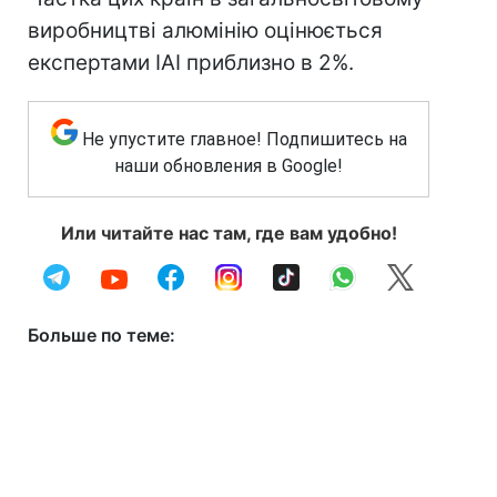
виробництві алюмінію оцінюється
експертами IAI приблизно в 2%.
Не упустите главное! Подпишитесь на
наши обновления в Google!
Или читайте нас там, где вам удобно!
Больше по теме: