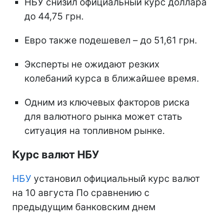
НБУ снизил официальный курс доллара
до 44,75 грн.
Евро также подешевел – до 51,61 грн.
Эксперты не ожидают резких
колебаний курса в ближайшее время.
Одним из ключевых факторов риска
для валютного рынка может стать
ситуация на топливном рынке.
Курс валют НБУ
НБУ
установил официальный курс валют
на 10 августа По сравнению с
предыдущим банковским днем