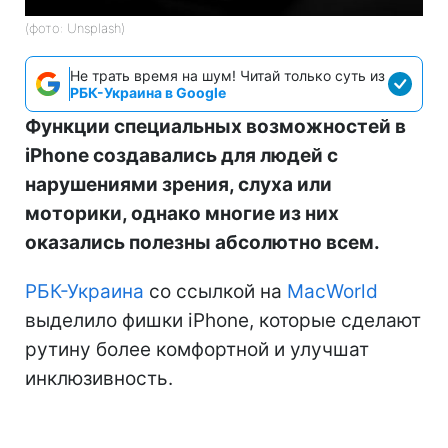
(фото: Unsplash)
Не трать время на шум! Читай только суть из
РБК-Украина в Google
Функции специальных возможностей в
iPhone создавались для людей с
нарушениями зрения, слуха или
моторики, однако многие из них
оказались полезны абсолютно всем.
РБК-Украина
со ссылкой на
MacWorld
выделило фишки iPhone, которые сделают
рутину более комфортной и улучшат
инклюзивность.