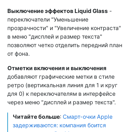
Выключение эффектов Liquid Glass
-
переключатели "Уменьшение
прозрачности" и "Увеличение контраста"
в меню "дисплей и размер текста"
позволяют четко отделить передний план
от фона.
Отметки включения и выключения
добавляют графические метки в стиле
ретро (вертикальная линия для 1 и круг
для 0) к переключателям в интерфейсе
через меню "дисплей и размер текста".
Читайте больше
:
Смарт-очки Apple
задерживаются: компания боится