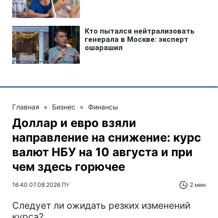
Главная
»
Бизнес
»
Финансы
Доллар и евро взяли
направление на снижение: курс
валют НБУ на 10 августа и при
чем здесь горючее
16:40 07.08.2026 Пт
2 мин
Следует ли ожидать резких изменений
курса?