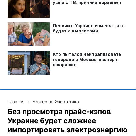
Главная
»
Бизнес
»
Энергетика
Без просмотра прайс-кэпов
Украине будет сложнее
импортировать электроэнергию