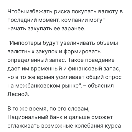
Чтобы избежать риска покупать валюту в
последний момент, компании могут
начать закупать ее заранее.
''Импортеры будут увеличивать объемы
валютных закупок и формировать
определенный запас. Такое поведение
дает им временный и финансовый запас,
но в то же время усиливает общий спрос
на межбанковском рынке'', – объяснил
Лесной.
В то же время, по его словам,
Национальный банк и дальше сможет
сглаживать возможные колебания курса