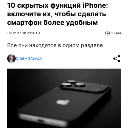
10 скрытых функций iPhone:
включите их, чтобы сделать
смартфон более удобным
16:32 07.08.2026 Пт
3 мин
Все они находятся в одном разделе
ОЛЬГА ЗАВАДА