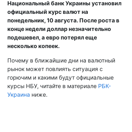
Национальный банк Украины установил
официальный курс валют на
понедельник, 10 августа. После роста в
конце недели доллар незначительно
подешевел, а евро потерял еще
несколько копеек.
Почему в ближайшие дни на валютный
рынок может повлиять ситуация с
горючим и какими будут официальные
курсы НБУ, читайте в материале
РБК-
Украина
ниже.