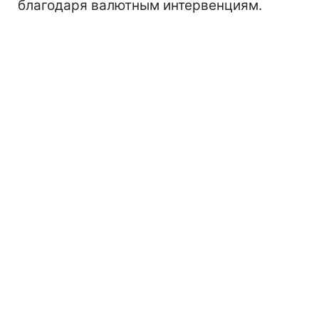
благодаря валютным интервенциям.