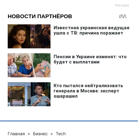
Главная
»
Бизнес
»
Tech