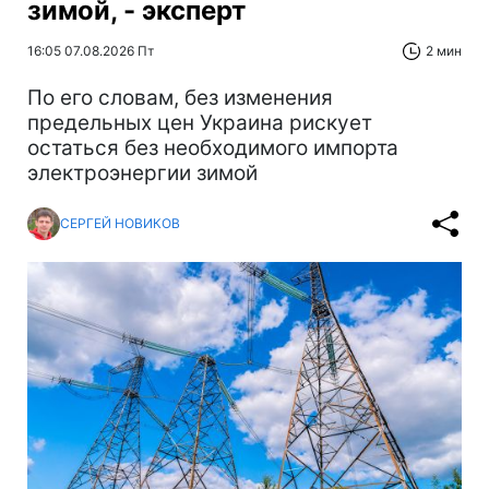
зимой, - эксперт
16:05 07.08.2026 Пт
2 мин
По его словам, без изменения
предельных цен Украина рискует
остаться без необходимого импорта
электроэнергии зимой
СЕРГЕЙ НОВИКОВ