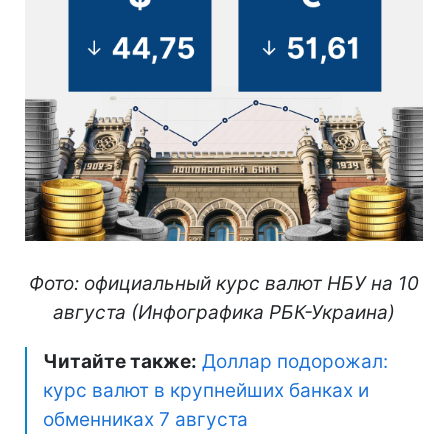
Фото: официальный курс валют НБУ на 10
августа (Инфографика РБК-Украина)
Читайте также:
Доллар подорожал:
курс валют в крупнейших банках и
обменниках 7 августа