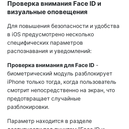
Проверка внимания Face ID и
визуальные оповещения
Для повышения безопасности и удобства
в iOS предусмотрено несколько
специфических параметров
распознавания и уведомлений:
Проверка внимания для Face ID
-
биометрический модуль разблокирует
iPhone только тогда, когда пользователь
смотрит непосредственно на экран, что
предотвращает случайные
разблокировки.
Параметр находится в разделе