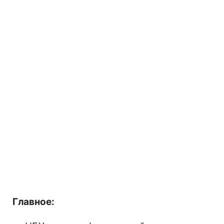
Главное: