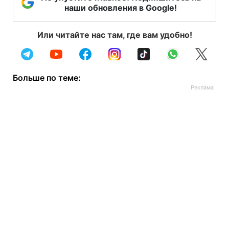
наши обновления в Google!
Или читайте нас там, где вам удобно!
Больше по теме: