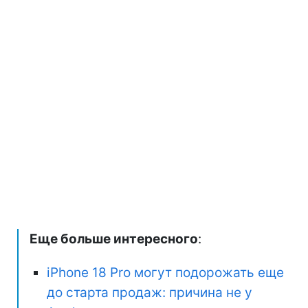
Еще больше интересного
:
iPhone 18 Pro могут подорожать еще
до старта продаж: причина не у