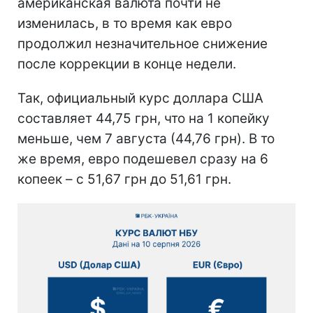
американская валюта почти не
изменилась, в то время как евро
продолжил незначительное снижение
после коррекции в конце недели.
Так, официальный курс доллара США
составляет 44,75 грн, что на 1 копейку
меньше, чем 7 августа (44,76 грн). В то
же время, евро подешевел сразу на 6
копеек – с 51,67 грн до 51,61 грн.