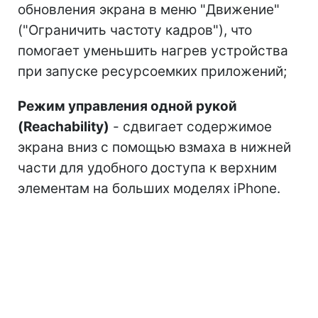
обновления экрана в меню "Движение"
("Ограничить частоту кадров"), что
помогает уменьшить нагрев устройства
при запуске ресурсоемких приложений;
Режим управления одной рукой
(Reachability)
- сдвигает содержимое
экрана вниз с помощью взмаха в нижней
части для удобного доступа к верхним
элементам на больших моделях iPhone.