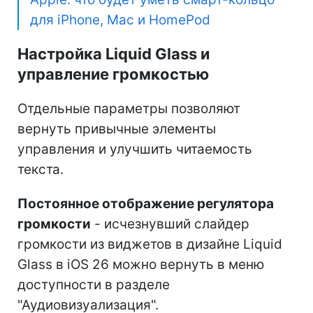
для iPhone, Mac и HomePod
Настройка Liquid Glass и
управление громкостью
Отдельные параметры позволяют
вернуть привычные элементы
управления и улучшить читаемость
текста.
Постоянное отображение регулятора
громкости
- исчезнувший слайдер
громкости из виджетов в дизайне Liquid
Glass в iOS 26 можно вернуть в меню
доступности в разделе
"Аудиовизуализация".