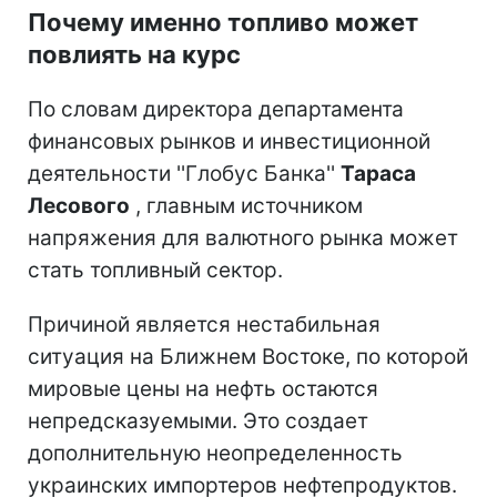
Почему именно топливо может
повлиять на курс
По словам директора департамента
финансовых рынков и инвестиционной
деятельности ''Глобус Банка''
Тараса
Лесового
, главным источником
напряжения для валютного рынка может
стать топливный сектор.
Причиной является нестабильная
ситуация на Ближнем Востоке, по которой
мировые цены на нефть остаются
непредсказуемыми. Это создает
дополнительную неопределенность
украинских импортеров нефтепродуктов.