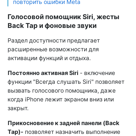
повторить ошибки Meta
Голосовой помощник Siri, жесты
Back Tap и фоновые звуки
Раздел доступности предлагает
расширенные возможности для
активации функций и отдыха.
Постоянно активная Siri
- включение
функции "Всегда слушать Siri" позволяет
вызвать голосового помощника, даже
когда iPhone лежит экраном вниз или
закрыт.
Прикосновение к задней панели (Back
Tap)-
позволяет назначить выполнение