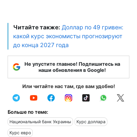
Читайте также:
Доллар по 49 гривен:
какой курс экономисты прогнозируют
до конца 2027 года
Не упустите главное! Подпишитесь на
наши обновления в Google!
Или читайте нас там, где вам удобно!
Больше по теме:
Национальный банк Украины
Курс доллара
Курс евро