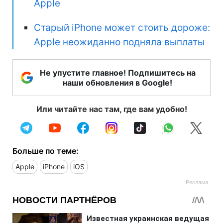
Apple
Старый iPhone может стоить дороже:
Apple неожиданно подняла выплаты
Не упустите главное! Подпишитесь на
наши обновления в Google!
Или читайте нас там, где вам удобно!
Больше по теме:
Apple
iPhone
iOS