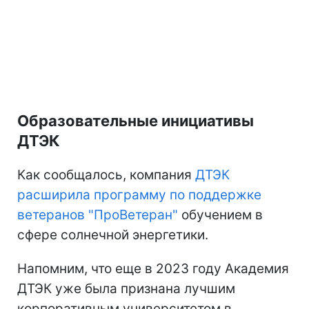
Образовательные инициативы
ДТЭК
Как сообщалось, компания
ДТЭК
расширила программу по поддержке
ветеранов "ПроВетеран"
обучением в
сфере солнечной энергетики.
Напомним, что еще в 2023 году Академия
ДТЭК уже была признана лучшим
корпоративным университетом в