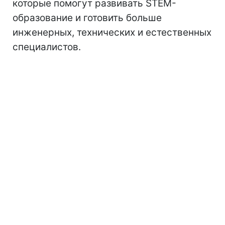
которые помогут развивать STEM-
образование и готовить больше
инженерных, технических и естественных
специалистов.