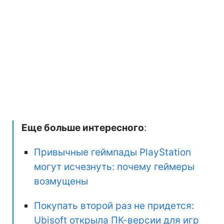
Еще больше интересного
:
Привычные геймпады PlayStation
могут исчезнуть: почему геймеры
возмущены
Покупать второй раз не придется:
Ubisoft открыла ПК-версии для игр