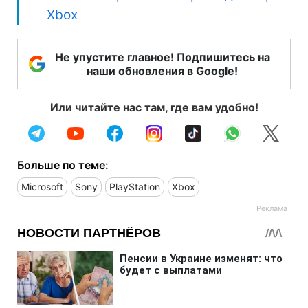
Xbox
Не упустите главное! Подпишитесь на
наши обновления в Google!
Или читайте нас там, где вам удобно!
Больше по теме:
Microsoft
Sony
PlayStation
Xbox