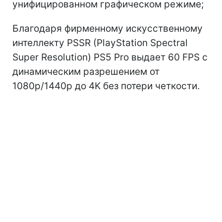
унифицированном графическом режиме;
Благодаря фирменному искусственному
интеллекту PSSR (PlayStation Spectral
Super Resolution) PS5 Pro выдает 60 FPS с
динамическим разрешением от
1080p/1440p до 4K без потери четкости.