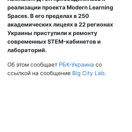
реализации проекта Modern Learning
Spaces. В его пределах в 250
академических лицеях в 22 регионах
Украины приступили к ремонту
современных STEM-кабинетов и
лабораторий.
Об этом сообщает
РБК-Украина
со
ссылкой на сообщение
Big City Lab
.