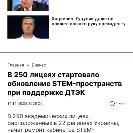
Главная
»
Бизнес
В 250 лицеях стартовало
обновление STEM-пространств
при поддержке ДТЭК‌
14:14 08.08.2026 Сб
1 мин
В 250 академических лицеях,
расположенных в 22 регионах Украины,
начат ремонт кабинетов STEM-