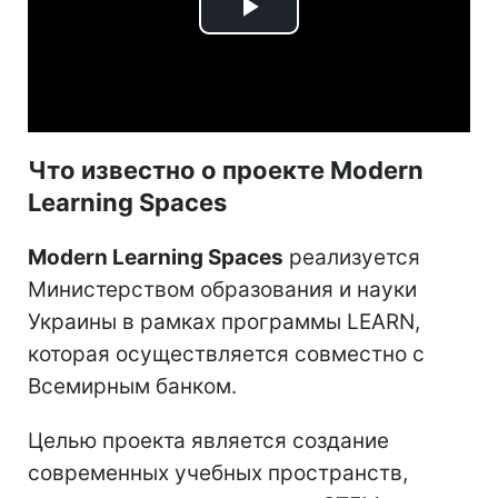
Play
Video
Что известно о проекте Modern
Learning Spaces
Modern Learning Spaces
реализуется
Министерством образования и науки
Украины в рамках программы LEARN,
которая осуществляется совместно с
Всемирным банком.
Целью проекта является создание
современных учебных пространств,