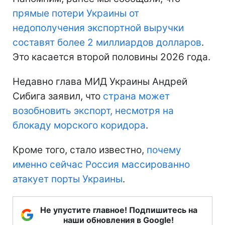
прямые потери Украины
от
недополучения экспортной выручки
составят более 2 миллиардов долларов
.
Это касается второй половины 2026 года.
Недавно глава МИД Украины Андрей
Сибига заявил, что
страна может
возобновить экспорт, несмотря на
блокаду морского коридора
.
Кроме того, стало известно,
почему
именно сейчас Россия массированно
атакует порты Украины
.
Не упустите главное! Подпишитесь на
наши обновления в Google!