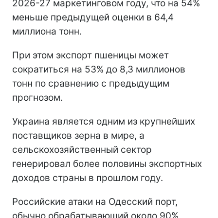
2026-27 маркетинговом году, что на 54%
меньше предыдущей оценки в 64,4
миллиона тонн.
При этом экспорт пшеницы может
сократиться на 53% до 8,3 миллионов
тонн по сравнению с предыдущим
прогнозом.
Украина является одним из крупнейших
поставщиков зерна в мире, а
сельскохозяйственный сектор
генерировал более половины экспортных
доходов страны в прошлом году.
Российские атаки на Одесский порт,
обычно обрабатывающий около 90%