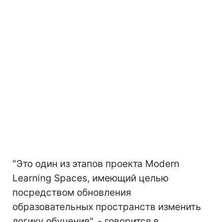
"Это один из этапов проекта Modern
Learning Spaces, имеющий целью
посредством обновления
образовательных пространств изменить
логику обучения", - говорится в