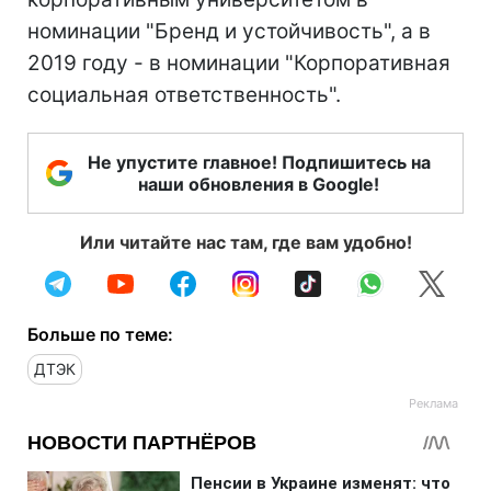
номинации "Бренд и устойчивость", а в
2019 году - в номинации "Корпоративная
социальная ответственность".
Не упустите главное! Подпишитесь на
наши обновления в Google!
Или читайте нас там, где вам удобно!
Больше по теме:
ДТЭК