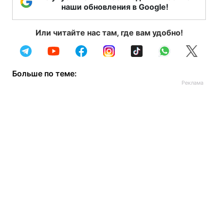
наши обновления в Google!
Или читайте нас там, где вам удобно!
Больше по теме: