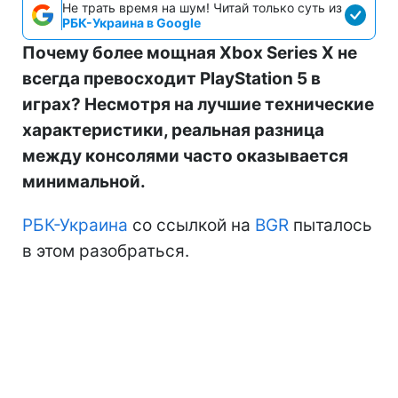
Не трать время на шум! Читай только суть из
РБК-Украина в Google
Почему более мощная Xbox Series X не
всегда превосходит PlayStation 5 в
играх? Несмотря на лучшие технические
характеристики, реальная разница
между консолями часто оказывается
минимальной.
РБК-Украина
со ссылкой на
BGR
пыталось
в этом разобраться.