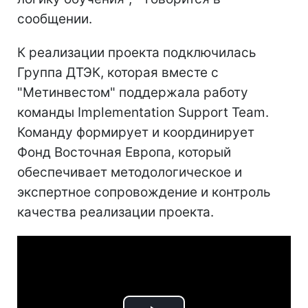
сообщении.
К реализации проекта подключилась
Группа ДТЭК, которая вместе с
"Метинвестом" поддержала работу
команды Implementation Support Team.
Команду формирует и координирует
Фонд Восточная Европа, который
обеспечивает методологическое и
экспертное сопровождение и контроль
качества реализации проекта.