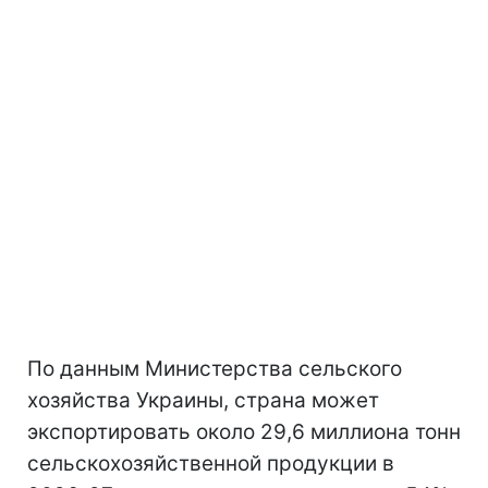
По данным Министерства сельского
хозяйства Украины, страна может
экспортировать около 29,6 миллиона тонн
сельскохозяйственной продукции в