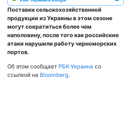
Поставки сельскохозяйственной
продукции из Украины в этом сезоне
могут сократиться более чем
наполовину, после того как российские
атаки нарушили работу черноморских
портов.
Об этом сообщает
РБК-Украина
со
ссылкой на
Bloomberg
.