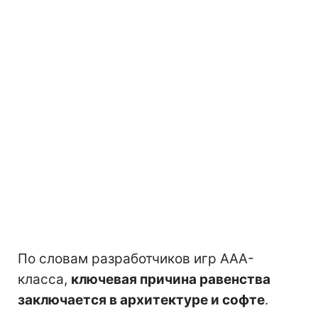
По словам разработчиков игр AAA-
класса,
ключевая причина равенства
заключается в архитектуре и софте
.