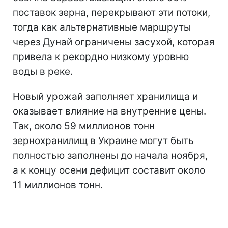
поставок зерна, перекрывают эти потоки,
тогда как альтернативные маршруты
через Дунай ограничены засухой, которая
привела к рекордно низкому уровню
воды в реке.
Новый урожай заполняет хранилища и
оказывает влияние на внутренние цены.
Так, около 59 миллионов тонн
зернохранилищ в Украине могут быть
полностью заполнены до начала ноября,
а к концу осени дефицит составит около
11 миллионов тонн.