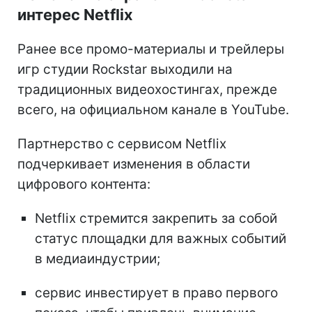
интерес Netflix
Ранее все промо-материалы и трейлеры
игр студии Rockstar выходили на
традиционных видеохостингах, прежде
всего, на официальном канале в YouTube.
Партнерство с сервисом Netflix
подчеркивает изменения в области
цифрового контента:
Netflix стремится закрепить за собой
статус площадки для важных событий
в медиаиндустрии;
сервис инвестирует в право первого