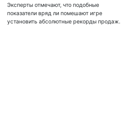
Эксперты отмечают, что подобные
показатели вряд ли помешают игре
установить абсолютные рекорды продаж.