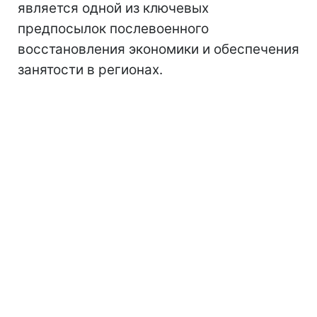
является одной из ключевых
предпосылок послевоенного
восстановления экономики и обеспечения
занятости в регионах.