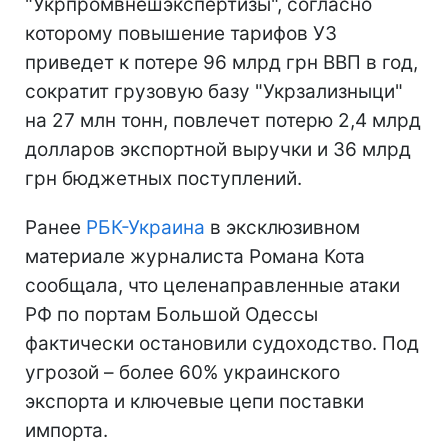
"Укрпромвнешэкспертизы", согласно
которому повышение тарифов УЗ
приведет к потере 96 млрд грн ВВП в год,
сократит грузовую базу "Укрзализныци"
на 27 млн тонн, повлечет потерю 2,4 млрд
долларов экспортной выручки и 36 млрд
грн бюджетных поступлений.
Ранее
РБК-Украина
в эксклюзивном
материале журналиста Романа Кота
сообщала, что целенаправленные атаки
РФ по портам Большой Одессы
фактически остановили судоходство. Под
угрозой – более 60% украинского
экспорта и ключевые цепи поставки
импорта.