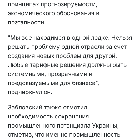
принципах прогнозируемости,
экономического обоснования и
поэтапности.
"Мы все находимся в одной лодке. Нельзя
решать проблему одной отрасли за счет
создания новых проблем для другой.
Любые тарифные решения должны быть
системными, прозрачными и
предсказуемыми для бизнеса", -
подчеркнул он.
Забловский также отметил
необходимость сохранения
промышленного потенциала Украины,
отметив, что именно промышленность