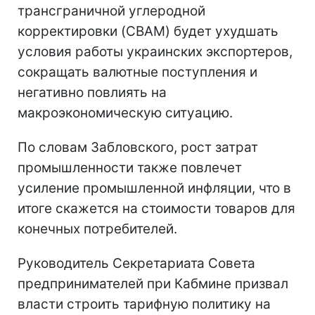
трансграничной углеродной
корректировки (CBAM) будет ухудшать
условия работы украинских экспортеров,
сокращать валютные поступления и
негативно повлиять на
макроэкономическую ситуацию.
По словам Забловского, рост затрат
промышленности также повлечет
усиление промышленной инфляции, что в
итоге скажется на стоимости товаров для
конечных потребителей.
Руководитель Секретариата Совета
предпринимателей при Кабмине призвал
власти строить тарифную политику на