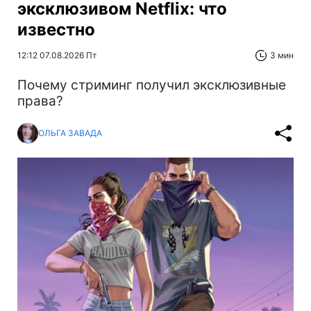
эксклюзивом Netflix: что
известно
12:12 07.08.2026 Пт
3 мин
Почему стриминг получил эксклюзивные
права?
ОЛЬГА ЗАВАДА