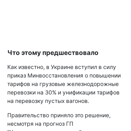
Что этому предшествовало
Как известно, в Украине вступил в силу
приказ Минвосстановления о повышении
тарифов на грузовые железнодорожные
перевозки на 30% и унификации тарифов
на перевозку пустых вагонов.
Правительство приняло это решение,
несмотря на прогноз ГП