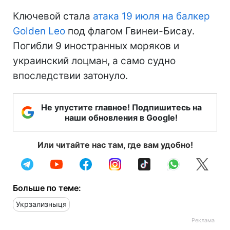
Ключевой стала
атака 19 июля на балкер
Golden Leo
под флагом Гвинеи-Бисау.
Погибли 9 иностранных моряков и
украинский лоцман, а само судно
впоследствии затонуло.
Не упустите главное! Подпишитесь на
наши обновления в Google!
Или читайте нас там, где вам удобно!
Больше по теме:
Укрзализныця