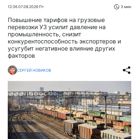
12:36 07.08.2026 Пт
3 мин
Повышение тарифов на грузовые
перевозки УЗ усилит давление на
промышленность, снизит
конкурентоспособность экспортеров и
усугубит негативное влияние других
факторов
СЕРГЕЙ НОВИКОВ