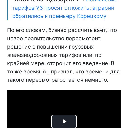
тарифов УЗ просят отложить: аграрии
обратились к премьеру Корецкому
По его словам, бизнес рассчитывает, что
новое правительство пересмотрит
решение о повышении грузовых
железнодорожных тарифов или, по
крайней мере, отсрочит его введение. В
то же время, он признал, что времени для
такого пересмотра остается немного.