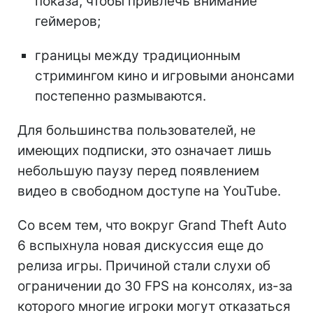
показа, чтобы привлечь внимание
геймеров;
границы между традиционным
стримингом кино и игровыми анонсами
постепенно размываются.
Для большинства пользователей, не
имеющих подписки, это означает лишь
небольшую паузу перед появлением
видео в свободном доступе на YouTube.
Со всем тем, что вокруг Grand Theft Auto
6 вспыхнула новая дискуссия еще до
релиза игры. Причиной стали слухи об
ограничении до 30 FPS на консолях, из-за
которого многие игроки могут отказаться