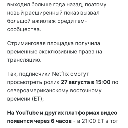
выходил больше года назад, поэтому
новый расширенный показ вызвал
большой ажиотаж среди гем-
сообщества.
Стриминговая площадка получила
временные эксклюзивные права на
трансляцию.
Так, подписчики Netflix смогут
просмотреть ролик
27 августа в 15:00
по
североамериканскому восточному
времени (ET);
На YouTube и других платформах видео
появится через 6 часов
- в 21:00 ET в тот