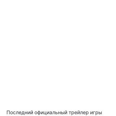
Последний официальный трейлер игры