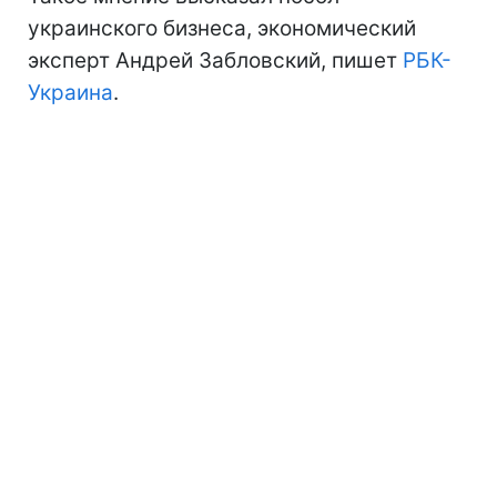
украинского бизнеса, экономический
эксперт Андрей Забловский, пишет
РБК-
Украина
.