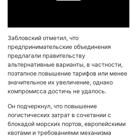
Play
Video
Забловский отметил, что
предпринимательские объединения
предлагали правительству
альтернативные варианты, в частности,
поэтапное повышение тарифов или менее
значительное их увеличение, однако
компромисса достичь не удалось.
Он подчеркнул, что повышение
логистических затрат в сочетании с
блокадой морских портов, европейскими
квотами и требованиями механизма