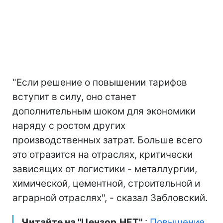
"Если решение о повышении тарифов
вступит в силу, оно станет
дополнительным шоком для экономики
наряду с ростом других
производственных затрат. Больше всего
это отразится на отраслях, критически
зависящих от логистики - металлургии,
химической, цементной, строительной и
аграрной отраслях", - сказал Забловский.
Читайте на "Цензор.НЕТ"
:
Повышение