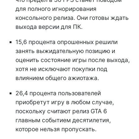
для полного игнорирования
консольного релиза. Они готовы ждать
выхода версии для ПК.
15,6 процента опрошенных решили
занять выжидательную позицию и
оценить состояние игры после выхода,
хотя не исключают покупки под
влиянием общего ажиотажа.
26,4 процента пользователей
приобретут игру в любом случае,
поскольку считают релиз GTA 6
главным событием десятилетия,
которое нельзя пропускать.