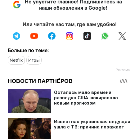
Не упустите главное! Подпишитесь на
наши обновления в Google!
Или читайте нас там, где вам удобно!
Больше по теме:
Netflix
Игры