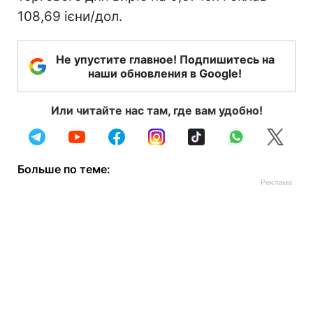
108,69 ієни/дол.
Не упустите главное! Подпишитесь на
наши обновления в Google!
Или читайте нас там, где вам удобно!
Больше по теме: