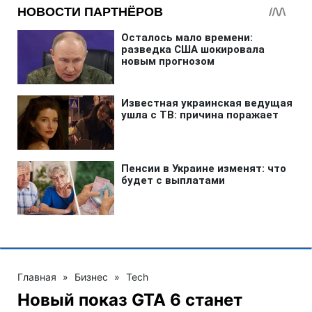
Главная
»
Бизнес
»
Tech
Новый показ GTA 6 станет