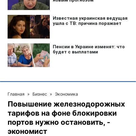
Главная
»
Бизнес
»
Экономика
Повышение железнодорожных
тарифов на фоне блокировки
портов нужно остановить, -
экономист