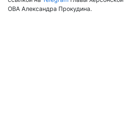
ОВА Александра Прокудина.