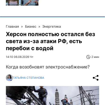
Главная
»
Бизнес
»
Энергетика
Херсон полностью остался без
света из-за атаки РФ, есть
перебои с водой
14:10 06.08.2026 Чт
2 мин
Когда возобновят электроснабжение?
ТАТЬЯНА СТЕПАНОВА