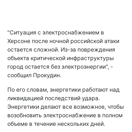
"Ситуация с электроснабжением в
Херсоне после ночной российской атаки
остается сложной. Из-за повреждения
объекта критической инфраструктуры
город остается без электроэнергии", -
сообщил Прокудин.
По его словам, энергетики работают над
ликвидацией последствий удара.
Энергетики делают все возможное, чтобы
возобновить электроснабжение в полном
объеме в течение нескольких дней.