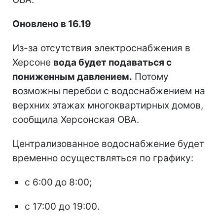
Оновлено в 16.19
Из-за отсутствия электроснабжения в
Херсоне
вода будет подаваться с
пониженным давлением.
Потому
возможны перебои с водоснабжением на
верхних этажах многоквартирных домов,
сообщила Херсонская ОВА.
Централизованное водоснабжение будет
временно осуществляться по графику:
с 6:00 до 8:00;
с 17:00 до 19:00.