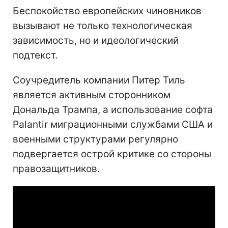
Беспокойство европейских чиновников
вызывают не только технологическая
зависимость, но и идеологический
подтекст.
Соучредитель компании Питер Тиль
является активным сторонником
Дональда Трампа, а использование софта
Palantir миграционными службами США и
военными структурами регулярно
подвергается острой критике со стороны
правозащитников.