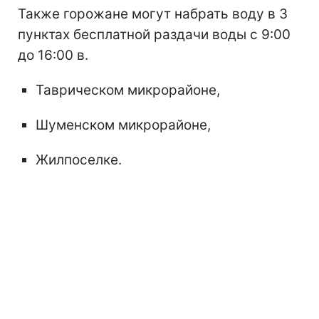
Также горожане могут набрать воду в 3
пунктах бесплатной раздачи воды с 9:00
до 16:00 в.
Таврическом микрорайоне,
Шуменском микрорайоне,
Жилпоселке.