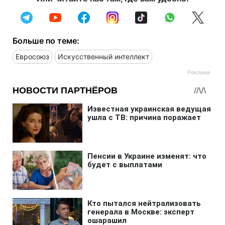
Больше по теме:
Евросоюз
Искусственный интеллект