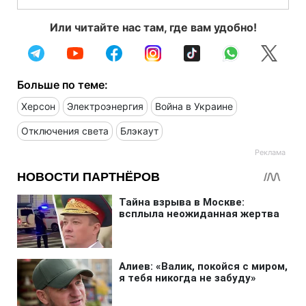
Или читайте нас там, где вам удобно!
Больше по теме:
Херсон
Электроэнергия
Война в Украине
Отключения света
Блэкаут