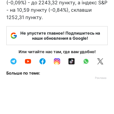
(-0,09%) - до 2243,32 пункту, а індекс S&P
- на 10,59 пункту (-0,84%), склавши
1252,31 пункту.
Не упустите главное! Подпишитесь на
наши обновления в Google!
Или читайте нас там, где вам удобно!
Больше по теме: