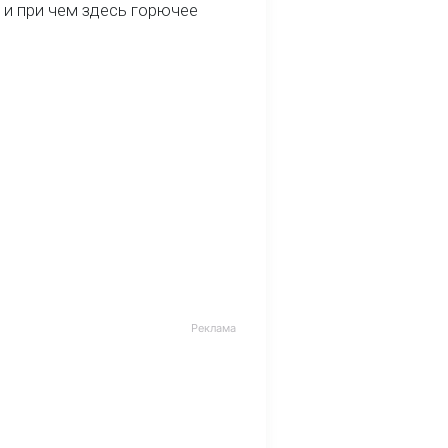
 и при чем здесь горючее