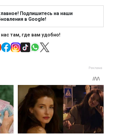
главное! Подпишитесь на наши
новления в Google!
 нас там, где вам удобно!