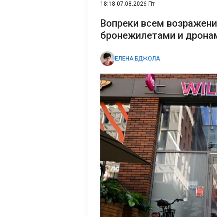
18:18 07.08.2026 Пт
Вопреки всем возражени
бронежилетами и дрона
ЕЛЕНА БДЖОЛА