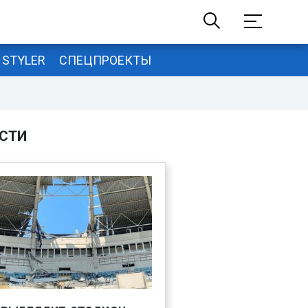
STYLER
СПЕЦПРОЕКТЫ
СТИ