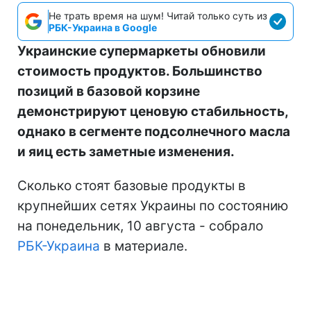
Не трать время на шум! Читай только суть из
РБК-Украина в Google
Украинские супермаркеты обновили
стоимость продуктов. Большинство
позиций в базовой корзине
демонстрируют ценовую стабильность,
однако в сегменте подсолнечного масла
и яиц есть заметные изменения.
Сколько стоят базовые продукты в
крупнейших сетях Украины по состоянию
на понедельник, 10 августа - собрало
РБК-Украина
в материале.