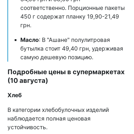
соответственно. Порционные пакеты
450 г содержат планку 19,90-21,49
грн.
Масло
: В "Ашане" полулитровая
бутылка стоит 49,40 грн, удерживая
самую дешевую позицию.
Подробные цены в супермаркетах
(10 августа)
Хлеб
В категории хлебобулочных изделий
наблюдается полная ценовая
устойчивость.