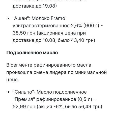
доставке до 19.08)
"Ашан": Молоко Framo
ультрапастеризованное 2,6% (900 г) -
38,50 грн (акционная цена при
доставке до 10.08, было 43,40 грн)
Подсолнечное масло
В сегменте рафинированного масла
произошла смена лидера по минимальной
цене.
"Сильпо": Масло подсолнечное
"Премия" рафинированное (0,5 л) -
52,99 грн (акция -6%, было 56,49 грн)