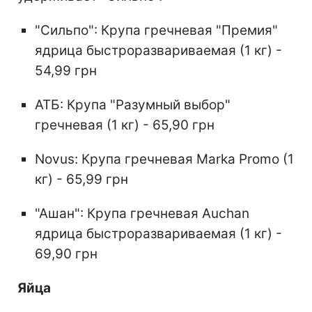
"Сильпо": Крупа гречневая "Премия"
ядрица быстроразвариваемая (1 кг) -
54,99 грн
АТБ: Крупа "Разумный выбор"
гречневая (1 кг) - 65,90 грн
Novus: Крупа гречневая Marka Promo (1
кг) - 65,99 грн
"Ашан": Крупа гречневая Auchan
ядрица быстроразвариваемая (1 кг) -
69,90 грн
Яйца