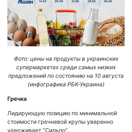
Фото: цены на продукты в украинских
супермаркетах среди самых низких
предложений по состоянию на 10 августа
(инфографика РБК-Украина)
Гречка
Лидирующую позицию по минимальной
стоимости гречневой крупы уверенно
удерживает "Сильпо".