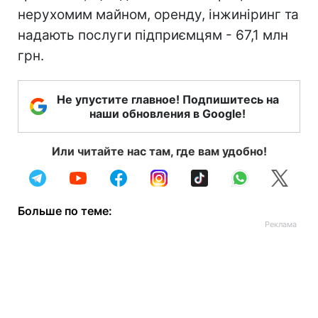
нерухомим майном, оренду, інжиніринг та
надають послуги підприємцям - 67,1 млн
грн.
Не упустите главное! Подпишитесь на
наши обновления в Google!
Или читайте нас там, где вам удобно!
Больше по теме: