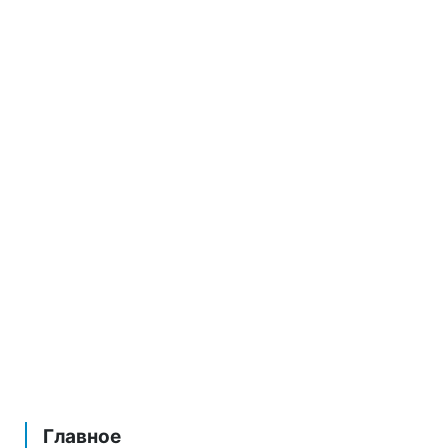
Главное