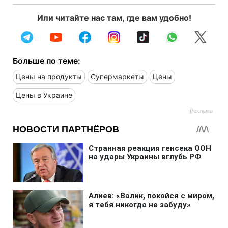
Или читайте нас там, где вам удобно!
Больше по теме:
Цены на продукты
Супермаркеты
Цены
Цены в Украине