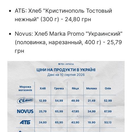
АТБ: Хлеб "Кристинополь Тостовый
нежный" (300 г) - 24,80 грн
Novus: Хлеб Marka Promo "Украинский"
(половинка, нарезанный, 400 г) - 25,79
грн