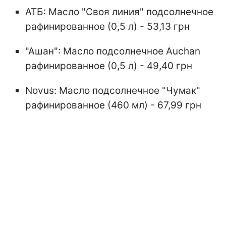
АТБ: Масло "Своя линия" подсолнечное
рафинированное (0,5 л) - 53,13 грн
"Ашан": Масло подсолнечное Auchan
рафинированное (0,5 л) - 49,40 грн
Novus: Масло подсолнечное "Чумак"
рафинированное (460 мл) - 67,99 грн