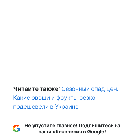
Читайте также
:
Сезонный спад цен.
Какие овощи и фрукты резко
подешевели в Украине
Не упустите главное! Подпишитесь на
наши обновления в Google!