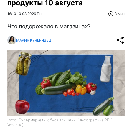
продукты 10 августа
16:10 10.08.2026 Пн
3 мин
Что подорожало в магазинах?
МАРИЯ КУЧЕРЯВЕЦ
Фото: Супермаркеты обновили цены (инфографика РБК-
Украина)