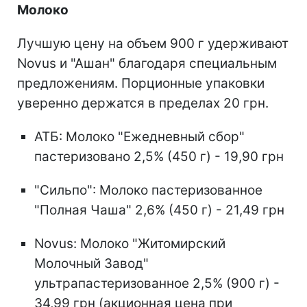
Молоко
Лучшую цену на объем 900 г удерживают
Novus и "Ашан" благодаря специальным
предложениям. Порционные упаковки
уверенно держатся в пределах 20 грн.
АТБ: Молоко "Ежедневный сбор"
пастеризовано 2,5% (450 г) - 19,90 грн
"Сильпо": Молоко пастеризованное
"Полная Чаша" 2,6% (450 г) - 21,49 грн
Novus: Молоко "Житомирский
Молочный Завод"
ультрапастеризованное 2,5% (900 г) -
34,99 грн (акционная цена при