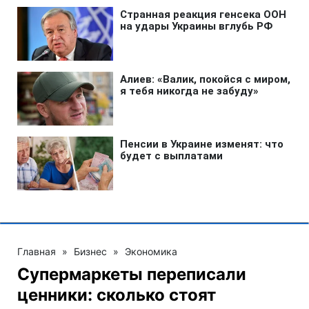
Главная
»
Бизнес
»
Экономика
Супермаркеты переписали
ценники: сколько стоят