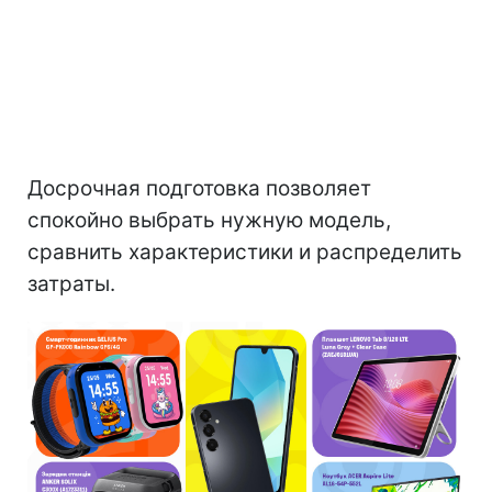
Досрочная подготовка позволяет
спокойно выбрать нужную модель,
сравнить характеристики и распределить
затраты.