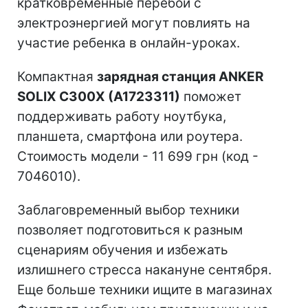
кратковременные перебои с
электроэнергией могут повлиять на
участие ребенка в онлайн-уроках.
Компактная
зарядная станция ANKER
SOLIX C300X (A1723311)
поможет
поддерживать работу ноутбука,
планшета, смартфона или роутера.
Стоимость модели - 11 699 грн (код -
7046010).
Заблаговременный выбор техники
позволяет подготовиться к разным
сценариям обучения и избежать
излишнего стресса накануне сентября.
Еще больше техники ищите в магазинах