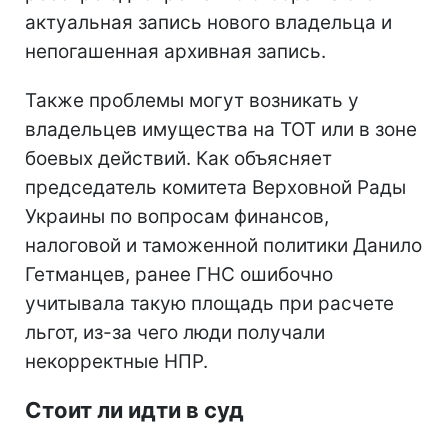
актуальная запись нового владельца и
непогашенная архивная запись.
Также проблемы могут возникать у
владельцев имущества на ТОТ или в зоне
боевых действий. Как объясняет
председатель комитета Верховной Рады
Украины по вопросам финансов,
налоговой и таможенной политики Данило
Гетманцев, ранее ГНС ошибочно
учитывала такую площадь при расчете
льгот, из-за чего люди получали
некорректные НПР.
Стоит ли идти в суд