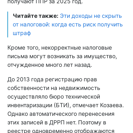
получают ППР за 2025 год.
Читайте также:
Эти доходы не скрыть
от налоговой: когда есть риск получить
штраф
Кроме того, некорректные налоговые
письма могут возникать за имущество,
отчужденное много лет назад.
До 2013 года регистрацию прав
собственности на недвижимость
осуществляло бюро технической
инвентаризации (БТИ), отмечает Козаева.
Однако автоматического перенесения
этих записей в ДРРП нет. Поэтому в
реестре одновременно отображаются