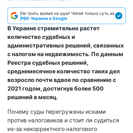
Не трать время на шум! Читай только суть из
РБК-Украина в Google
В Украине стремительно растет
количество судебных и
административных решений, связанных
с налогом на недвижимость. По данным
Реестра судебных решений,
среднемесячное количество таких дел
возросло почти вдвое по сравнению с
2021 годом, достигнув более 500
решений в месяц.
Почему суды перегружены исками
против налоговиков и стоит ли судиться
из-за некорректного налогового