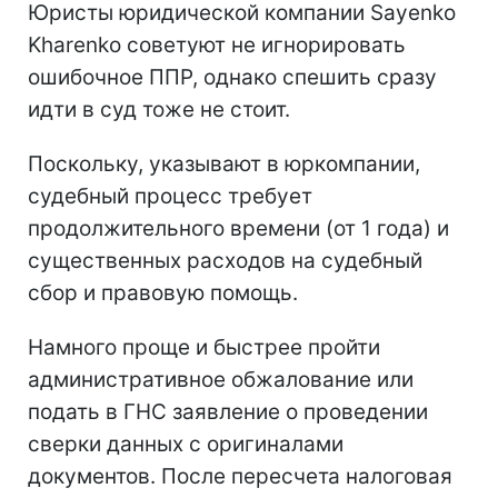
Юристы юридической компании Sayenko
Kharenko советуют не игнорировать
ошибочное ППР, однако спешить сразу
идти в суд тоже не стоит.
Поскольку, указывают в юркомпании,
судебный процесс требует
продолжительного времени (от 1 года) и
существенных расходов на судебный
сбор и правовую помощь.
Намного проще и быстрее пройти
административное обжалование или
подать в ГНС заявление о проведении
сверки данных с оригиналами
документов. После пересчета налоговая