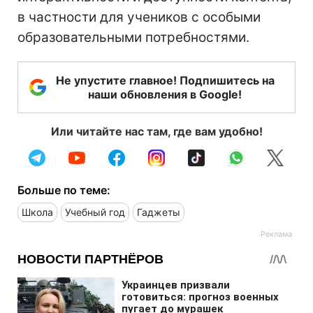
в частности для учеников с особыми
образовательными потребностями.
Не упустите главное! Подпишитесь на
наши обновления в Google!
Или читайте нас там, где вам удобно!
Больше по теме:
Школа
Учебный год
Гаджеты