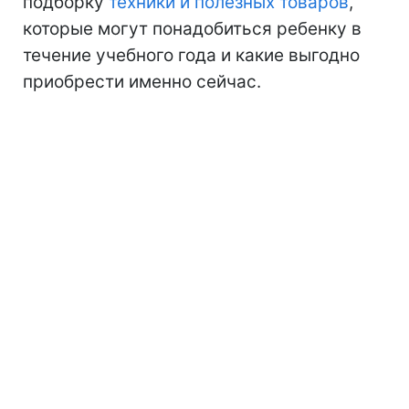
подборку
техники и полезных товаров
,
которые могут понадобиться ребенку в
течение учебного года и какие выгодно
приобрести именно сейчас.