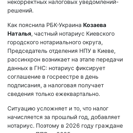
некорректных налоговых уведомлений-
решений.
Как пояснила РБК-Украина
Козаева
Наталья
, частный нотариус Киевского
городского нотариального округа,
Председатель отделения НПУ в Киеве,
рассинхрон возникает на этапе передачи
данных в ГНС: нотариус фиксирует
соглашение в госреестре в день
подписания, а налоговая получает
сведения только ежеквартально.
Ситуацию усложняет и то, что налог
начисляется за прошлый год, добавляет
нотариус. Поэтому в 2026 году граждане