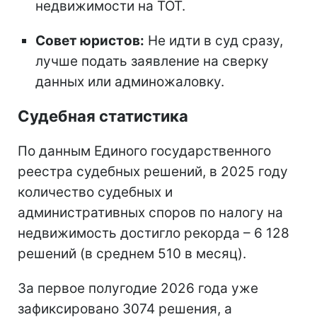
недвижимости на ТОТ.
Совет юристов:
Не идти в суд сразу,
лучше подать заявление на сверку
данных или админожаловку.
Судебная статистика
По данным Единого государственного
реестра судебных решений, в 2025 году
количество судебных и
административных споров по налогу на
недвижимость достигло рекорда – 6 128
решений (в среднем 510 в месяц).
За первое полугодие 2026 года уже
зафиксировано 3074 решения, а