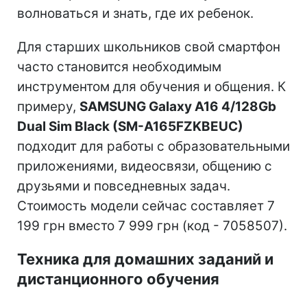
волноваться и знать, где их ребенок.
Для старших школьников свой смартфон
часто становится необходимым
инструментом для обучения и общения. К
примеру,
SAMSUNG Galaxy A16 4/128Gb
Dual Sim Black (SM-A165FZKBEUC)
подходит для работы с образовательными
приложениями, видеосвязи, общению с
друзьями и повседневных задач.
Стоимость модели сейчас составляет 7
199 грн вместо 7 999 грн (код - 7058507).
Техника для домашних заданий и
дистанционного обучения