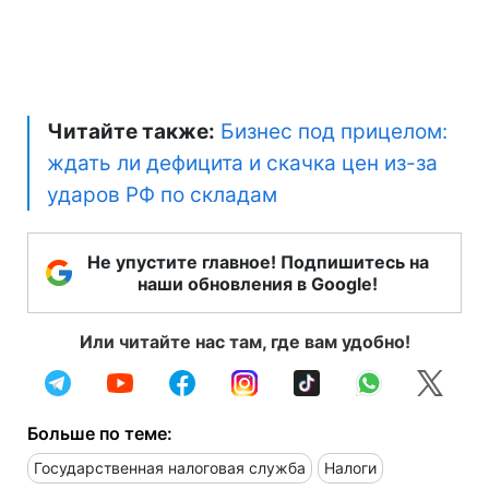
Читайте также:
Бизнес под прицелом:
ждать ли дефицита и скачка цен из-за
ударов РФ по складам
Не упустите главное! Подпишитесь на
наши обновления в Google!
Или читайте нас там, где вам удобно!
Больше по теме:
Государственная налоговая служба
Налоги