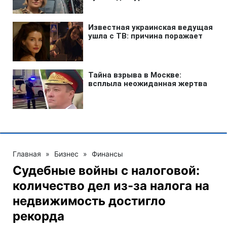
Главная
»
Бизнес
»
Финансы
Судебные войны с налоговой:
количество дел из-за налога на
недвижимость достигло
рекорда