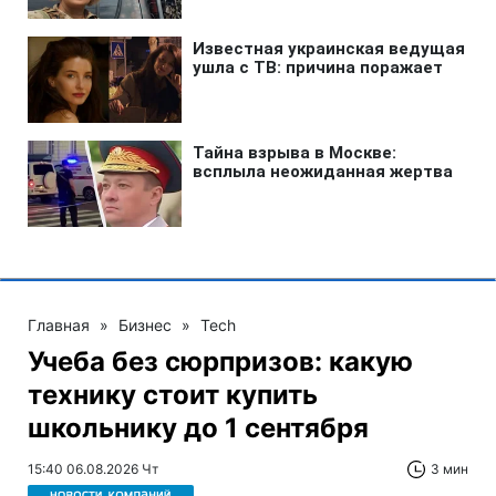
Главная
»
Бизнес
»
Tech
Учеба без сюрпризов: какую
технику стоит купить
школьнику до 1 сентября
15:40 06.08.2026 Чт
3 мин