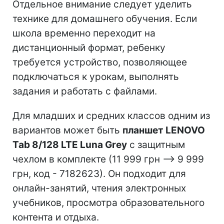
Отдельное внимание следует уделить
технике для домашнего обучения. Если
школа временно переходит на
дистанционный формат, ребенку
требуется устройство, позволяющее
подключаться к урокам, выполнять
задания и работать с файлами.
Для младших и средних классов одним из
вариантов может быть
планшет LENOVO
Tab 8/128 LTE Luna Grey
с защитным
чехлом в комплекте (11 999 грн –> 9 999
грн, код - 7182623). Он подходит для
онлайн-занятий, чтения электронных
учебников, просмотра образовательного
контента и отдыха.