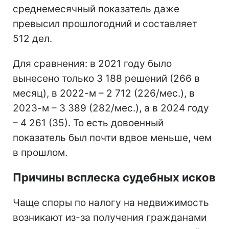
среднемесячный показатель даже
превысил прошлогодний и составляет
512 дел.
Для сравнения: в 2021 году было
вынесено только 3 188 решений (266 в
месяц), в 2022-м – 2 712 (226/мес.), в
2023-м – 3 389 (282/мес.), а в 2024 году
– 4 261 (35). То есть довоенный
показатель был почти вдвое меньше, чем
в прошлом.
Причины всплеска судебных исков
Чаще споры по налогу на недвижимость
возникают из-за получения гражданами