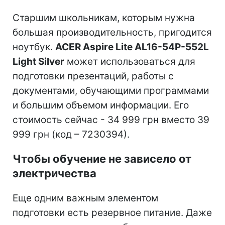
Старшим школьникам, которым нужна
большая производительность, пригодится
ноутбук.
ACER Aspire Lite AL16-54P-552L
Light Silver
может использоваться для
подготовки презентаций, работы с
документами, обучающими программами
и большим объемом информации. Его
стоимость сейчас - 34 999 грн вместо 39
999 грн (код – 7230394).
Чтобы обучение не зависело от
электричества
Еще одним важным элементом
подготовки есть резервное питание. Даже