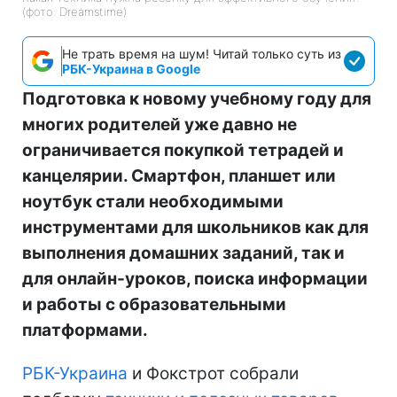
(фото: Dreamstime)
Не трать время на шум! Читай только суть из
РБК-Украина в Google
Подготовка к новому учебному году для
многих родителей уже давно не
ограничивается покупкой тетрадей и
канцелярии. Смартфон, планшет или
ноутбук стали необходимыми
инструментами для школьников как для
выполнения домашних заданий, так и
для онлайн-уроков, поиска информации
и работы с образовательными
платформами.
РБК-Украина
и Фокстрот собрали