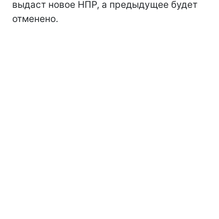
выдаст новое НПР, а предыдущее будет
отменено.