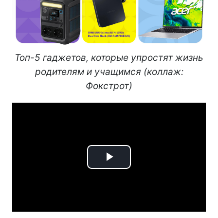
Топ-5 гаджетов, которые упростят жизнь
родителям и учащимся (коллаж:
Фокстрот)
Play
Video