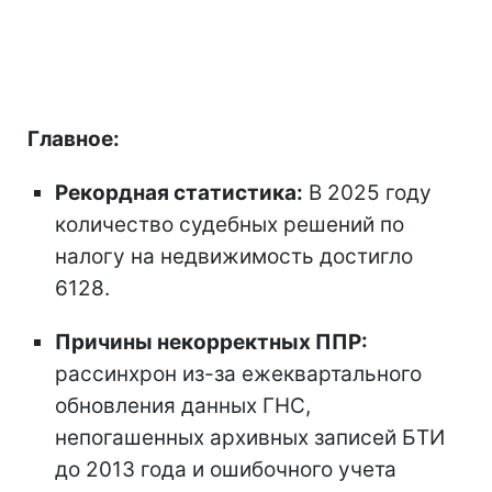
Главное:
Рекордная статистика:
В 2025 году
количество судебных решений по
налогу на недвижимость достигло
6128.
Причины некорректных ППР:
рассинхрон из-за ежеквартального
обновления данных ГНС,
непогашенных архивных записей БТИ
до 2013 года и ошибочного учета