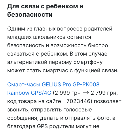
Для связи с ребенком и
безопасности
Одним из главных вопросов родителей
младших школьников остается
безопасность и возможность быстро
связаться с ребенком. В этом случае
альтернативой первому смартфону
может стать смартчас с функцией связи.
Смарт-часы GELIUS Pro GP-PK008
Rainbow GPS/4G
(2 999 грн –> 2 799 грн,
код товара на сайте - 7023446) позволяет
звонить, отправлять голосовые
сообщения, делать и отправлять фото, а
благодаря GPS родители могут не