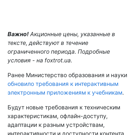
Важно!
Акционные цены, указанные в
тексте, действуют в течение
ограниченного периода. Подробные
условия - на foxtrot.ua.
Ранее Министерство образования и науки
обновило требования к интерактивным
электронным приложениям к учебникам
.
Будут новые требования к техническим
характеристикам, офлайн-доступу,
адаптации к разным устройствам,
интерактивности и доступности контента,