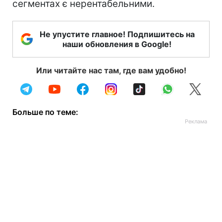
сегментах є нерентабельними.
Не упустите главное! Подпишитесь на
наши обновления в Google!
Или читайте нас там, где вам удобно!
Больше по теме: