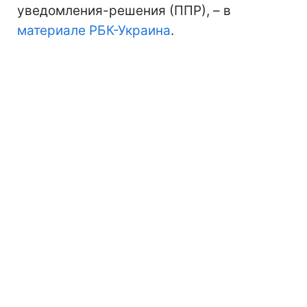
уведомления-решения (ППР), – в
материале РБК-Украина
.