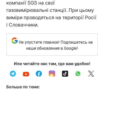
компанії SGS на свої
газовимірювальні станції. При цьому
виміри проводяться на території Росії
і Словаччини.
Не упустите главное! Подпишитесь на
наши обновления в Google!
Или читайте нас там, где вам удобно!
Больше по теме: