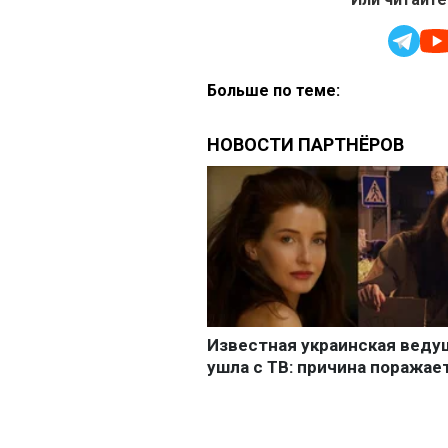
Больше по теме: