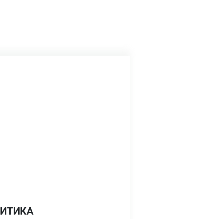
ИТИКА