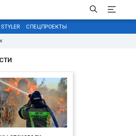
STYLER
СПЕЦПРОЕКТЫ
НЕ
СТИ