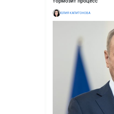
тормозит процесс
ЮЛИЯ КАПИТОНОВА