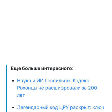
Еще больше интересного
:
Наука и ИИ бессильны: Кодекс
Рохонцы не расшифровали за 200
лет
Легендарный код ЦРУ раскрыт: ключ