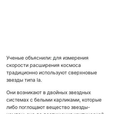
Ученые объяснили: для измерения
скорости расширения космоса
традиционно используют сверхновые
звезды типа Ia.
Они возникают в двойных звездных
системах с белыми карликами, которые
либо поглощают вещество звезды-