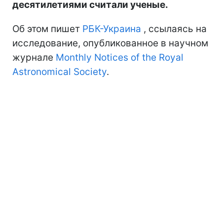
десятилетиями считали ученые.
Об этом пишет
РБК-Украина
, ссылаясь на
исследование, опубликованное в научном
журнале
Monthly Notices of the Royal
Astronomical Society
.