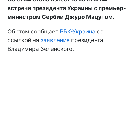
встречи президента Украины с премьер-
министром Сербии Джуро Мацутом.
Об этом сообщает
РБК-Украина
со
ссылкой на
заявление
президента
Владимира Зеленского.