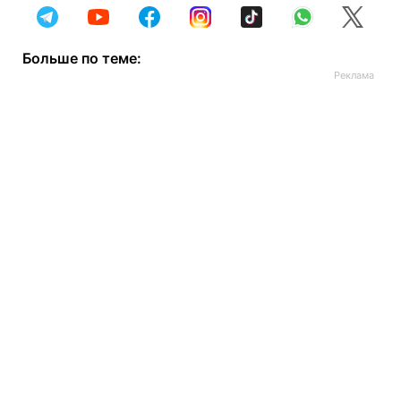
Больше по теме: