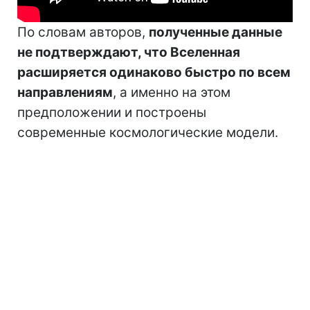
По словам авторов,
полученные данные
не подтверждают, что Вселенная
расширяется одинаково быстро по всем
направлениям
, а именно на этом
предположении и построены
современные космологические модели.