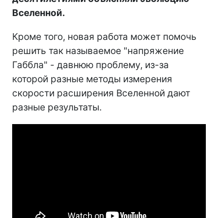
Вселенной.
Кроме того, новая работа может помочь
решить так называемое "напряжение
Габбла" - давнюю проблему, из-за
которой разные методы измерения
скорости расширения Вселенной дают
разные результаты.