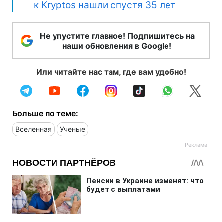
к Kryptos нашли спустя 35 лет
Не упустите главное! Подпишитесь на
наши обновления в Google!
Или читайте нас там, где вам удобно!
Больше по теме:
Вселенная
Ученые