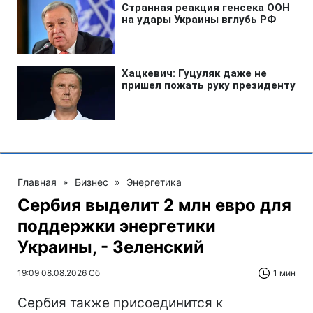
Главная
»
Бизнес
»
Энергетика
Сербия выделит 2 млн евро для
поддержки энергетики
Украины, - Зеленский
19:09 08.08.2026 Сб
1 мин
Сербия также присоединится к