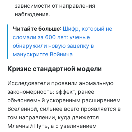
зависимости от направления
наблюдения.
Читайте больше
:
Шифр, который не
сломали за 600 лет: ученые
обнаружили новую зацепку в
манускрипте Войнича
Кризис стандартной модели
Исследователи проявили аномальную
закономерность: эффект, ранее
объясняемый ускоренным расширением
Вселенной, сильнее всего проявляется в
том направлении, куда движется
Млечный Путь, а с увеличением