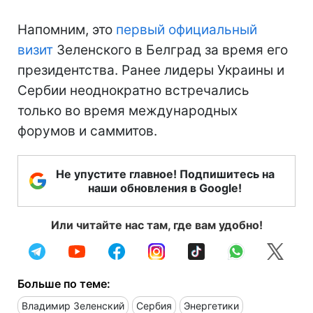
Напомним, это
первый официальный
визит
Зеленского в Белград за время его
президентства. Ранее лидеры Украины и
Сербии неоднократно встречались
только во время международных
форумов и саммитов.
Не упустите главное! Подпишитесь на
наши обновления в Google!
Или читайте нас там, где вам удобно!
Больше по теме:
Владимир Зеленский
Сербия
Энергетики