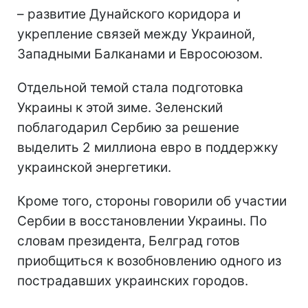
– развитие Дунайского коридора и
укрепление связей между Украиной,
Западными Балканами и Евросоюзом.
Отдельной темой стала подготовка
Украины к этой зиме. Зеленский
поблагодарил Сербию за решение
выделить 2 миллиона евро в поддержку
украинской энергетики.
Кроме того, стороны говорили об участии
Сербии в восстановлении Украины. По
словам президента, Белград готов
приобщиться к возобновлению одного из
пострадавших украинских городов.