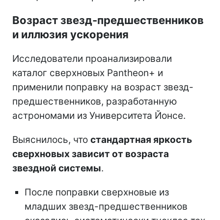
Возраст звезд-предшественников
и иллюзия ускорения
Исследователи проанализировали
каталог сверхновых Pantheon+ и
применили поправку на возраст звезд-
предшественников, разработанную
астрономами из Университета Йонсе.
Выяснилось, что
стандартная яркость
сверхновых зависит от возраста
звездной системы
.
После поправки сверхновые из
младших звезд-предшественников