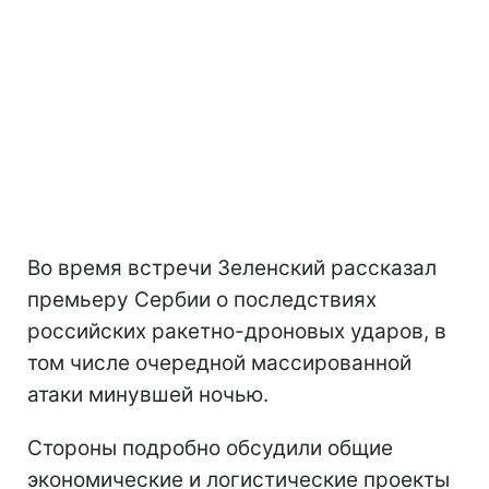
Во время встречи Зеленский рассказал
премьеру Сербии о последствиях
российских ракетно-дроновых ударов, в
том числе очередной массированной
атаки минувшей ночью.
Стороны подробно обсудили общие
экономические и логистические проекты