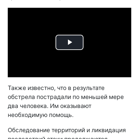
Play
Video
Также известно, что в результате
обстрела пострадали по меньшей мере
два человека. Им оказывают
необходимую помощь.
Обследование территорий и ликвидация