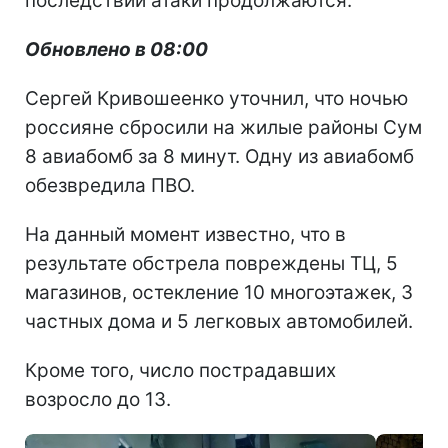
последствий атаки продолжаются.
Обновлено в 08:00
Сергей Кривошеенко уточнил, что ночью
россияне сбросили на жилые районы Сум
8 авиабомб за 8 минут. Одну из авиабомб
обезвредила ПВО.
На данный момент известно, что в
результате обстрела повреждены ТЦ, 5
магазинов, остекление 10 многоэтажек, 3
частных дома и 5 легковых автомобилей.
Кроме того, число пострадавших
возросло до 13.