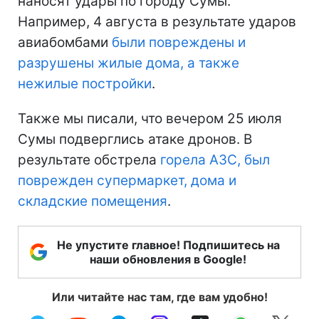
наносят удары по городу Сумы.
Например, 4 августа в результате ударов
авиабомбами
были повреждены и
разрушены жилые дома, а также
нежилые постройки
.
Также мы писали, что вечером 25 июля
Сумы подверглись атаке дронов. В
результате обстрела
горела АЗС, был
поврежден супермаркет, дома и
складские помещения
.
Не упустите главное! Подпишитесь на
наши обновления в Google!
Или читайте нас там, где вам удобно!