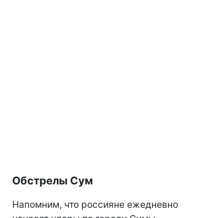
Обстрелы Сум
Напомним, что россияне ежедневно