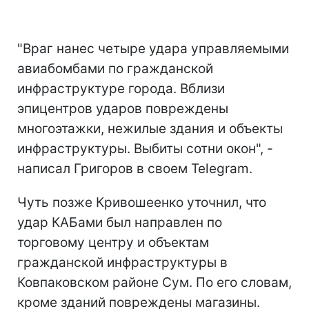
"Враг нанес четыре удара управляемыми
авиабомбами по гражданской
инфраструктуре города. Вблизи
эпицентров ударов повреждены
многоэтажки, нежилые здания и объекты
инфраструктуры. Выбиты сотни окон", -
написал Григоров в своем Telegram.
Чуть позже Кривошеенко уточнил, что
удар КАБами был направлен по
торговому центру и объектам
гражданской инфраструктуры в
Ковпаковском районе Сум. По его словам,
кроме зданий повреждены магазины.