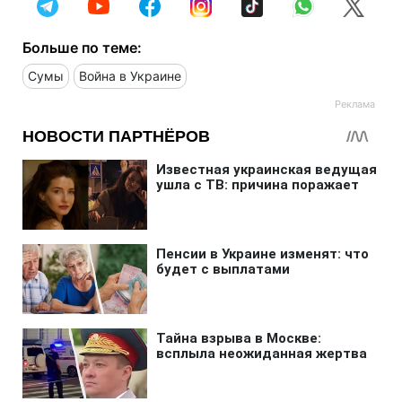
Больше по теме:
Сумы
Война в Украине