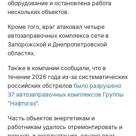
оборудование и остановлена работа
нескольких объектов.
Кроме того, враг атаковал четыре
автозаправочных комплекса сети в
Запорожской и Днепропетровской
областях.
Также в компании сообщали, что в
течение 2026 года из-за систематических
российских обстрелов
было разрушено
37 автозаправочных комплексов Группы
"Нафтогаз"
.
Часть объектов энергетикам и
работникам удалось отремонтировать и
вернуть в эксплуатацию, однако враг