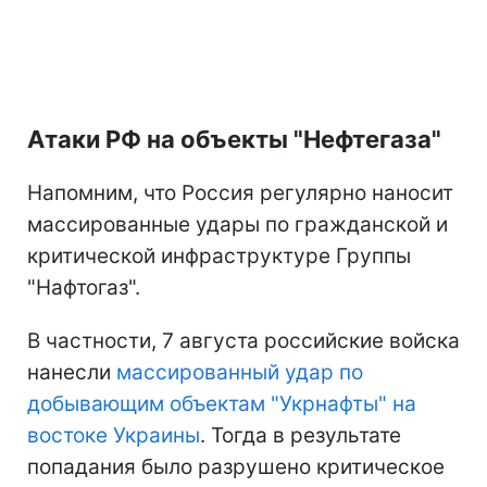
Атаки РФ на объекты "Нефтегаза"
Напомним, что Россия регулярно наносит
массированные удары по гражданской и
критической инфраструктуре Группы
"Нафтогаз".
В частности, 7 августа российские войска
нанесли
массированный удар по
добывающим объектам "Укрнафты" на
востоке Украины
. Тогда в результате
попадания было разрушено критическое