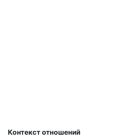
Контекст отношений