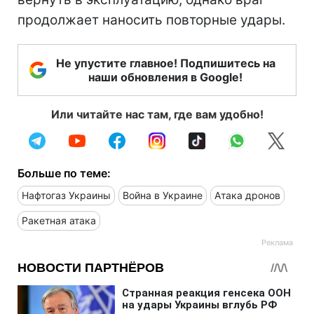
продолжает наносить повторные удары.
Не упустите главное! Подпишитесь на
наши обновления в Google!
Или читайте нас там, где вам удобно!
Больше по теме:
Нафтогаз Украины
Война в Украине
Атака дронов
Ракетная атака