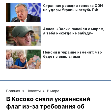
Главная
»
Новости
»
В мире
В Косово сняли украинский
флаг из-за требования об