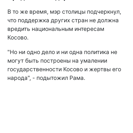
В то же время, мэр столицы подчеркнул,
что поддержка других стран не должна
вредить национальным интересам
Косово.
"Но ни одно дело и ни одна политика не
могут быть построены на умалении
государственности Косово и жертвы его
народа", - подытожил Рама.