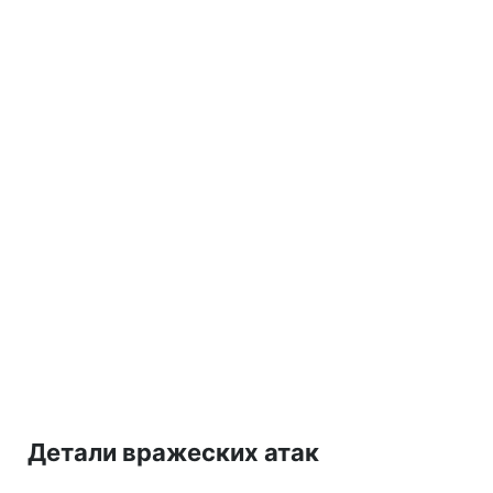
Детали вражеских атак