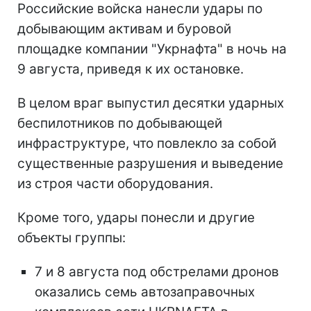
Российские войска нанесли удары по
добывающим активам и буровой
площадке компании "Укрнафта" в ночь на
9 августа, приведя к их остановке.
В целом враг выпустил десятки ударных
беспилотников по добывающей
инфраструктуре, что повлекло за собой
существенные разрушения и выведение
из строя части оборудования.
Кроме того, удары понесли и другие
объекты группы:
7 и 8 августа под обстрелами дронов
оказались семь автозаправочных