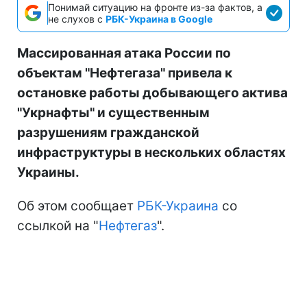
Понимай ситуацию на фронте из-за фактов, а
не слухов с
РБК-Украина в Google
Массированная атака России по
объектам "Нефтегаза" привела к
остановке работы добывающего актива
"Укрнафты" и существенным
разрушениям гражданской
инфраструктуры в нескольких областях
Украины.
Об этом сообщает
РБК-Украина
со
ссылкой на "
Нефтегаз
".