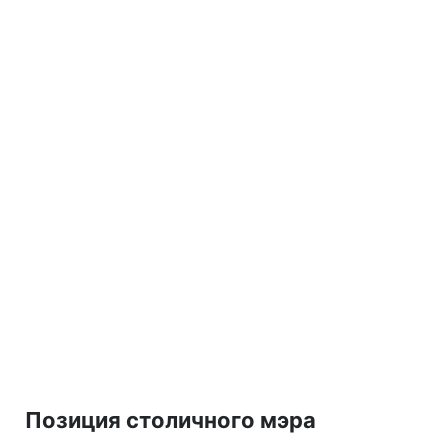
Позиция столичного мэра