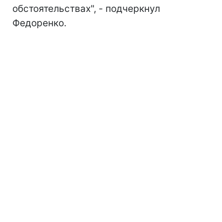
обстоятельствах", - подчеркнул
Федоренко.