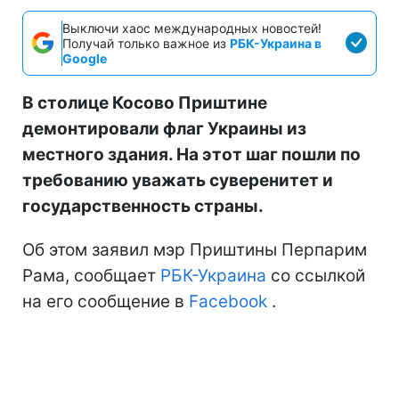
Выключи хаос международных новостей!
Получай только важное из
РБК-Украина в
Google
В столице Косово Приштине
демонтировали флаг Украины из
местного здания. На этот шаг пошли по
требованию уважать суверенитет и
государственность страны.
Об этом заявил мэр Приштины Перпарим
Рама, сообщает
РБК-Украина
со ссылкой
на его сообщение в
Facebook
.