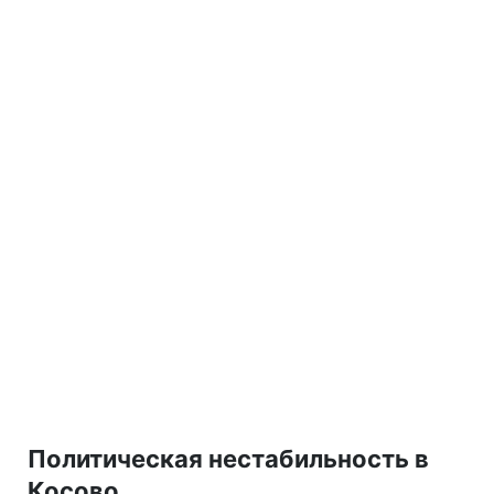
Политическая нестабильность в
Косово