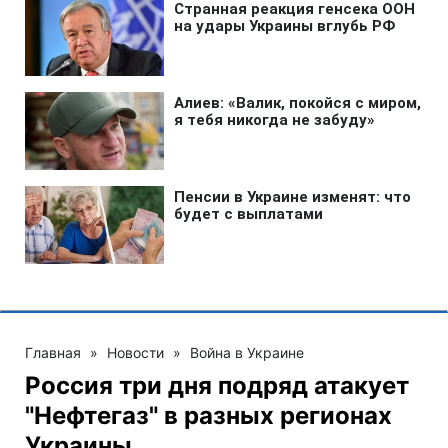
Главная
»
Новости
»
Война в Украине
Россия три дня подряд атакует
"Нефтегаз" в разных регионах
Украины