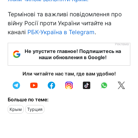
Термінові та важливі повідомлення про
війну Росії проти України читайте на
каналі
РБК-Україна в Telegram
.
Не упустите главное! Подпишитесь на
наши обновления в Google!
Или читайте нас там, где вам удобно!
Больше по теме:
Крым
Турция