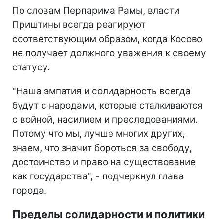
По словам Перпарима Рамы, власти
Приштины всегда реагируют
соответствующим образом, когда Косово
не получает должного уважения к своему
статусу.
"Наша эмпатия и солидарность всегда
будут с народами, которые сталкиваются
с войной, насилием и преследованиями.
Потому что мы, лучше многих других,
знаем, что значит бороться за свободу,
достоинство и право на существование
как государства", - подчеркнул глава
города.
Пределы солидарности и политики