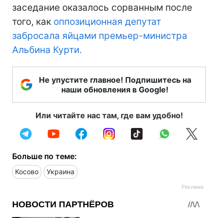
заседание оказалось сорванным после
того, как
оппозиционная депутат
забросала яйцами премьер-министра
Альбина Курти.
Не упустите главное! Подпишитесь на
наши обновления в Google!
Или читайте нас там, где вам удобно!
Больше по теме:
Косово
Украина