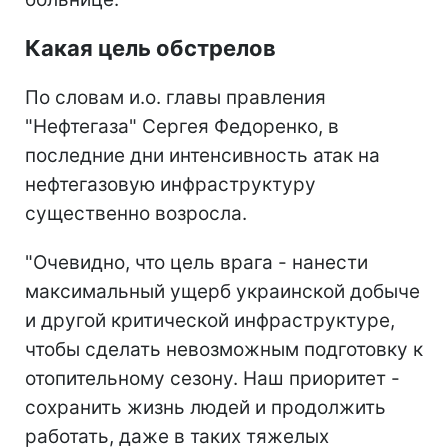
Какая цель обстрелов
По словам и.о. главы правления
"Нефтегаза" Сергея Федоренко, в
последние дни интенсивность атак на
нефтегазовую инфраструктуру
существенно возросла.
"Очевидно, что цель врага - нанести
максимальный ущерб украинской добыче
и другой критической инфраструктуре,
чтобы сделать невозможным подготовку к
отопительному сезону. Наш приоритет -
сохранить жизнь людей и продолжить
работать, даже в таких тяжелых