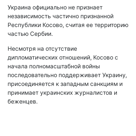
Украина официально не признает
независимость частично признанной
Республики Косово, считая ее территорию
частью Сербии.
Несмотря на отсутствие
дипломатических отношений, Косово с
начала полномасштабной войны
последовательно поддерживает Украину,
присоединяется к западным санкциям и
принимает украинских журналистов и
беженцев.