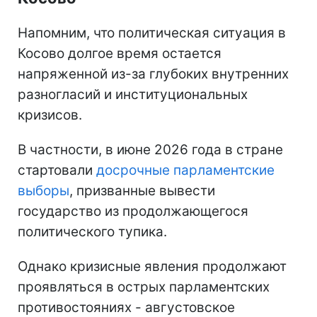
Напомним, что политическая ситуация в
Косово долгое время остается
напряженной из-за глубоких внутренних
разногласий и институциональных
кризисов.
В частности, в июне 2026 года в стране
стартовали
досрочные парламентские
выборы
, призванные вывести
государство из продолжающегося
политического тупика.
Однако кризисные явления продолжают
проявляться в острых парламентских
противостояниях - августовское