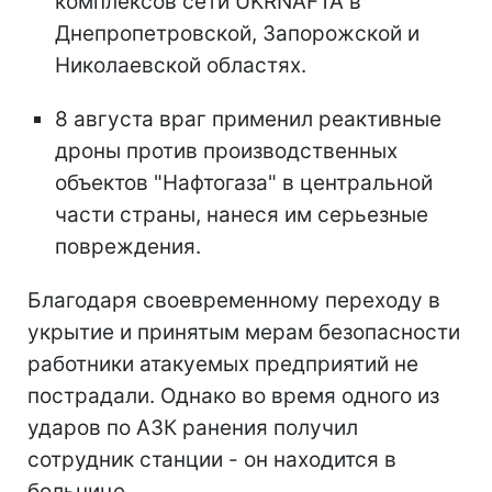
комплексов сети UKRNAFTA в
Днепропетровской, Запорожской и
Николаевской областях.
8 августа враг применил реактивные
дроны против производственных
объектов "Нафтогаза" в центральной
части страны, нанеся им серьезные
повреждения.
Благодаря своевременному переходу в
укрытие и принятым мерам безопасности
работники атакуемых предприятий не
пострадали. Однако во время одного из
ударов по АЗК ранения получил
сотрудник станции - он находится в
больнице.