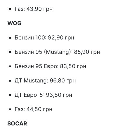
Газ: 43,90 грн
WOG
Бензин 100: 92,90 грн
Бензин 95 (Mustang): 85,90 грн
Бензин 95 Евро: 83,50 грн
ДТ Mustang: 96,80 грн
ДТ Евро-5: 93,80 грн
Газ: 44,50 грн
SOCAR