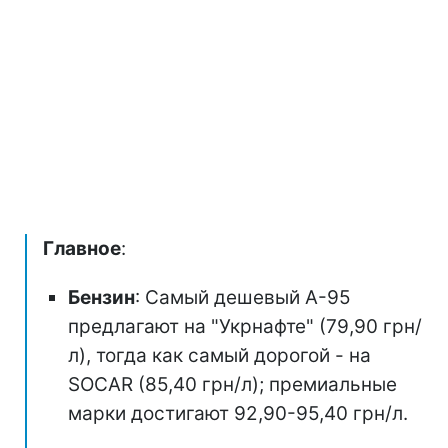
Главное
:
Бензин
: Самый дешевый А-95
предлагают на "Укрнафте" (79,90 грн/
л), тогда как самый дорогой - на
SOCAR (85,40 грн/л); премиальные
марки достигают 92,90-95,40 грн/л.