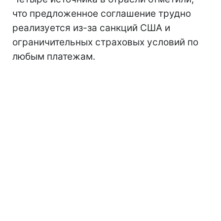
что предложенное соглашение трудно
реализуется из-за санкций США и
ограничительных страховых условий по
любым платежам.