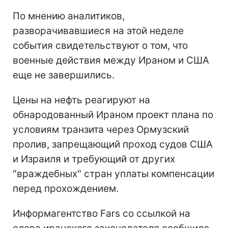
По мнению аналитиков,
разворачивавшиеся на этой неделе
события свидетельствуют о том, что
военные действия между Ираном и США
еще не завершились.
Цены на нефть реагируют на
обнародованный Ираном проект плана по
условиям транзита через Ормузский
пролив, запрещающий проход судов США
и Израиля и требующий от других
"враждебных" стран уплаты компенсации
перед прохождением.
Информагентство Fars со ссылкой на