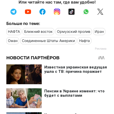
Или читайте нас там, где вам удобно!
Больше по теме:
НАФТА
Ближний восток
Ормузский пролив
Иран
Оман
Соединенные Штаты Америки
Нафта