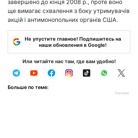
завершено до кінця 2008 р., проте воно
ще вимагає схвалення з боку утримувачів
акцій і антимонопольних органів США.
Не упустите главное! Подпишитесь на
наши обновления в Google!
Или читайте нас там, где вам удобно!
Больше по теме: