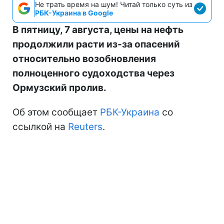
Не трать время на шум! Читай только суть из
РБК-Украина в Google
В пятницу, 7 августа, цены на нефть
продолжили расти из-за опасений
относительно возобновления
полноценного судоходства через
Ормузский пролив.
Об этом сообщает
РБК-Украина
со
ссылкой на
Reuters
.