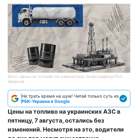
Фото: Цены на топливо не изменились (инфографика РБК-
Украина)
Не трать время на шум! Читай только суть из
РБК-Украина в Google
Цены на топливо на украинских АЗС в
пятницу, 7 августа, остались без
изменений. Несмотря на это, водители