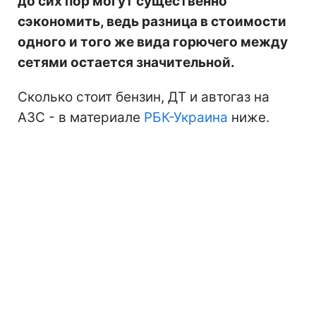
до сих пор могут существенно
сэкономить, ведь разница в стоимости
одного и того же вида горючего между
сетями остается значительной.
Сколько стоит бензин, ДТ и автогаз на
АЗС - в материале
РБК-Украина
ниже.