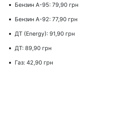
Бензин А-95: 79,90 грн
Бензин А-92: 77,90 грн
ДТ (Energy): 91,90 грн
ДТ: 89,90 грн
Газ: 42,90 грн