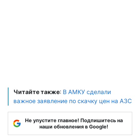
Читайте также
:
В АМКУ сделали
важное заявление по скачку цен на АЗС
Не упустите главное! Подпишитесь на
наши обновления в Google!