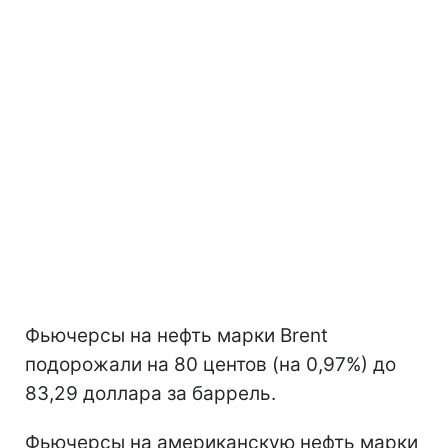
Фьючерсы на нефть марки Brent
подорожали на 80 центов (на 0,97%) до
83,29 доллара за баррель.
Фьючерсы на американскую нефть марки