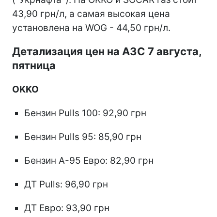
43,90 грн/л, а самая высокая цена
установлена на WOG - 44,50 грн/л.
Детализация цен на АЗС 7 августа,
пятница
OKKO
Бензин Pulls 100: 92,90 грн
Бензин Pulls 95: 85,90 грн
Бензин А-95 Евро: 82,90 грн
ДТ Pulls: 96,90 грн
ДТ Евро: 93,90 грн