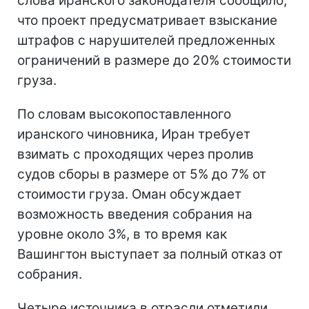
слова иранского законодателя сообщило,
что проект предусматривает взыскание
штрафов с нарушителей предложенных
ограничений в размере до 20% стоимости
груза.
По словам высокопоставленного
иранского чиновника, Иран требует
взимать с проходящих через пролив
судов сборы в размере от 5% до 7% от
стоимости груза. Оман обсуждает
возможность введения собрания на
уровне около 3%, в то время как
Вашингтон выступает за полный отказ от
собрания.
Четыре источника в отрасли отметили,