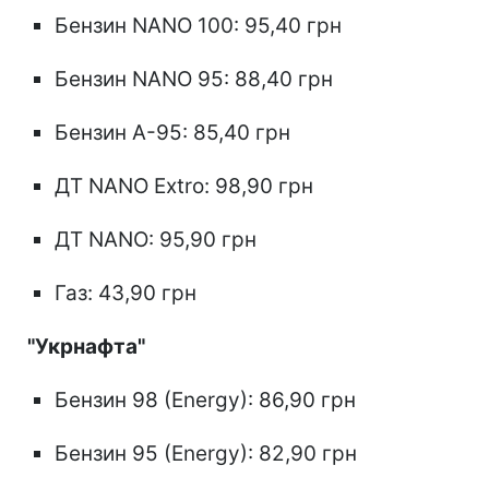
Бензин NANO 100: 95,40 грн
Бензин NANO 95: 88,40 грн
Бензин А-95: 85,40 грн
ДТ NANO Extro: 98,90 грн
ДТ NANO: 95,90 грн
Газ: 43,90 грн
"Укрнафта"
Бензин 98 (Energy): 86,90 грн
Бензин 95 (Energy): 82,90 грн