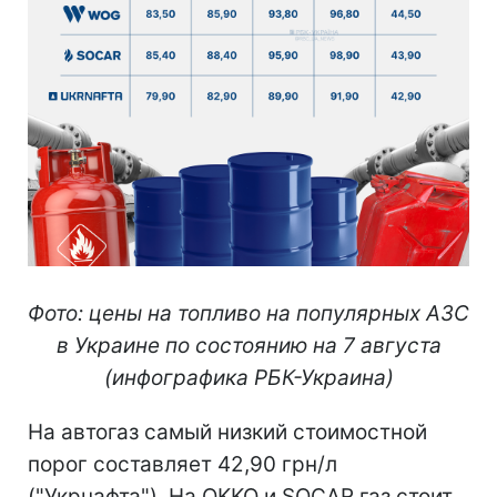
Фото: цены на топливо на популярных АЗС
в Украине по состоянию на 7 августа
(инфографика РБК-Украина)
На автогаз самый низкий стоимостной
порог составляет 42,90 грн/л
("Укрнафта"). На OKKO и SOCAR газ стоит