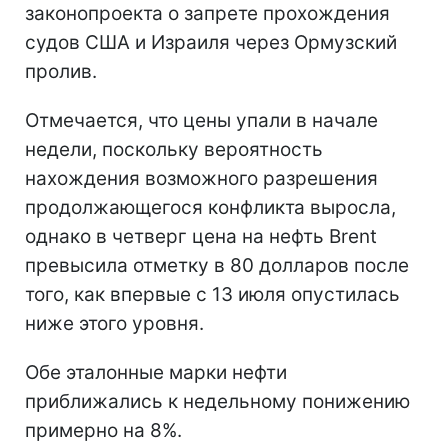
законопроекта о запрете прохождения
судов США и Израиля через Ормузский
пролив.
Отмечается, что цены упали в начале
недели, поскольку вероятность
нахождения возможного разрешения
продолжающегося конфликта выросла,
однако в четверг цена на нефть Brent
превысила отметку в 80 долларов после
того, как впервые с 13 июля опустилась
ниже этого уровня.
Обе эталонные марки нефти
приближались к недельному понижению
примерно на 8%.