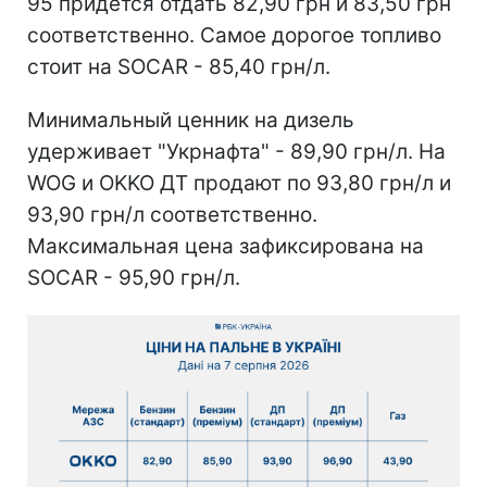
95 придется отдать 82,90 грн и 83,50 грн
соответственно. Самое дорогое топливо
стоит на SOCAR - 85,40 грн/л.
Минимальный ценник на дизель
удерживает "Укрнафта" - 89,90 грн/л. На
WOG и OKKO ДТ продают по 93,80 грн/л и
93,90 грн/л соответственно.
Максимальная цена зафиксирована на
SOCAR - 95,90 грн/л.