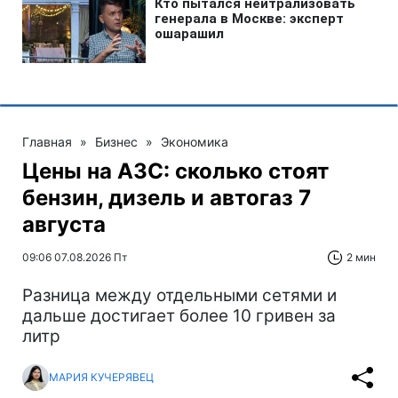
Главная
»
Бизнес
»
Экономика
Цены на АЗС: сколько стоят
бензин, дизель и автогаз 7
августа
09:06 07.08.2026 Пт
2 мин
Разница между отдельными сетями и
дальше достигает более 10 гривен за
литр
МАРИЯ КУЧЕРЯВЕЦ