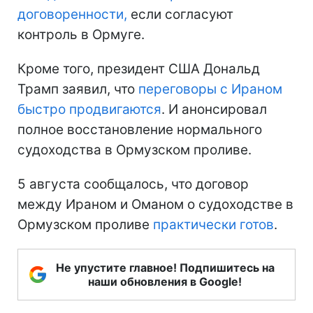
договоренности,
если согласуют
контроль в Ормуге.
Кроме того, президент США Дональд
Трамп заявил, что
переговоры с Ираном
быстро продвигаются
. И анонсировал
полное восстановление нормального
судоходства в Ормузском проливе.
5 августа сообщалось, что договор
между Ираном и Оманом о судоходстве в
Ормузском проливе
практически готов
.
Не упустите главное! Подпишитесь на
наши обновления в Google!