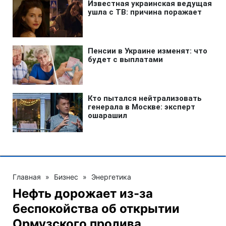
Главная
»
Бизнес
»
Энергетика
Нефть дорожает из-за
беспокойства об открытии
Ормузского пролива