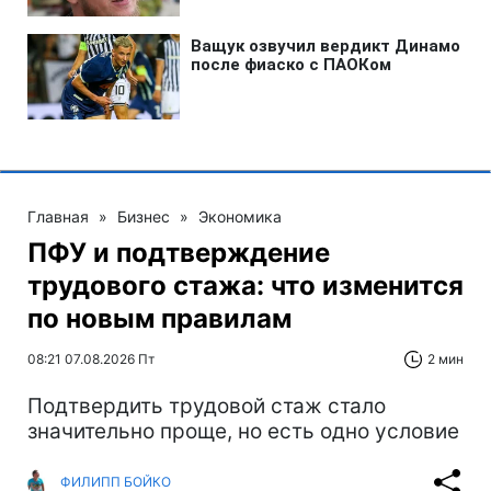
Главная
»
Бизнес
»
Экономика
ПФУ и подтверждение
трудового стажа: что изменится
по новым правилам
08:21 07.08.2026 Пт
2 мин
Подтвердить трудовой стаж стало
значительно проще, но есть одно условие
ФИЛИПП БОЙКО