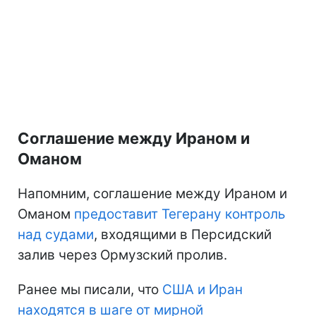
Соглашение между Ираном и
Оманом
Напомним, соглашение между Ираном и
Оманом
предоставит Тегерану контроль
над судами
, входящими в Персидский
залив через Ормузский пролив.
Ранее мы писали, что
США и Иран
находятся
в шаге от мирной