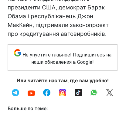
президенти США, демократ Барак
Обама і республіканець Джон
МакКейн, підтримали законопроект
про кредитування автовиробників.
Не упустите главное! Подпишитесь на
наши обновления в Google!
Или читайте нас там, где вам удобно!
Больше по теме: