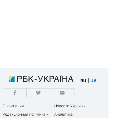
RU
|
UA
О компании
Новости Украины
Редакционная политика и
Аналитика