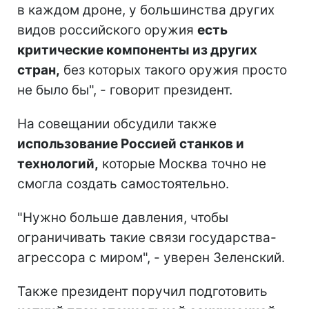
в каждом дроне, у большинства других
видов российского оружия
есть
критические компоненты из других
стран,
без которых такого оружия просто
не было бы", - говорит президент.
На совещании обсудили также
использование Россией станков и
технологий,
которые Москва точно не
смогла создать самостоятельно.
"Нужно больше давления, чтобы
ограничивать такие связи государства-
агрессора с миром", - уверен Зеленский.
Также президент поручил подготовить