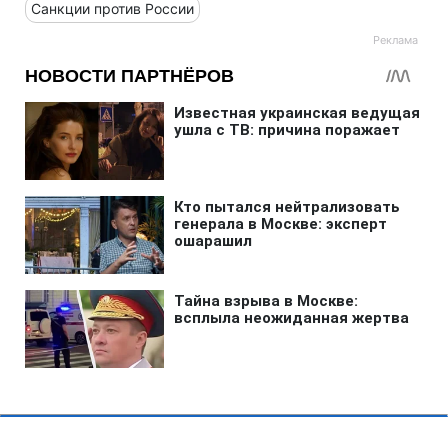
Санкции против России