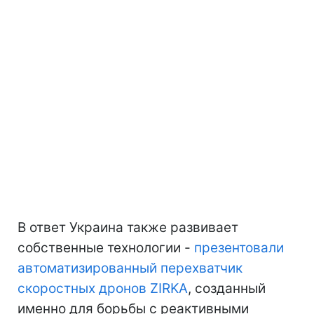
В ответ Украина также развивает
собственные технологии -
презентовали
автоматизированный перехватчик
скоростных дронов ZIRKA
, созданный
именно для борьбы с реактивными