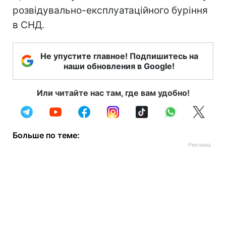
розвідувально-експлуатаційного буріння
в СНД.
Не упустите главное! Подпишитесь на
наши обновления в Google!
Или читайте нас там, где вам удобно!
Больше по теме: