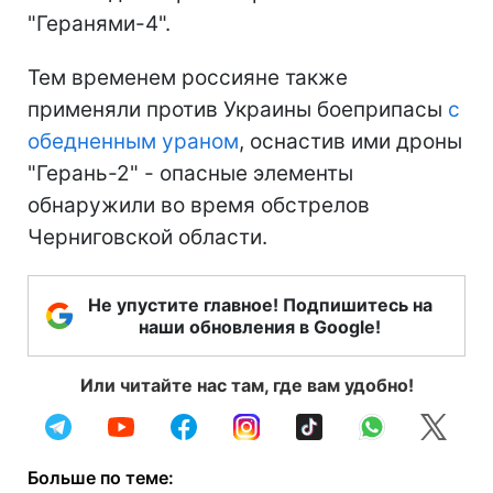
"Геранями-4".
Тем временем россияне также
применяли против Украины боеприпасы
с
обедненным ураном
, оснастив ими дроны
"Герань-2" - опасные элементы
обнаружили во время обстрелов
Черниговской области.
Не упустите главное! Подпишитесь на
наши обновления в Google!
Или читайте нас там, где вам удобно!
Больше по теме: