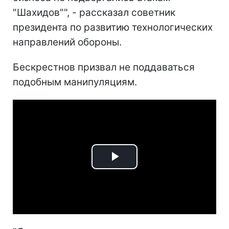
"Шахидов"", - рассказал советник
президента по развитию технологических
направлений обороны.
Бескрестнов призвал не поддаваться
подобным манипуляциям.
Play
Video