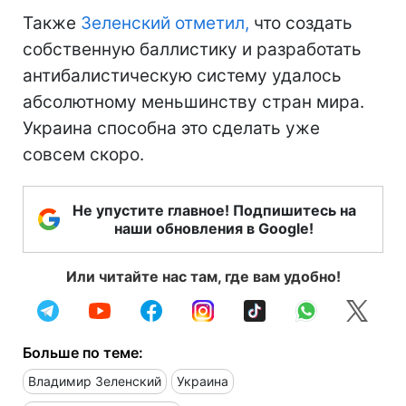
Также
Зеленский отметил,
что создать
собственную баллистику и разработать
антибалистическую систему удалось
абсолютному меньшинству стран мира.
Украина способна это сделать уже
совсем скоро.
Не упустите главное! Подпишитесь на
наши обновления в Google!
Или читайте нас там, где вам удобно!
Больше по теме:
Владимир Зеленский
Украина