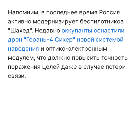
Напомним, в последнее время Россия
активно модернизирует беспилотников
"Шахед". Недавно
оккупанты оснастили
дрон "Герань-4 Сикер" новой системой
наведения
и оптико-электронным
модулем, что должно повысить точность
поражения целей даже в случае потери
связи.