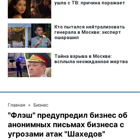
Главная
»
Бизнес
"Флэш" предупредил бизнес об
анонимных письмах бизнеса с
угрозами атак "Шахедов"