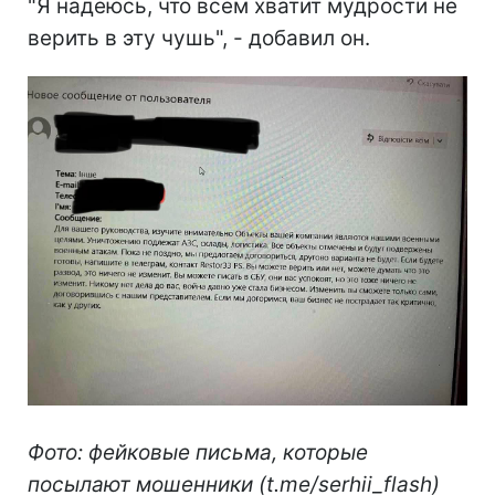
"Я надеюсь, что всем хватит мудрости не
верить в эту чушь", - добавил он.
Фото: фейковые письма, которые
посылают мошенники (t.me/serhii_flash)