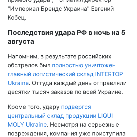
"Империал Брендс Украина" Евгений
Кобец.
Последствия удара РФ в ночь на 5
августа
Напомним, в результате российских
обстрелов был
полностью уничтожен
главный логистический склад INTERTOP
Ukraine
. Оттуда каждый день отправляли
десятки тысяч заказов по всей Украине.
Кроме того, удару
подвергся
центральный склад продукции LIQUI
MOLY Ukraine
. Несмотря на серьезные
повреждения, компания уже приступила