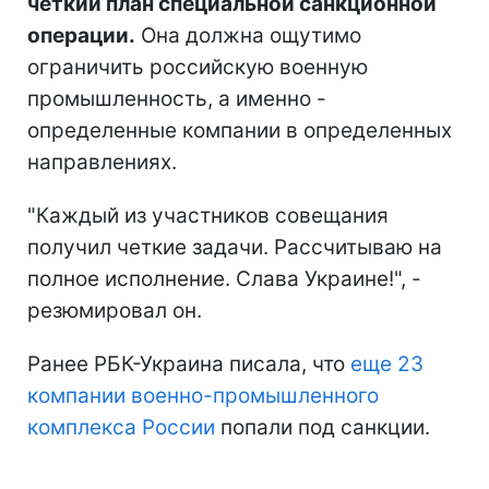
четкий план специальной санкционной
операции.
Она должна ощутимо
ограничить российскую военную
промышленность, а именно -
определенные компании в определенных
направлениях.
"Каждый из участников совещания
получил четкие задачи. Рассчитываю на
полное исполнение. Слава Украине!", -
резюмировал он.
Ранее РБК-Украина писала, что
еще 23
компании военно-промышленного
комплекса России
попали под санкции.