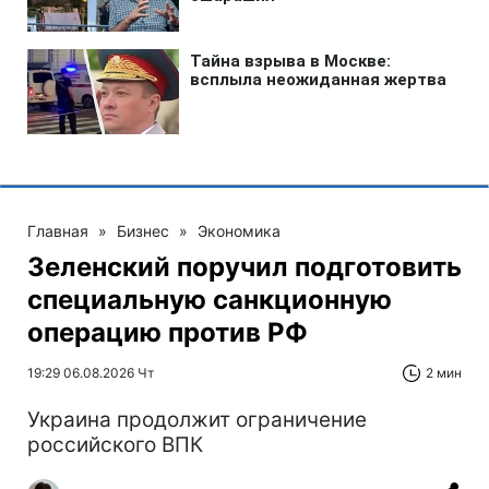
Главная
»
Бизнес
»
Экономика
Зеленский поручил подготовить
специальную санкционную
операцию против РФ
19:29 06.08.2026 Чт
2 мин
Украина продолжит ограничение
российского ВПК