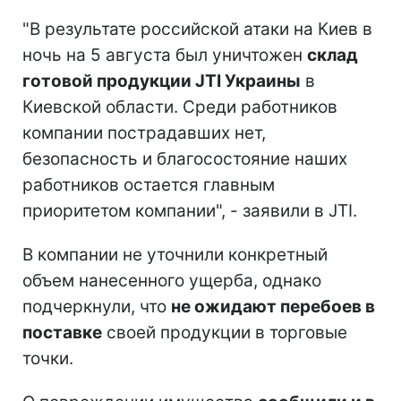
"В результате российской атаки на Киев в
ночь на 5 августа был уничтожен
склад
готовой продукции JTI Украины
в
Киевской области. Среди работников
компании пострадавших нет,
безопасность и благосостояние наших
работников остается главным
приоритетом компании", - заявили в JTI.
В компании не уточнили конкретный
объем нанесенного ущерба, однако
подчеркнули, что
не ожидают перебоев в
поставке
своей продукции в торговые
точки.