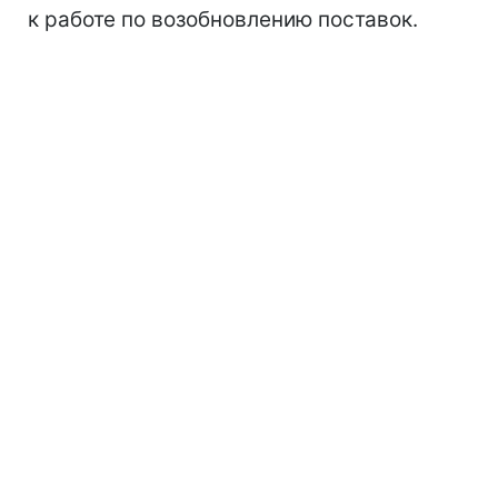
к работе по возобновлению поставок.