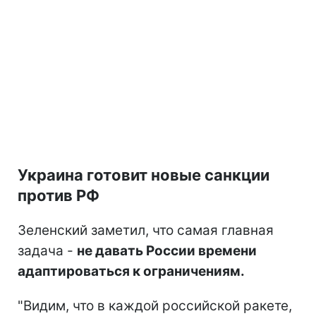
Украина готовит новые санкции
против РФ
Зеленский заметил, что самая главная
задача -
не давать России времени
адаптироваться к ограничениям.
"Видим, что в каждой российской ракете,