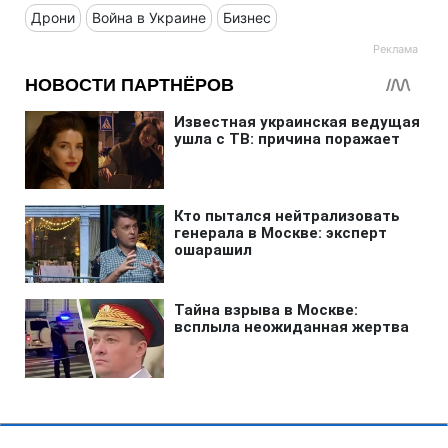
Дрони
Война в Украине
Бизнес