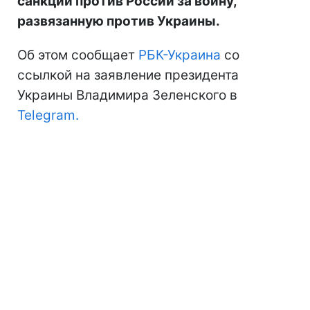
санкций против России за войну,
развязанную против Украины.
Об этом сообщает
РБК-Украина
со
ссылкой на заявление президента
Украины Владимира Зеленского в
Telegram.