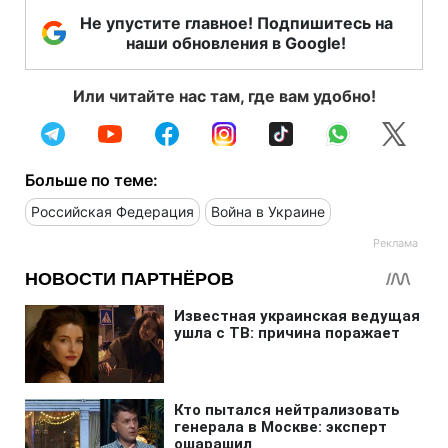
Не упустите главное! Подпишитесь на
наши обновления в Google!
Или читайте нас там, где вам удобно!
Больше по теме:
Российская Федерация
Война в Украине