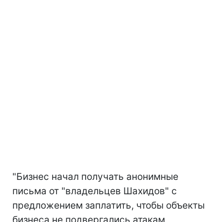
"Бизнес начал получать анонимные
письма от "владельцев Шахидов" с
предложением заплатить, чтобы объекты
бизнеса не подвергались атакам