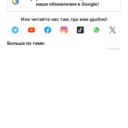
наши обновления в Google!
Или читайте нас там, где вам удобно!
Больше по теме: