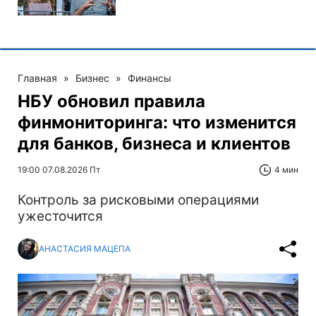
Главная
»
Бизнес
»
Финансы
НБУ обновил правила
финмониторинга: что изменится
для банков, бизнеса и клиентов
19:00 07.08.2026 Пт
4 мин
Контроль за рисковыми операциями
ужесточится
АНАСТАСИЯ МАЦЕПА