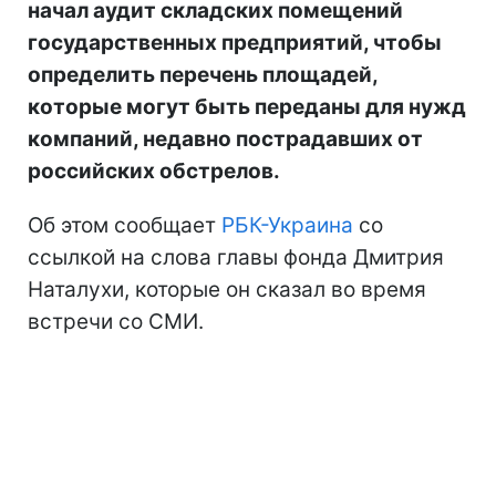
начал аудит складских помещений
государственных предприятий, чтобы
определить перечень площадей,
которые могут быть переданы для нужд
компаний, недавно пострадавших от
российских обстрелов.
Об этом сообщает
РБК-Украина
со
ссылкой на слова главы фонда Дмитрия
Наталухи, которые он сказал во время
встречи со СМИ.