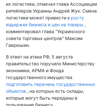
их логистики, отмечал глава Ассоциации
ритейлеров Украины Андрей Жук. Смена
логистики может привести к
росту
издержек бизнеса и цен на товары
,
комментировал глава "Украинского
совета торговых центров" Максим
Гаврюшин.
В ответ на атаки РФ, 5 августа
правительство поручило Министерству
экономики, АРМА и Фонда
государственного имущества
подготовить перечень государственных
объектов
, на которых есть склады,
которые могут быть переданы в
пользование бизнесу.