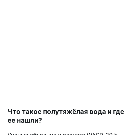
Что такое полутяжёлая вода и где
ее нашли?