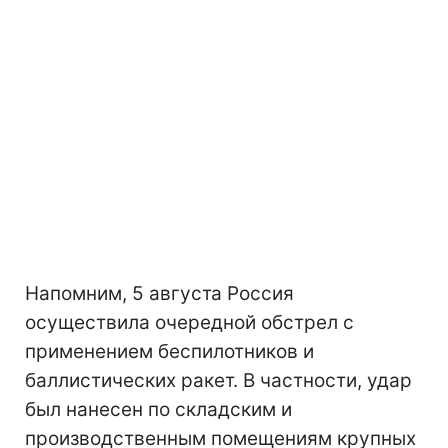
Напомним, 5 августа Россия
осуществила очередной обстрел с
применением беспилотников и
баллистических ракет. В частности, удар
был нанесен по складским и
производственным помещениям крупных