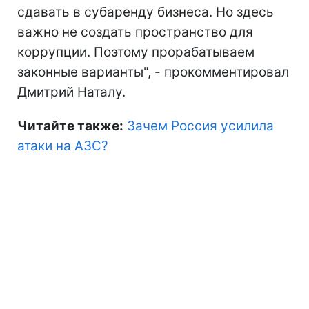
сдавать в субаренду бизнеса. Но здесь
важно не создать пространство для
коррупции. Поэтому прорабатываем
законные варианты", - прокомментировал
Дмитрий Наталу.
Читайте также:
Зачем Россия усилила
атаки на АЗС?