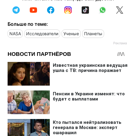
Больше по теме:
NASA
Исследователи
Ученые
Планеты