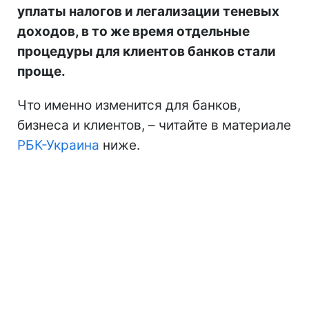
уплаты налогов и легализации теневых
доходов, в то же время отдельные
процедуры для клиентов банков стали
проще.
Что именно изменится для банков,
бизнеса и клиентов, – читайте в материале
РБК-Украина
ниже.