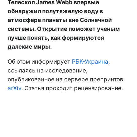
Телескоп James Webb впервые
обнаружил полутяжелую воду в
атмосфере планеты вне Солнечной
системы. Открытие поможет ученым
лучше понять, как формируются
далекие миры.
Об этом информирует
РБК-Украина
,
ссылаясь на исследование,
опубликованное на сервере препринтов
arXiv
. Статья проходит рецензирование.