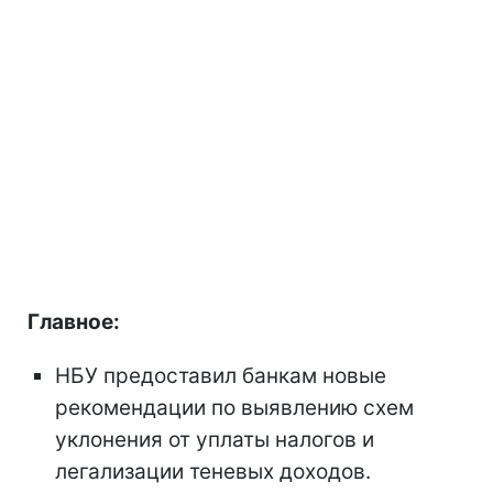
Главное:
НБУ предоставил банкам новые
рекомендации по выявлению схем
уклонения от уплаты налогов и
легализации теневых доходов.