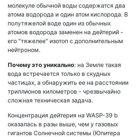
молекуле обычной воды содержатся два
атома водорода и один атом кислорода. В
полутяжелой воде один из обычных
атомов водорода заменен на дейтерий -
его "тяжелее" изотоп с дополнительным
нейтроном.
Почему это уникально
: на Земле такая
вода встречается только в скудных
частицах, а обнаружить ее на расстоянии
триллионов километров - чрезвычайно
сложная техническая задача.
Концентрация дейтерия на WASP-39 b
оказалась в разы выше, чем у газовых
гигантов Солнечной системы (Юпитера