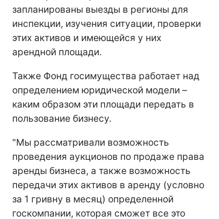
запланированы выезды в регионы для
инспекции, изучения ситуации, проверки
этих активов и имеющейся у них
арендной площади.
Также Фонд госимущества работает над
определением юридической модели –
каким образом эти площади передать в
пользование бизнесу.
"Мы рассматривали возможность
проведения аукционов по продаже права
аренды бизнеса, а также возможность
передачи этих активов в аренду (условно
за 1 гривну в месяц) определенной
госкомпании, которая сможет все это