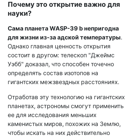
Почему это открытие важно для
науки?
Сама планета WASP-39 b непригодна
для жизни из-за адской температуры
.
Однако главная ценность открытия
состоит в другом: телескоп "Джеймс
Уэбб" доказал, что способен точечно
определять состав изотопов на
гигантских межзвездных расстояниях.
Отработав эту технологию на гигантских
планетах, астрономы смогут применить
ее для исследования меньших
каменистых миров, похожих на Землю,
чтобы искать на них действительно