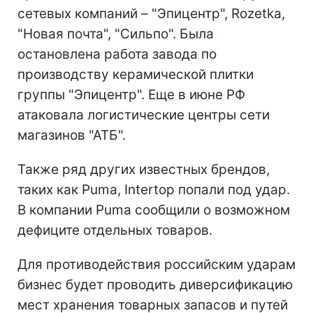
сетевых компаний – "Эпицентр", Rozetka,
"Новая почта", "Сильпо". Была
остановлена работа завода по
производству керамической плитки
группы "Эпицентр". Еще в июне РФ
атаковала логистические центры сети
магазинов "АТБ".
Также ряд других известных брендов,
таких как Puma, Intertop попали под удар.
В компании Puma сообщили о возможном
дефиците отдельных товаров.
Для противодействия российским ударам
бизнес будет проводить диверсификацию
мест хранения товарных запасов и путей