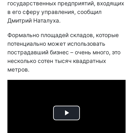
государственных предприятий, входящих
в его сферу управления, сообщил
Дмитрий Наталуха.
Формально площадей складов, которые
потенциально может использовать
пострадавший бизнес – очень много, это
несколько сотен тысяч квадратных
метров.
Play