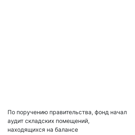
По поручению правительства, фонд начал
аудит складских помещений,
находящихся на балансе