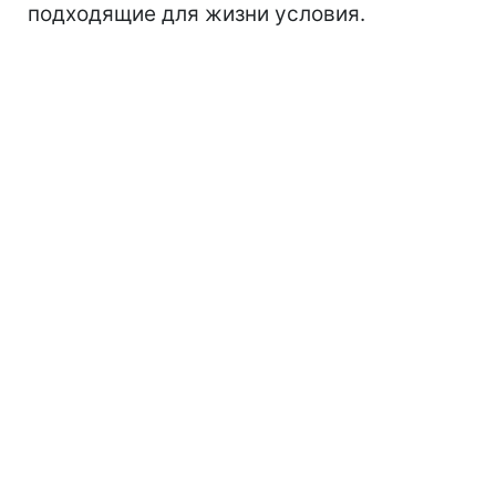
подходящие для жизни условия.