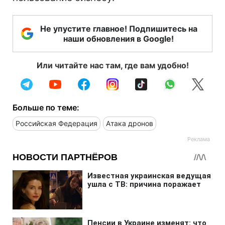
Не упустите главное! Подпишитесь на
наши обновления в Google!
Или читайте нас там, где вам удобно!
Больше по теме:
Российская Федерация
Атака дронов