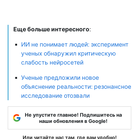
Еще больше интересного
:
ИИ не понимает людей: эксперимент
ученых обнаружил критическую
слабость нейросетей
Ученые предложили новое
объяснение реальности: резонансное
исследование отозвали
Не упустите главное! Подпишитесь на
наши обновления в Google!
Или читайте нас там, где вам удобно!