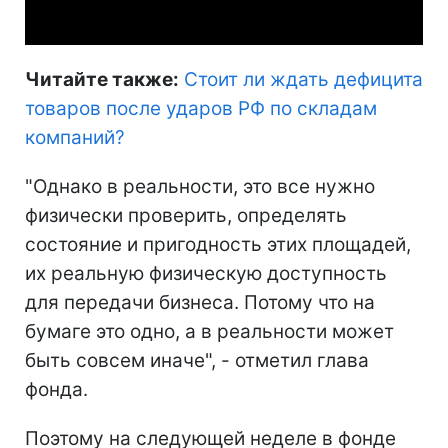
Video
Читайте также:
Стоит ли ждать дефицита
товаров после ударов РФ по складам
компаний
?
"Однако в реальности, это все нужно
физически проверить, определять
состояние и пригодность этих площадей,
их реальную физическую доступность
для передачи бизнеса. Потому что на
бумаге это одно, а в реальности может
быть совсем иначе", - отметил глава
фонда.
Поэтому на следующей неделе в фонде