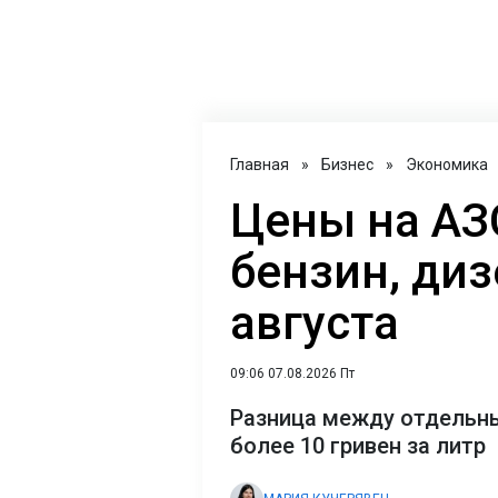
Главная
»
Бизнес
»
Экономика
Цены на АЗС
бензин, диз
августа
09:06 07.08.2026 Пт
Разница между отдельн
более 10 гривен за литр