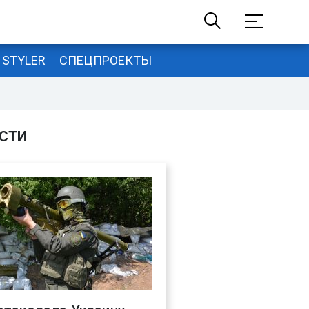
STYLER
СПЕЦПРОЕКТЫ
СТИ