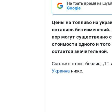
Не трать время на шум!
Google
Цены на топливо на украи
остались без изменений. 
пор могут существенно с
стоимости одного и того
остается значительной.
Сколько стоит бензин, ДТ 
Украина
ниже.