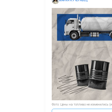
МАРИЯ КУЧЕРЯВЕЦ
Фото: Цены на топливо не изменились 