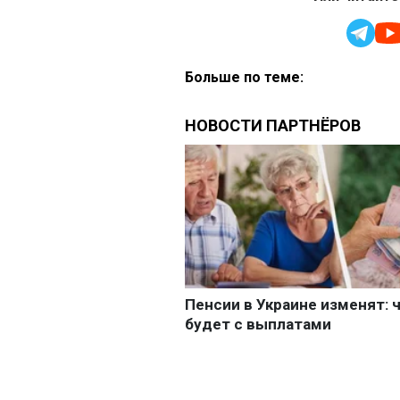
Больше по теме: