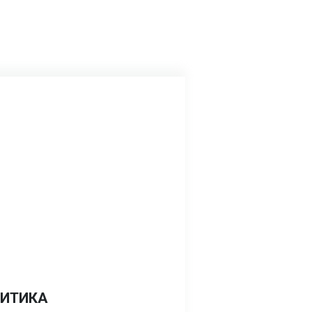
ИТИКА