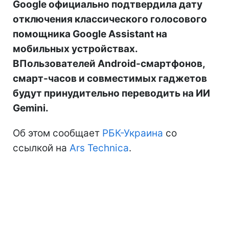
Google официально подтвердила дату
отключения классического голосового
помощника Google Assistant на
мобильных устройствах.
ВПользователей Android-смартфонов,
смарт-часов и совместимых гаджетов
будут принудительно переводить на ИИ
Gemini.
Об этом сообщает
РБК-Украина
со
ссылкой на
Ars Technica
.