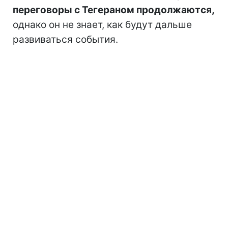
переговоры с Тегераном продолжаются,
однако он не знает, как будут дальше
развиваться события.