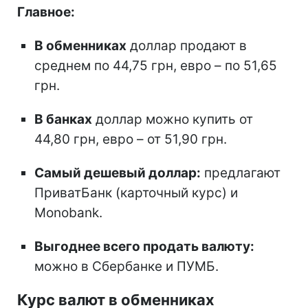
Главное:
В обменниках
доллар продают в
среднем по 44,75 грн, евро – по 51,65
грн.
В банках
доллар можно купить от
44,80 грн, евро – от 51,90 грн.
Самый дешевый доллар:
предлагают
ПриватБанк (карточный курс) и
Monobank.
Выгоднее всего продать валюту:
можно в Сбербанке и ПУМБ.
Курс валют в обменниках