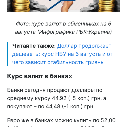
Фото: курс валют в обменниках на 6
августа (Инфографика РБК-Украина)
Читайте также:
Доллар продолжает
дешеветь: курс НБУ на 6 августа и от
чего зависит стабильность гривны
Курс валют в банках
Банки сегодня продают доллары по
среднему курсу 44,92 (-5 коп.) грн, а
покупают – по 44,48 (-1 коп.) грн.
Евро же в банках можно купить по 52,00