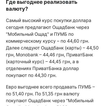
Где выгоднее реализовать
валюту?
Самый высокий курс покупки доллара
сегодня предлагают Ощадбанк через
''Мобильный Ощад'' и ПУМБ по
коммерческому курсу – по 44,60 грн.
Далее следуют Ощадбанк (карты) – 44,50
грн, Monobank – 44,46 грн, ПриватБанк
(карточный курс) – 44,45 грн, а в
отделениях ПриватБанка доллар
покупают по 44,30 грн.
Евро выгоднее всего продавать ПУМБ –
по 51,40 грн. По 51,35 грн валюту
покупают Ощадбанк через ''Мобильный