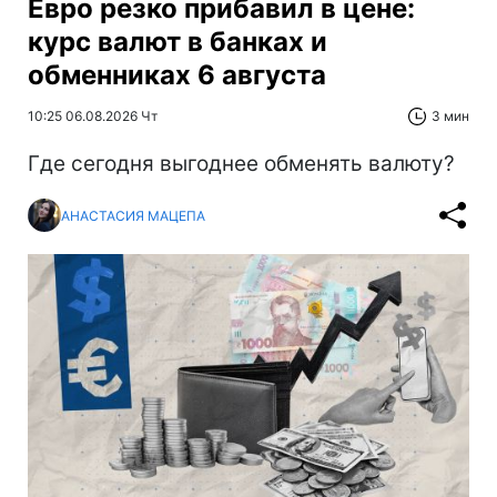
Евро резко прибавил в цене:
курс валют в банках и
обменниках 6 августа
10:25 06.08.2026 Чт
3 мин
Где сегодня выгоднее обменять валюту?
АНАСТАСИЯ МАЦЕПА