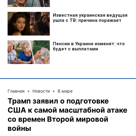
Главная
»
Новости
»
В мире
Трамп заявил о подготовке
США к самой масштабной атаке
со времен Второй мировой
войны