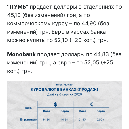
''ПУМБ''
продает доллары в отделениях по
45,10 (без изменений) грн, а по
коммерческому курсу – по 44,90 (без
изменений) грн. Евро в кассах банка
можно купить по 52,10 (+20 коп.) грн.
Monobank
продает доллары по 44,83 (без
изменений) грн., а евро – по 52,05 (+25
коп.) грн.