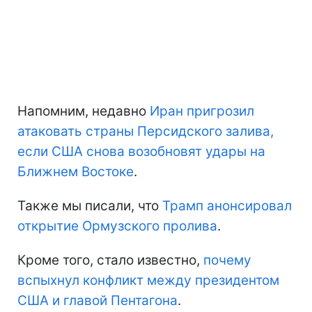
Напомним, недавно
Иран пригрозил
атаковать страны Персидского залива,
если США снова возобновят удары на
Ближнем Востоке
.
Также мы писали, что
Трамп анонсировал
открытие Ормузского пролива
.
Кроме того, стало известно,
почему
вспыхнул конфликт между президентом
США и главой Пентагона
.