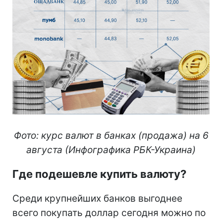
Фото: курс валют в банках (продажа) на 6
августа (Инфографика РБК-Украина)
Где подешевле купить валюту?
Среди крупнейших банков выгоднее
всего покупать доллар сегодня можно по