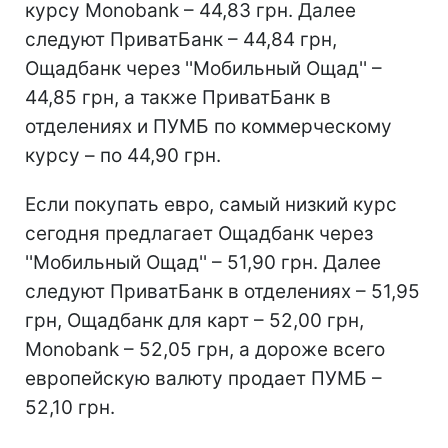
курсу Monobank – 44,83 грн. Далее
следуют ПриватБанк – 44,84 грн,
Ощадбанк через ''Мобильный Ощад'' –
44,85 грн, а также ПриватБанк в
отделениях и ПУМБ по коммерческому
курсу – по 44,90 грн.
Если покупать евро, самый низкий курс
сегодня предлагает Ощадбанк через
''Мобильный Ощад'' – 51,90 грн. Далее
следуют ПриватБанк в отделениях – 51,95
грн, Ощадбанк для карт – 52,00 грн,
Monobank – 52,05 грн, а дороже всего
европейскую валюту продает ПУМБ –
52,10 грн.