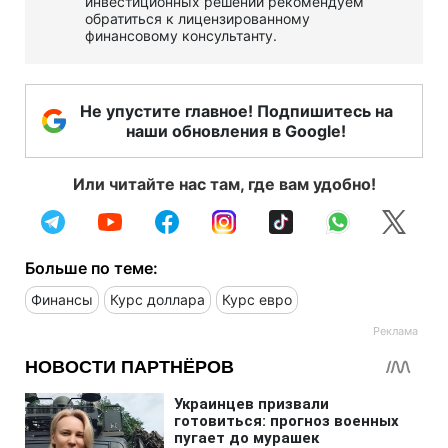
инвестиционных решений рекомендуем
обратиться к лицензированному
финансовому консультанту.
Не упустите главное! Подпишитесь на
наши обновления в Google!
Или читайте нас там, где вам удобно!
Больше по теме:
Финансы
Курс доллара
Курс евро