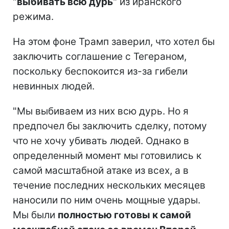
"
выбивать всю дурь
" из иранского
режима.
На этом фоне Трамп заверил, что хотел бы
заключить соглашение с Тегераном,
поскольку беспокоится из-за гибели
невинных людей.
"Мы выбиваем из них всю дурь. Но я
предпочел бы заключить сделку, потому
что не хочу убивать людей. Однако в
определенный момент мы готовились к
самой масштабной атаке из всех, а в
течение последних нескольких месяцев
наносили по ним очень мощные удары.
Мы были
полностью готовы к самой