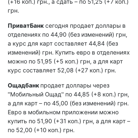
(+16 коп.) грн., а сдать – по 51,25 (+7 коп.)
грн.
ПриватБанк
сегодня продает доллары в
отделениях по 44,90 (без изменений) грн,
а курс для карт составляет 44,84 (без
изменений) грн. Купить евро в отделениях
можно по 51,95 (+5 коп.) грн, а для карт
курс составляет 52,08 (+27 коп.) грн.
Ощадбанк
продает доллары через
''Мобильный Ощад'' по 44,85 (+8 коп.) грн,
а для карт – по 45,00 (без изменений) грн.
Евро в мобильном приложении можно
купить по 51,90 (+31 коп.) грн, а для карт –
по 52,00 (+10 коп.) грн.