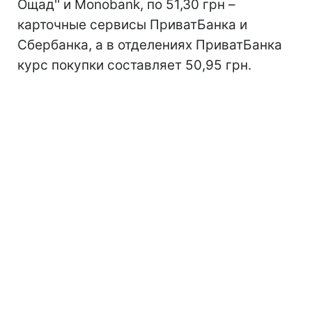
Ощад'' и Monobank, по 51,30 грн –
карточные сервисы ПриватБанка и
Сбербанка, а в отделениях ПриватБанка
курс покупки составляет 50,95 грн.