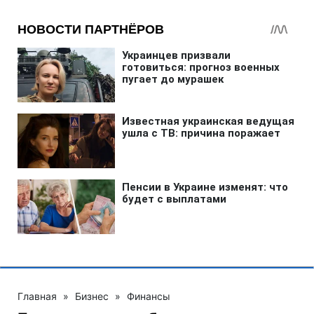
Главная
»
Бизнес
»
Финансы