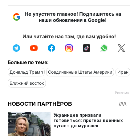
Не упустите главное! Подпишитесь на
наши обновления в Google!
Или читайте нас там, где вам удобно!
Больше по теме:
Дональд Трамп
Соединенные Штаты Америки
Иран
Ближний восток