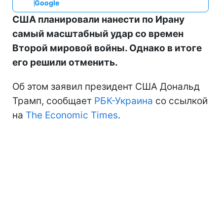
Google
США планировали нанести по Ирану
самый масштабный удар со времен
Второй мировой войны. Однако в итоге
его решили отменить.
Об этом заявил президент США Дональд
Трамп, сообщает
РБК-Украина
со ссылкой
на
The Economic Times
.