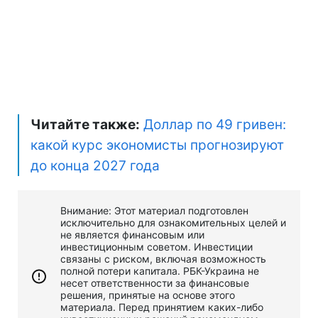
Читайте также:
Доллар по 49 гривен:
какой курс экономисты прогнозируют
до конца 2027 года
Внимание: Этот материал подготовлен
исключительно для ознакомительных целей и
не является финансовым или
инвестиционным советом. Инвестиции
связаны с риском, включая возможность
полной потери капитала. РБК-Украина не
несет ответственности за финансовые
решения, принятые на основе этого
материала. Перед принятием каких-либо