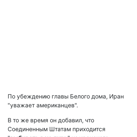
По убеждению главы Белого дома, Иран
"уважает американцев".
В то же время он добавил, что
Соединенным Штатам приходится