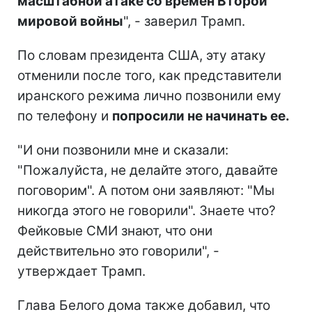
масштабной атаке со времен Второй
мировой войны
", - заверил Трамп.
По словам президента США, эту атаку
отменили после того, как представители
иранского режима лично позвонили ему
по телефону и
попросили не начинать ее.
"И они позвонили мне и сказали:
"Пожалуйста, не делайте этого, давайте
поговорим". А потом они заявляют: "Мы
никогда этого не говорили". Знаете что?
Фейковые СМИ знают, что они
действительно это говорили", -
утверждает Трамп.
Глава Белого дома также добавил, что