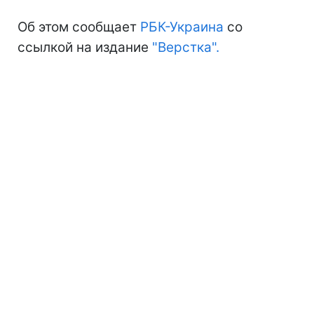
Об этом сообщает
РБК-Украина
со
ссылкой на издание
"Верстка".