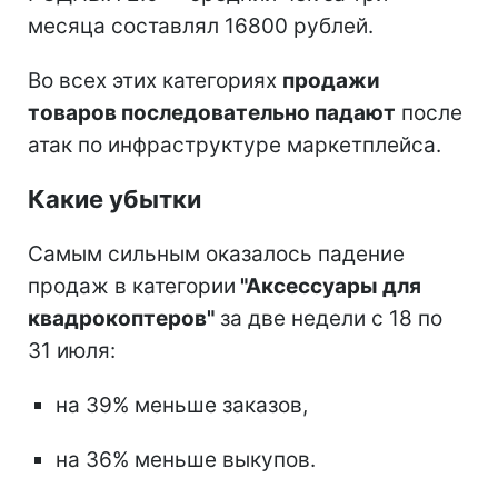
месяца составлял 16800 рублей.
Во всех этих категориях
продажи
товаров последовательно падают
после
атак по инфраструктуре маркетплейса.
Какие убытки
Самым сильным оказалось падение
продаж в категории
"Аксессуары для
квадрокоптеров"
за две недели с 18 по
31 июля:
на 39% меньше заказов,
на 36% меньше выкупов.