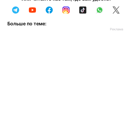
Больше по теме: