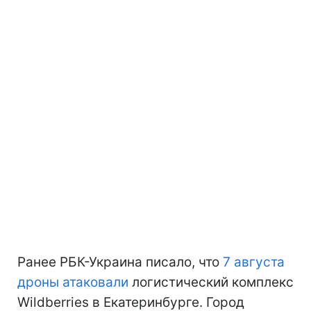
Ранее РБК-Украина писало, что
7 августа
дроны атаковали
логистический комплекс
Wildberries в Екатеринбурге. Город