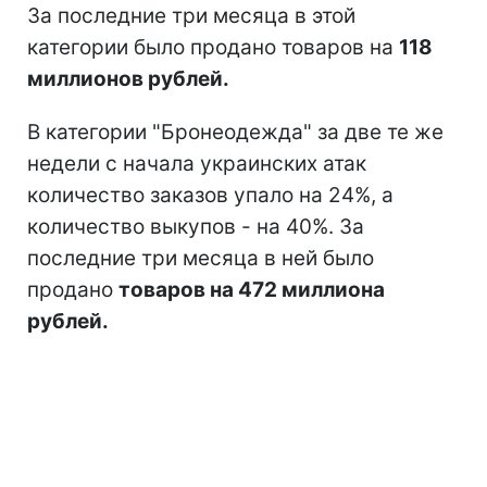
За последние три месяца в этой
категории было продано товаров на
118
миллионов рублей.
В категории "Бронеодежда" за две те же
недели с начала украинских атак
количество заказов упало на 24%, а
количество выкупов - на 40%. За
последние три месяца в ней было
продано
товаров на 472 миллиона
рублей.