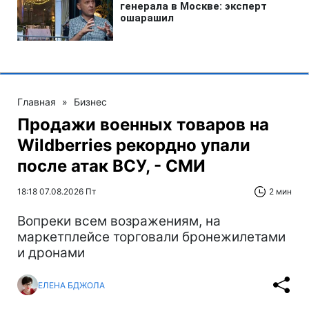
Главная
»
Бизнес
Продажи военных товаров на
Wildberries рекордно упали
после атак ВСУ, - СМИ
18:18 07.08.2026 Пт
2 мин
Вопреки всем возражениям, на
маркетплейсе торговали бронежилетами
и дронами
ЕЛЕНА БДЖОЛА