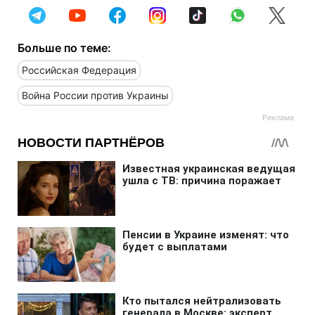
Больше по теме:
Российская Федерация
Война России против Украины