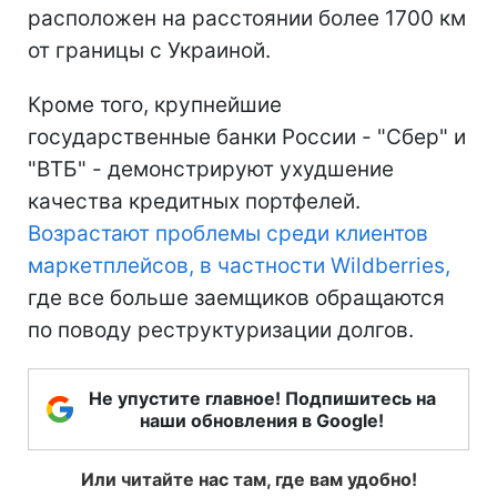
расположен на расстоянии более 1700 км
от границы с Украиной.
Кроме того, крупнейшие
государственные банки России - "Сбер" и
"ВТБ" - демонстрируют ухудшение
качества кредитных портфелей.
Возрастают проблемы среди клиентов
маркетплейсов, в частности Wildberries,
где все больше заемщиков обращаются
по поводу реструктуризации долгов.
Не упустите главное! Подпишитесь на
наши обновления в Google!
Или читайте нас там, где вам удобно!