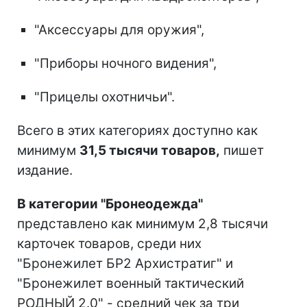
"Аксессуары для оружия",
"Приборы ночного видения",
"Прицелы охотничьи".
Всего в этих категориях доступно как
минимум
31,5 тысячи товаров,
пишет
издание.
В категории "Бронеодежда"
представлено как минимум 2,8 тысячи
карточек товаров, среди них
"Бронежилет БР2 Архистратиг" и
"Бронежилет военный тактический
РОДНЫЙ 2.0" - средний чек за три