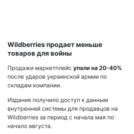
Wildberries продает меньше
товаров для войны
Продажи маркетплейс
упали на 20-40%
после ударов украинской армии по
складам компании.
Издание получило доступ к данным
внутренней системы для продавцов на
Wildberries за период с начала мая по
начало августа.