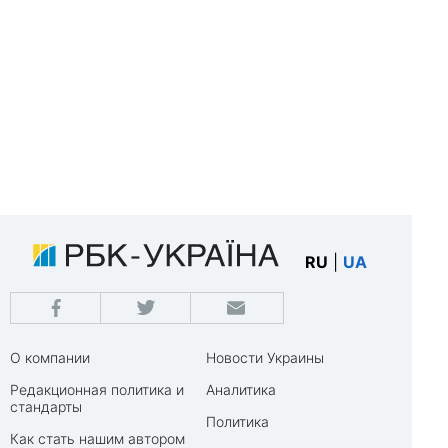
RU
|
UA
О компании
Новости Украины
Редакционная политика и
Аналитика
стандарты
Политика
Как стать нашим автором