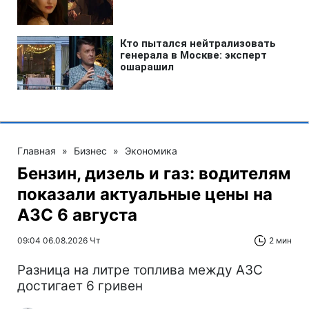
Главная
»
Бизнес
»
Экономика
Бензин, дизель и газ: водителям
показали актуальные цены на
АЗС 6 августа
09:04 06.08.2026 Чт
2 мин
Разница на литре топлива между АЗС
достигает 6 гривен