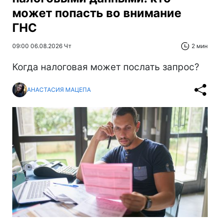
может попасть во внимание
ГНС
09:00 06.08.2026 Чт
2 мин
Когда налоговая может послать запрос?
АНАСТАСИЯ МАЦЕПА