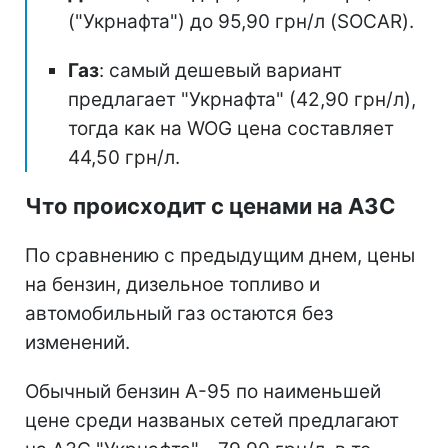
("Укрнафта") до 95,90 грн/л (SOCAR).
Газ
: самый дешевый вариант
предлагает "Укрнафта" (42,90 грн/л),
тогда как на WOG цена составляет
44,50 грн/л.
Что происходит с ценами на АЗС
По сравнению с предыдущим днем, цены
на бензин, дизельное топливо и
автомобильный газ остаются без
изменений.
Обычный бензин А-95 по наименьшей
цене среди названых сетей предлагают