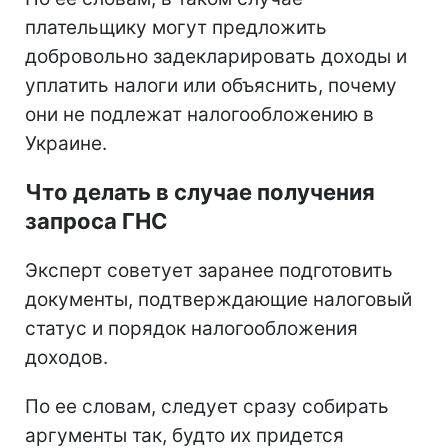
плательщику могут предложить
добровольно задекларировать доходы и
уплатить налоги или объяснить, почему
они не подлежат налогообложению в
Украине.
Что делать в случае получения
запроса ГНС
Эксперт советует заранее подготовить
документы, подтверждающие налоговый
статус и порядок налогообложения
доходов.
По ее словам, следует сразу собирать
аргументы так, будто их придется