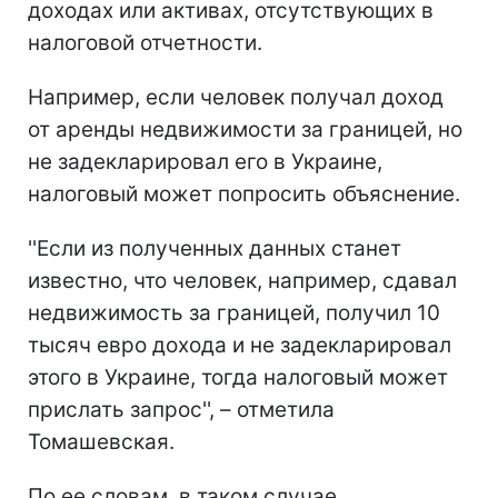
доходах или активах, отсутствующих в
налоговой отчетности.
Например, если человек получал доход
от аренды недвижимости за границей, но
не задекларировал его в Украине,
налоговый может попросить объяснение.
''Если из полученных данных станет
известно, что человек, например, сдавал
недвижимость за границей, получил 10
тысяч евро дохода и не задекларировал
этого в Украине, тогда налоговый может
прислать запрос'', – отметила
Томашевская.
По ее словам, в таком случае