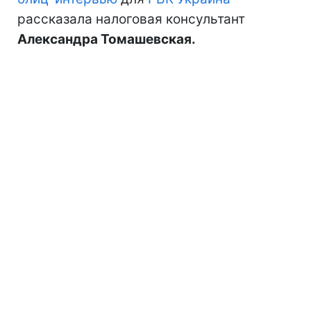
рассказала налоговая консультант
Александра Томашевская.