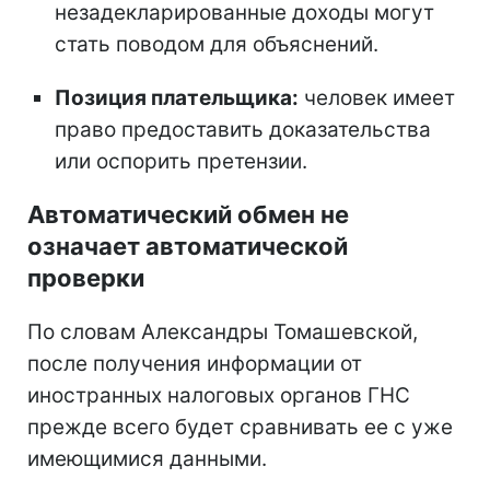
незадекларированные доходы могут
стать поводом для объяснений.
Позиция плательщика:
человек имеет
право предоставить доказательства
или оспорить претензии.
Автоматический обмен не
означает автоматической
проверки
По словам Александры Томашевской,
после получения информации от
иностранных налоговых органов ГНС
прежде всего будет сравнивать ее с уже
имеющимися данными.