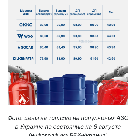
Фото: цены на топливо на популярных АЗС
в Украине по состоянию на 6 августа
(инфографика РБК-Украина)