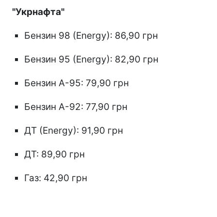
"Укрнафта"
Бензин 98 (Energy): 86,90 грн
Бензин 95 (Energy): 82,90 грн
Бензин А-95: 79,90 грн
Бензин А-92: 77,90 грн
ДТ (Energy): 91,90 грн
ДТ: 89,90 грн
Газ: 42,90 грн