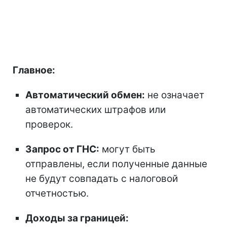
Главное:
Автоматический обмен:
не означает
автоматических штрафов или
проверок.
Запрос от ГНС:
могут быть
отправлены, если полученные данные
не будут совпадать с налоговой
отчетностью.
Доходы за границей: