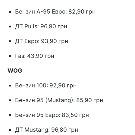
Бензин А-95 Евро: 82,90 грн
ДТ Pulls: 96,90 грн
ДТ Евро: 93,90 грн
Газ: 43,90 грн
WOG
Бензин 100: 92,90 грн
Бензин 95 (Mustang): 85,90 грн
Бензин 95 Евро: 83,50 грн
ДТ Mustang: 96,80 грн