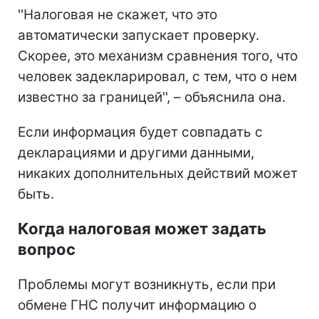
''Налоговая не скажет, что это
автоматически запускает проверку.
Скорее, это механизм сравнения того, что
человек задекларировал, с тем, что о нем
известно за границей'', – объяснила она.
Если информация будет совпадать с
декларациями и другими данными,
никаких дополнительных действий может
быть.
Когда налоговая может задать
вопрос
Проблемы могут возникнуть, если при
обмене ГНС получит информацию о