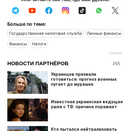
Больше по теме:
Государственная налоговая служба
Личные финансы
Финансы
Налоги