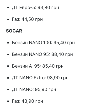
ДТ Евро-5: 93,80 грн
Газ: 44,50 грн
SOCAR
Бензин NANO 100: 95,40 грн
Бензин NANO 95: 88,40 грн
Бензин А-95: 85,40 грн
ДТ NANO Extro: 98,90 грн
ДТ NANO: 95,90 грн
Газ: 43,90 грн