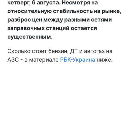
четверг, 6 августа. Несмотря на
относительную стабильность на рынке,
разброс цен между разными сетями
заправочных станций остается
существенным.
Сколько стоит бензин, ДТ и автогаз на
АЗС - в материале
РБК-Украина
ниже.