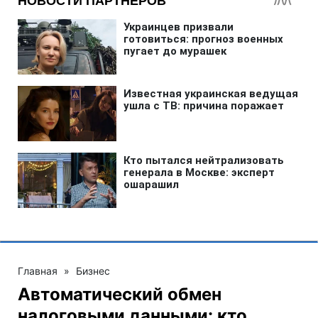
Главная
»
Бизнес
Автоматический обмен
налоговыми данными: кто