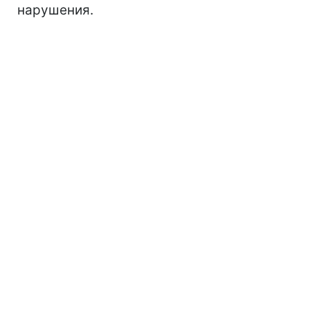
нарушения.