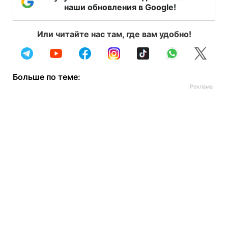
наши обновления в Google!
Или читайте нас там, где вам удобно!
Больше по теме: