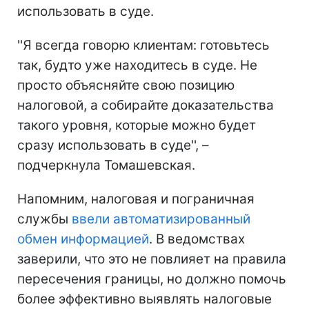
использовать в суде.
''Я всегда говорю клиентам: готовьтесь
так, будто уже находитесь в суде. Не
просто объясняйте свою позицию
налоговой, а собирайте доказательства
такого уровня, которые можно будет
сразу использовать в суде'', –
подчеркнула Томашевская.
Напомним, налоговая и пограничная
службы
ввели автоматизированный
обмен информацией
. В ведомствах
заверили, что это не повлияет на правила
пересечения границы, но должно помочь
более эффективно выявлять налоговые