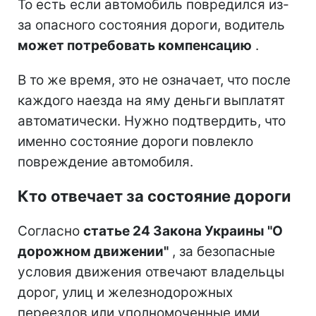
То есть если автомобиль повредился из-
за опасного состояния дороги, водитель
может потребовать компенсацию
.
В то же время, это не означает, что после
каждого наезда на яму деньги выплатят
автоматически. Нужно подтвердить, что
именно состояние дороги повлекло
повреждение автомобиля.
Кто отвечает за состояние дороги
Согласно
статье 24 Закона Украины "О
дорожном движении"
, за безопасные
условия движения отвечают владельцы
дорог, улиц и железнодорожных
переездов или уполномоченные ими