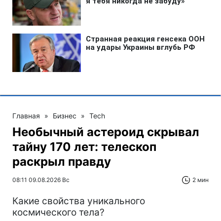
Главная
»
Бизнес
»
Tech
Необычный астероид скрывал
тайну 170 лет: телескоп
раскрыл правду
08:11 09.08.2026 Вс
2 мин
Какие свойства уникального
космического тела?