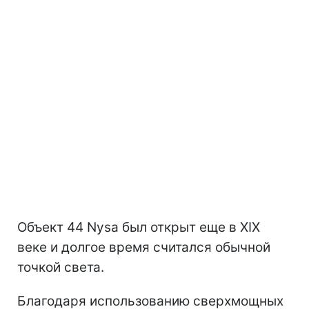
Объект 44 Nysa был открыт еще в XIX
веке и долгое время считался обычной
точкой света.
Благодаря использованию сверхмощных