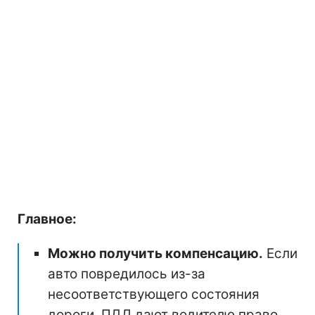
Главное:
Можно получить компенсацию.
Если
авто повредилось из-за
несоответствующего состояния
дороги, ПДД дают водителю право