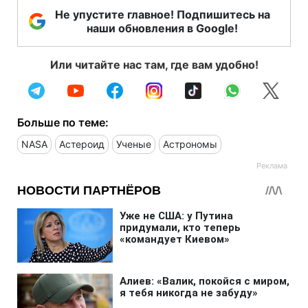
Не упустите главное! Подпишитесь на
наши обновления в Google!
Или читайте нас там, где вам удобно!
Больше по теме:
NASA
Астероид
Ученые
Астрономы