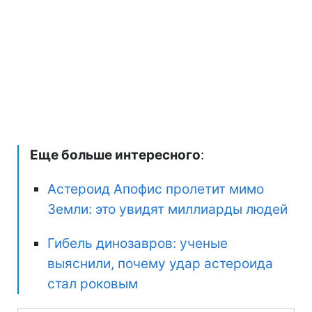
Еще больше интересного
:
Астероид Апофис пролетит мимо
Земли: это увидят миллиарды людей
Гибель динозавров: ученые
выяснили, почему удар астероида
стал роковым