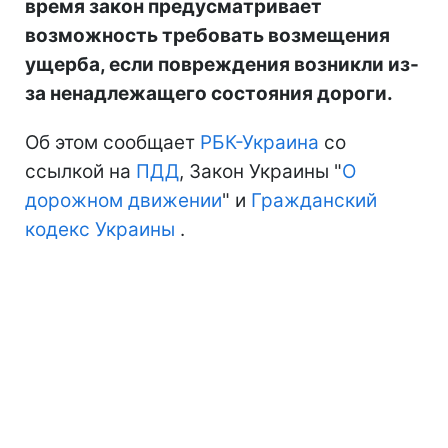
время закон предусматривает
возможность требовать возмещения
ущерба, если повреждения возникли из-
за ненадлежащего состояния дороги.
Об этом сообщает
РБК-Украина
со
ссылкой на
ПДД
, Закон Украины "
О
дорожном движении
" и
Гражданский
кодекс Украины
.