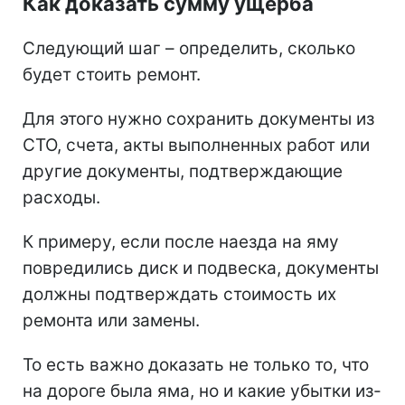
Как доказать сумму ущерба
Следующий шаг – определить, сколько
будет стоить ремонт.
Для этого нужно сохранить документы из
СТО, счета, акты выполненных работ или
другие документы, подтверждающие
расходы.
К примеру, если после наезда на яму
повредились диск и подвеска, документы
должны подтверждать стоимость их
ремонта или замены.
То есть важно доказать не только то, что
на дороге была яма, но и какие убытки из-