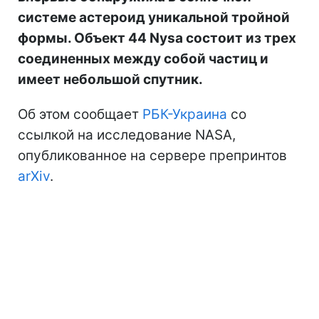
системе астероид уникальной тройной
формы. Объект 44 Nysa состоит из трех
соединенных между собой частиц и
имеет небольшой спутник.
Об этом сообщает
РБК-Украина
со
ссылкой на исследование NASA,
опубликованное на сервере препринтов
arXiv
.