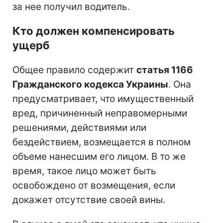
за нее получил водитель.
Кто должен компенсировать
ущерб
Общее правило содержит
статья 1166
Гражданского кодекса Украины
. Она
предусматривает, что имущественный
вред, причиненный неправомерными
решениями, действиями или
бездействием, возмещается в полном
объеме нанесшим его лицом. В то же
время, такое лицо может быть
освобождено от возмещения, если
докажет отсутствие своей вины.