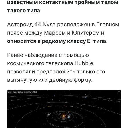
известным контактным тройным телом
такого типа
.
Астероид 44 Nysa расположен в Главном
поясе между Марсом и Юпитером и
относится к редкому классу E-типа
.
Ранее наблюдение с помощью
космического телескопа Hubble
позволяли предположить только его
вытянутую или двойную форму.