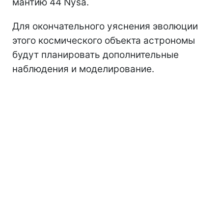
мантию 44 Nysa.
Для окончательного уяснения эволюции
этого космического объекта астрономы
будут планировать дополнительные
наблюдения и моделирование.