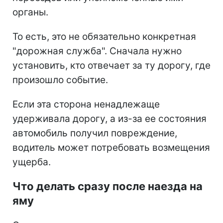
органы.
То есть, это не обязательно конкретная
"дорожная служба". Сначала нужно
установить, кто отвечает за ту дорогу, где
произошло событие.
Если эта сторона ненадлежаще
удерживала дорогу, а из-за ее состояния
автомобиль получил повреждение,
водитель может потребовать возмещения
ущерба.
Что делать сразу после наезда на
яму