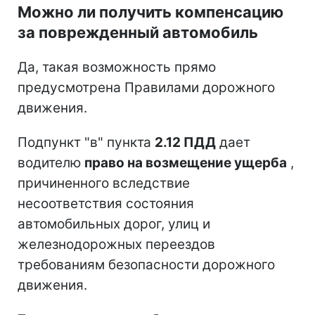
Можно ли получить компенсацию
за поврежденный автомобиль
Да, такая возможность прямо
предусмотрена Правилами дорожного
движения.
Подпункт "в" пункта
2.12 ПДД
дает
водителю
право на возмещение ущерба
,
причиненного вследствие
несоответствия состояния
автомобильных дорог, улиц и
железнодорожных переездов
требованиям безопасности дорожного
движения.