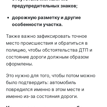
предупредительных знаков;
дорожную разметку и другие
особенности участка.
Также важно зафиксировать точное
место происшествия и обратиться в
полицию, чтобы обстоятельства ДТП и
состояние дороги должным образом
оформлены.
Это нужно для того, чтобы потом можно
было подтвердить: автомобиль
повредился именно в этом месте и
именно из-за состояния дороги.