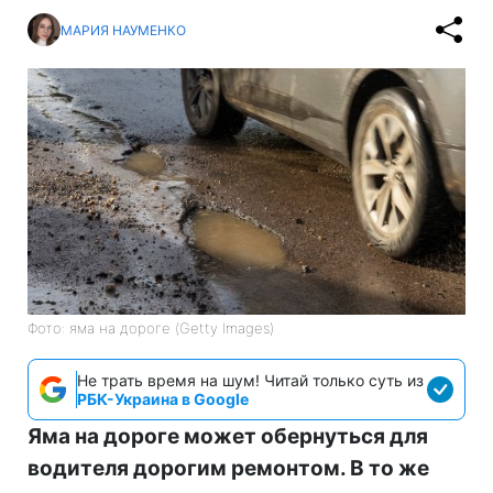
МАРИЯ НАУМЕНКО
Фото: яма на дороге (Getty Images)
Не трать время на шум! Читай только суть из
РБК-Украина в Google
Яма на дороге может обернуться для
водителя дорогим ремонтом. В то же