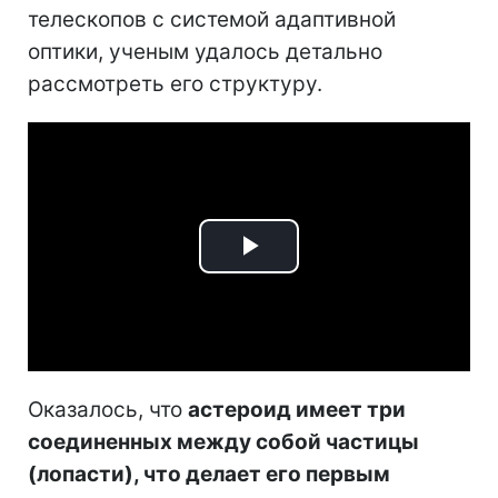
телескопов с системой адаптивной
оптики, ученым удалось детально
рассмотреть его структуру.
Play
Video
Оказалось, что
астероид имеет три
соединенных между собой частицы
(лопасти), что делает его первым