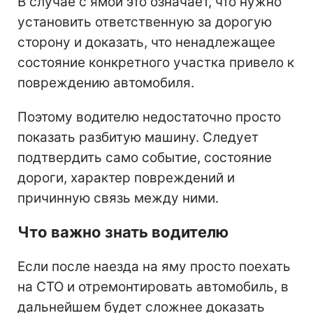
В случае с ямой это означает, что нужно
установить ответственную за дорогую
сторону и доказать, что ненадлежащее
состояние конкретного участка привело к
повреждению автомобиля.
Поэтому водителю недостаточно просто
показать разбитую машину. Следует
подтвердить само событие, состояние
дороги, характер повреждений и
причинную связь между ними.
Что важно знать водителю
Если после наезда на яму просто поехать
на СТО и отремонтировать автомобиль, в
дальнейшем будет сложнее доказать