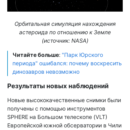
Орбитальная симуляция нахождения
астероида по отношению к Земле
(источник: NASA)
Читайте больше
:
"Парк Юрского
периода" ошибался: почему воскресить
динозавров невозможно
Результаты новых наблюдений
Новые высококачественные снимки были
получены с помощью инструментов
SPHERE на Большом телескопе (VLT)
Европейской южной обсерватории в Чили