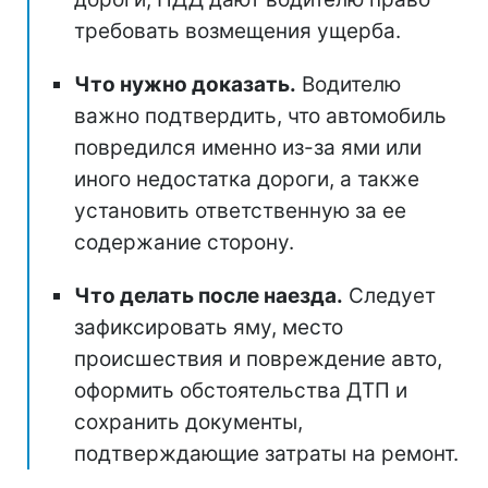
требовать возмещения ущерба.
Что нужно доказать.
Водителю
важно подтвердить, что автомобиль
повредился именно из-за ями или
иного недостатка дороги, а также
установить ответственную за ее
содержание сторону.
Что делать после наезда.
Следует
зафиксировать яму, место
происшествия и повреждение авто,
оформить обстоятельства ДТП и
сохранить документы,
подтверждающие затраты на ремонт.