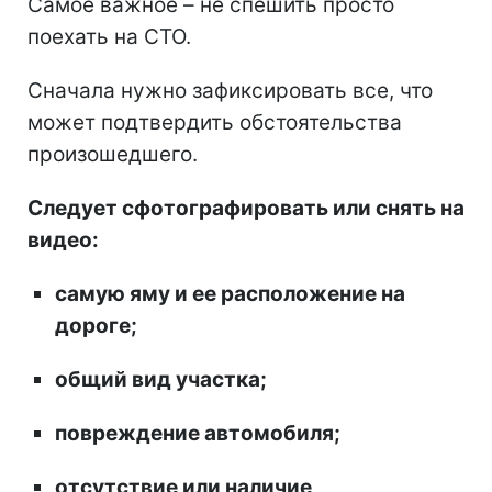
Самое важное – не спешить просто
поехать на СТО.
Сначала нужно зафиксировать все, что
может подтвердить обстоятельства
произошедшего.
Следует сфотографировать или снять на
видео:
самую яму и ее расположение на
дороге;
общий вид участка;
повреждение автомобиля;
отсутствие или наличие