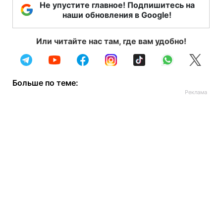
Не упустите главное! Подпишитесь на
наши обновления в Google!
Или читайте нас там, где вам удобно!
Больше по теме: