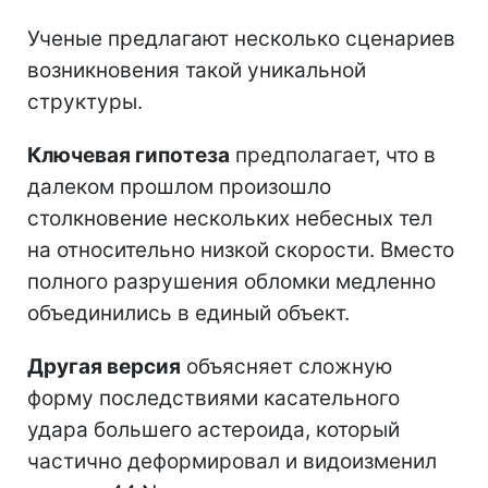
Ученые предлагают несколько сценариев
возникновения такой уникальной
структуры.
Ключевая гипотеза
предполагает, что в
далеком прошлом произошло
столкновение нескольких небесных тел
на относительно низкой скорости. Вместо
полного разрушения обломки медленно
объединились в единый объект.
Другая версия
объясняет сложную
форму последствиями касательного
удара большего астероида, который
частично деформировал и видоизменил