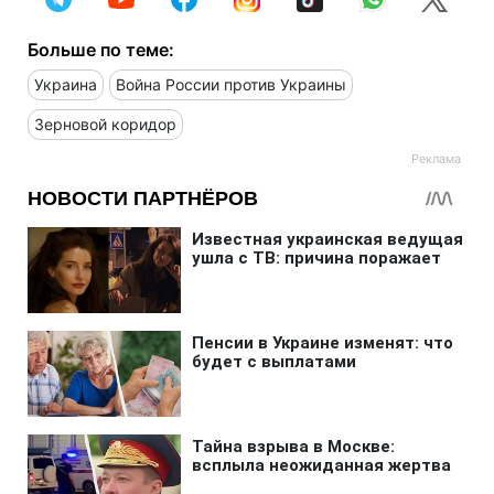
Больше по теме:
Украина
Война России против Украины
Зерновой коридор