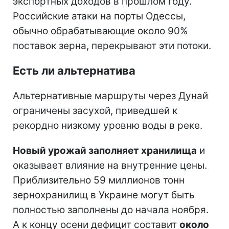
экспортных доходов в прошлом году.
Российские атаки на порты Одессы,
обычно обрабатывающие около 90%
поставок зерна, перекрывают эти потоки.
Есть ли альтернатива
Альтернативные маршруты через Дунай
ограничены засухой, приведшей к
рекордно низкому уровню воды в реке.
Новый урожай заполняет хранилища
и
оказывает влияние на внутренние цены.
Приблизительно 59 миллионов тонн
зернохранилищ в Украине могут быть
полностью заполнены до начала ноября.
А к концу осени дефицит составит
около