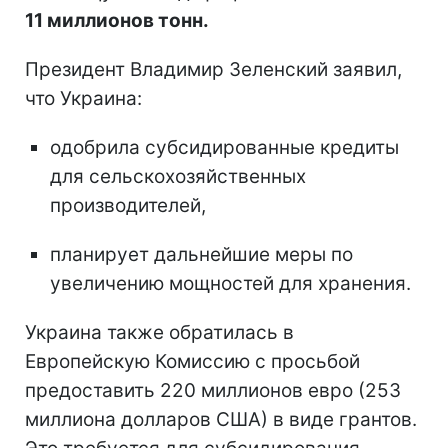
11 миллионов тонн.
Президент Владимир Зеленский заявил,
что Украина:
одобрила субсидированные кредиты
для сельскохозяйственных
производителей,
планирует дальнейшие меры по
увеличению мощностей для хранения.
Украина также обратилась в
Европейскую Комиссию с просьбой
предоставить 220 миллионов евро (253
миллиона долларов США) в виде грантов.