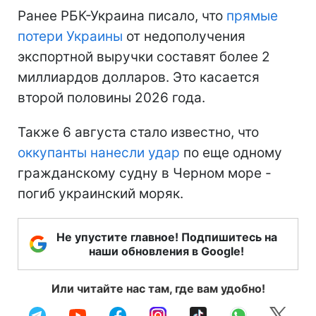
Ранее РБК-Украина писало, что
прямые
потери Украины
от недополучения
экспортной выручки составят более 2
миллиардов долларов. Это касается
второй половины 2026 года.
Также 6 августа стало известно, что
оккупанты нанесли удар
по еще одному
гражданскому судну в Черном море -
погиб украинский моряк.
Не упустите главное! Подпишитесь на
наши обновления в Google!
Или читайте нас там, где вам удобно!