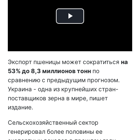
Play
Video
Экспорт пшеницы может сократиться
на
53% до 8,3 миллионов тонн
по
сравнению с предыдущим прогнозом.
Украина - одна из крупнейших стран-
поставщиков зерна в мире, пишет
издание.
Сельскохозяйственный сектор
генерировал более половины ее