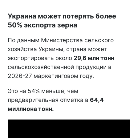
Украина может потерять более
50% экспорта зерна
По данным Министерства сельского
хозяйства Украины, страна может
экспортировать около
29,6 млн тонн
сельскохозяйственной продукции в
2026-27 маркетинговом году.
Это на 54% меньше, чем
предварительная отметка в
64,4
миллиона тонн.