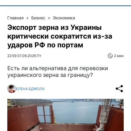
Главная
»
Бизнес
»
Экономика
Экспорт зерна из Украины
критически сократится из-за
ударов РФ по портам
22:59 07.08.2026 Пт
2 мин
Есть ли альтернатива для перевозки
украинского зерна за границу?
ЕЛЕНА БДЖОЛА