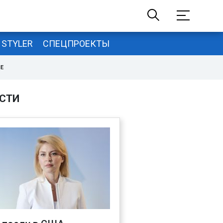
STYLER
СПЕЦПРОЕКТЫ
НЕ
СТИ