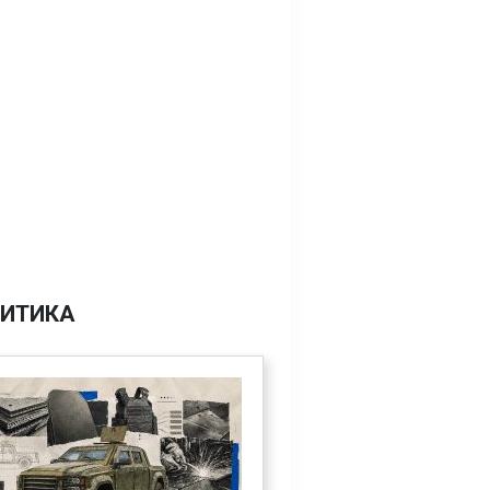
ИТИКА