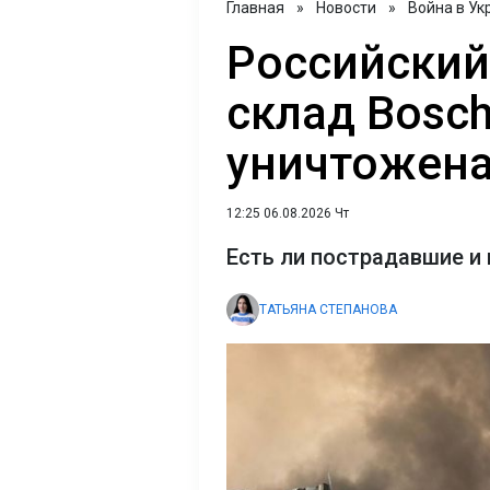
Главная
»
Новости
»
Война в Ук
Российский
склад Bosch
уничтожен
12:25 06.08.2026 Чт
Есть ли пострадавшие и
ТАТЬЯНА СТЕПАНОВА