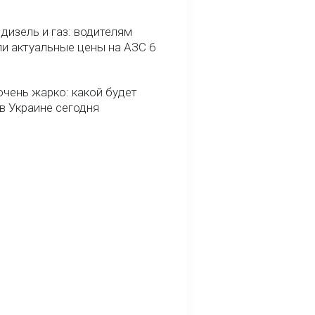
 дизель и газ: водителям
ли актуальные цены на АЗС 6
очень жарко: какой будет
в Украине сегодня