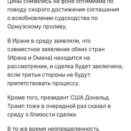
Цены снизились на фоне оптимизма по
поводу скорого достижения соглашения
о возобновлении судоходства по
Ормузскому проливу.
В Иране в среду заявляли, что
совместное заявление обеих стран
(Ирана и Омана) находится на
рассмотрении, и сделка будет заключена,
если третьи стороны не будут
препятствовать процессу.
Кроме того, президент США Дональд
Трамп тоже в очередной раз сказал в
среду о близости сделки.
В то же время неопределенность