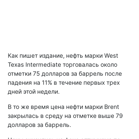
Как пишет издание, нефть марки West
Texas Intermediate торговалась около
отметки 75 долларов за баррель после
падения на 11% в течение первых трех
дней этой недели.
В то же время цена нефти марки Brent
закрылась в среду на отметке выше 79
долларов за баррель.