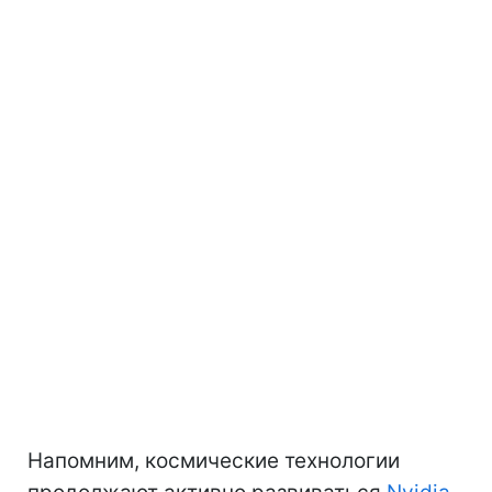
Напомним, космические технологии