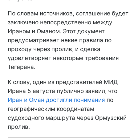
По словам источников, соглашение будет
заключено непосредственно между
Ираном и Оманом. Этот документ
предусматривает некие правила по
проходу через пролив, и сделка
удовлетворяет некоторые требования
Тегерана.
К слову, один из представителей МИД
Ирана 5 августа публично заявил, что
Иран и Оман достигли понимания
по
географическим координатам
судоходного маршрута через Ормузский
пролив.