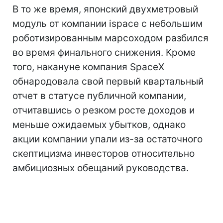
В то же время, японский двухметровый
модуль от компании ispace с небольшим
роботизированным марсоходом разбился
во время финального снижения. Кроме
того, накануне компания SpaceX
обнародовала свой первый квартальный
отчет в статусе публичной компании,
отчитавшись о резком росте доходов и
меньше ожидаемых убытков, однако
акции компании упали из-за остаточного
скептицизма инвесторов относительно
амбициозных обещаний руководства.