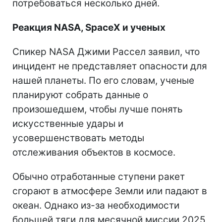
потребоваться несколько дней.
Реакция NASA, SpaceX и ученых
Спикер NASA Джими Рассел заявил, что
инцидент не представляет опасности для
нашей планеты. По его словам, ученые
планируют собрать данные о
произошедшем, чтобы лучше понять
искусственные удары и
усовершенствовать методы
отслеживания объектов в космосе.
Обычно отработанные ступени ракет
сгорают в атмосфере Земли или падают в
океан. Однако из-за необходимости
большей тяги для месячной миссии 2025