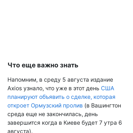
Что еще важно знать
Напомним, в среду 5 августа издание
Axios узнало, что уже в этот день
США
планируют объявить о сделке, которая
откроет Ормузский пролив
(в Вашингтон
среда еще не закончилась, день
завершится когда в Киеве будет 7 утра 6
августа).