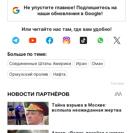
Не упустите главное! Подпишитесь на
наши обновления в Google!
Или читайте нас там, где вам удобно!
Больше по теме:
Соединенные Штаты Америки
Иран
Оман
Ормузский пролив
Нафта