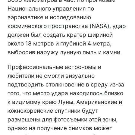
Национального управления по
аэронавтике и исследованию
космического пространства (NASA), удар
должен был создать кратер шириной
около 18 метров и глубиной 4 метра,
выбросив наружу лунную пыль и камни.
Профессиональные астрономы и
любители не смогли визуально
подтвердить столкновение в среду из-за
того, что место удара находилось близко
к видимому краю Луны. Американские и
южнокорейские спутники будут
размещены для фотосъемки этой зоны,
однако на получение снимков может