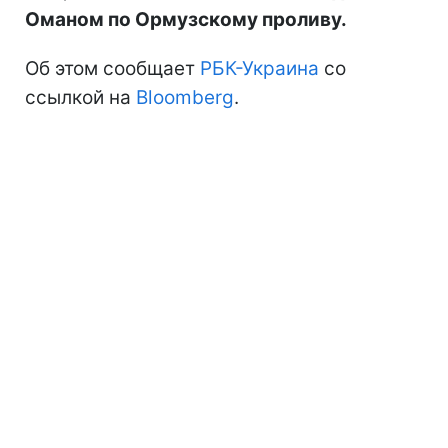
Оманом по Ормузскому проливу.
Об этом сообщает
РБК-Украина
со
ссылкой на
Bloomberg
.