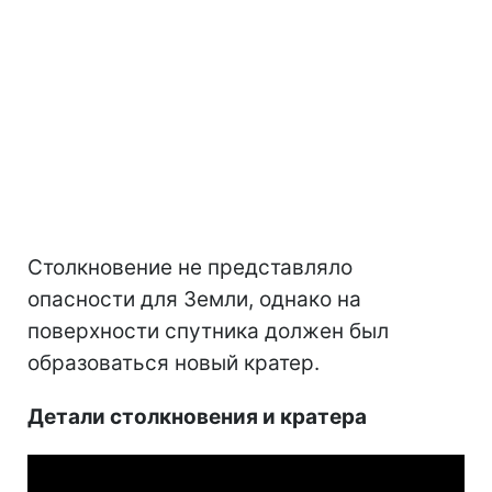
Столкновение не представляло
опасности для Земли, однако на
поверхности спутника должен был
образоваться новый кратер.
Детали столкновения и кратера