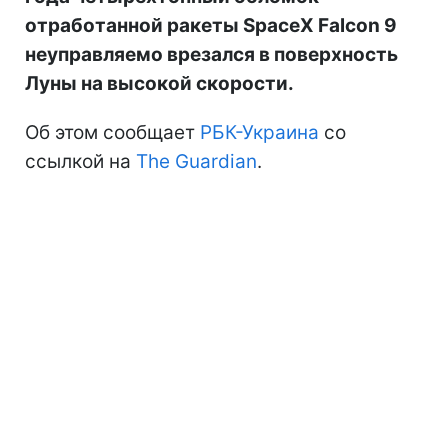
отработанной ракеты SpaceX Falcon 9
неуправляемо врезался в поверхность
Луны на высокой скорости.
Об этом сообщает
РБК-Украина
со
ссылкой на
The Guardian
.