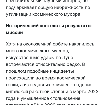
незначительный научный интерес, но
подчеркивает общую небрежность по
утилизации космического мусора.
Исторический контекст и результаты
миссии
Хотя на околоземной орбите накопилось
много космического мусора,
искусственные удары по Луне
встречаются относительно редко. В
прошлом подобные инциденты
происходили во время космической
гонки, а из недавних случаев - падение
китайской ракетной степени в марте 2022
года и умышленное столкновение