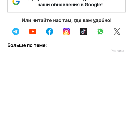
наши обновления в Google!
Или читайте нас там, где вам удобно!
Больше по теме: