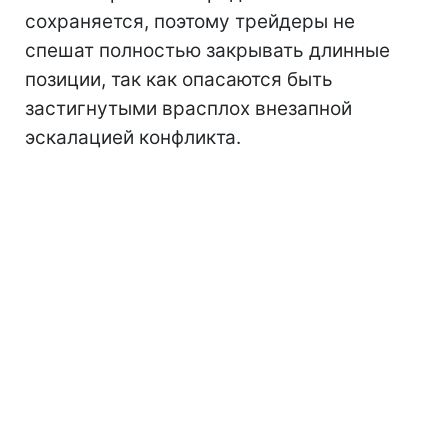
сохраняется, поэтому трейдеры не
спешат полностью закрывать длинные
позиции, так как опасаются быть
застигнутыми врасплох внезапной
эскалацией конфликта.