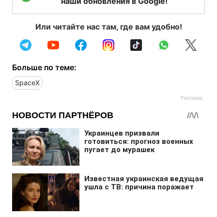
наши обновления в Google!
Или читайте нас там, где вам удобно!
Больше по теме:
SpaceX