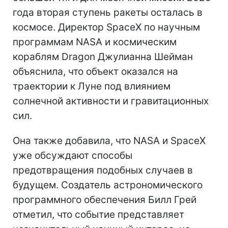
года вторая ступень ракеты осталась в
космосе. Директор SpaceX по научным
программам NASA и космическим
кораблям Dragon Джулианна Шейман
объяснила, что объект оказался на
траектории к Луне под влиянием
солнечной активности и гравитационных
сил.
Она также добавила, что NASA и SpaceX
уже обсуждают способы
предотвращения подобных случаев в
будущем. Создатель астрономического
программного обеспечения Билл Грей
отметил, что событие представляет