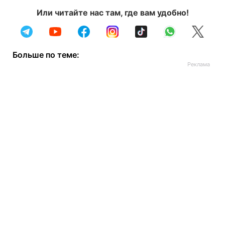
Или читайте нас там, где вам удобно!
Больше по теме: