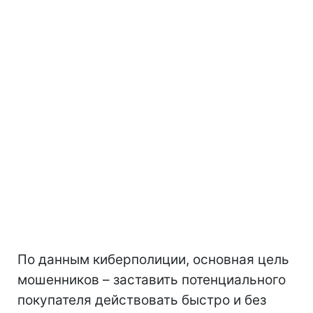
По данным киберполиции, основная цель
мошенников – заставить потенциального
покупателя действовать быстро и без