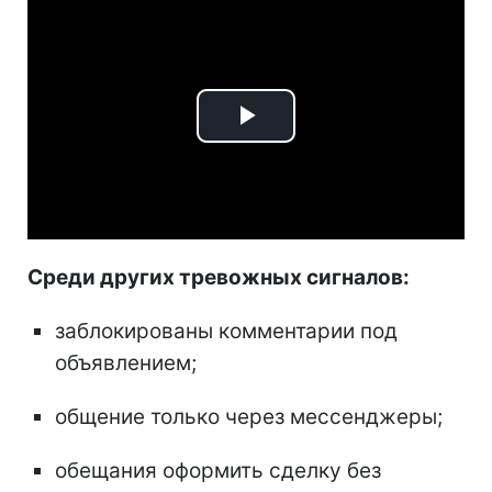
Play
Video
Среди других тревожных сигналов:
заблокированы комментарии под
объявлением;
общение только через мессенджеры;
обещания оформить сделку без