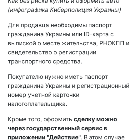
Как без риска купить и оформить авто
(инфографика Киберполиция Украины)
Для продавца необходимы паспорт
гражданина Украины или ID-карта с
выпиской о месте жительства, РНОКПП и
свидетельство о регистрации
транспортного средства.
Покупателю нужно иметь паспорт
гражданина Украины и регистрационный
номер учетной карточки
налогоплательщика.
Кроме того, оформить
сделку можно
через государственный сервис в
приложении "Действие"
. В этом случае