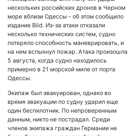
нескольких российских дронов в Черном
море вблизи Одессы - об этом сообщило
издание Bild. Из-за атаки отказали
несколько технических систем, судно
потеряло способность маневрировать, и
на нем вспыхнул пожар. Атака произошла
5 августа, когда судно находилось
примерно в 21 морской миле от порта
Одессы.
Экипаж был эвакуирован, однако во
время эвакуации по судну ударил еще
один беспилотник. По непроверенным
данным, никто не пострадал. Среди
членов экипажа граждан Германии не