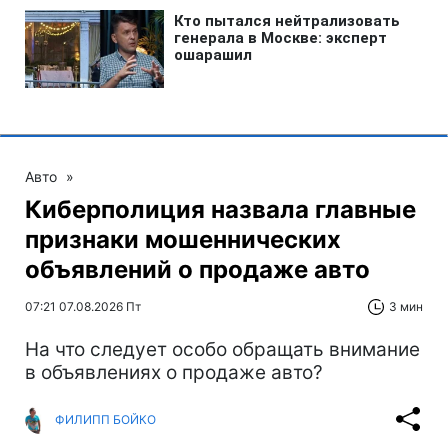
Авто
»
Киберполиция назвала главные
признаки мошеннических
объявлений о продаже авто
07:21 07.08.2026 Пт
3 мин
На что следует особо обращать внимание
в объявлениях о продаже авто?
ФИЛИПП БОЙКО