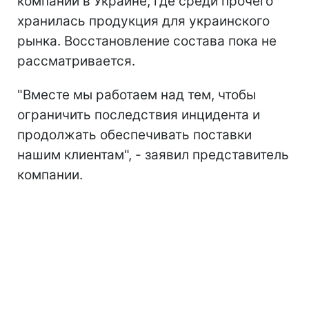
компании в Украине, где среди прочего
хранилась продукция для украинского
рынка. Восстановление состава пока не
рассматривается.
"Вместе мы работаем над тем, чтобы
ограничить последствия инцидента и
продолжать обеспечивать поставки
нашим клиентам", - заявил представитель
компании.