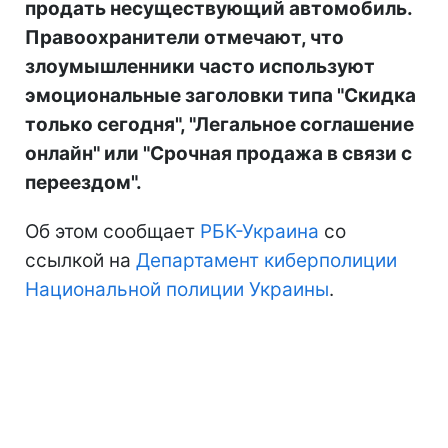
продать несуществующий автомобиль.
Правоохранители отмечают, что
злоумышленники часто используют
эмоциональные заголовки типа "Скидка
только сегодня", "Легальное соглашение
онлайн" или "Срочная продажа в связи с
переездом".
Об этом сообщает
РБК-Украина
со
ссылкой на
Департамент киберполиции
Национальной полиции Украины
.