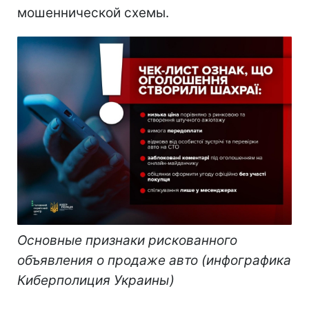
мошеннической схемы.
Основные признаки рискованного
объявления о продаже авто (инфографика
Киберполиция Украины)