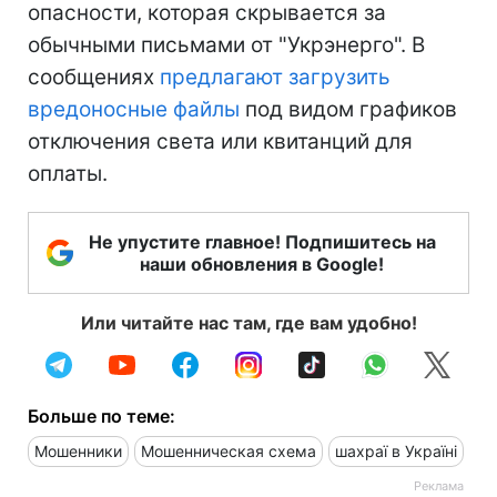
опасности, которая скрывается за
обычными письмами от "Укрэнерго". В
сообщениях
предлагают загрузить
вредоносные файлы
под видом графиков
отключения света или квитанций для
оплаты.
Не упустите главное! Подпишитесь на
наши обновления в Google!
Или читайте нас там, где вам удобно!
Больше по теме:
Мошенники
Мошенническая схема
шахраї в Україні