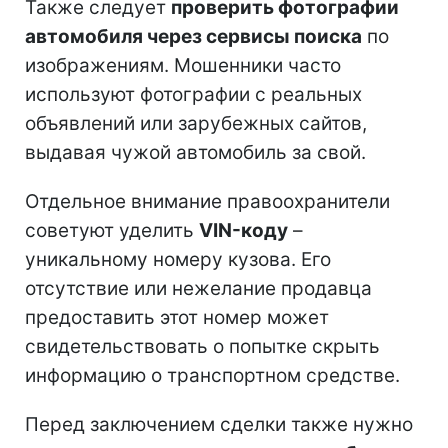
Также следует
проверить фотографии
автомобиля через сервисы поиска
по
изображениям. Мошенники часто
используют фотографии с реальных
объявлений или зарубежных сайтов,
выдавая чужой автомобиль за свой.
Отдельное внимание правоохранители
советуют уделить
VIN-коду
–
уникальному номеру кузова. Его
отсутствие или нежелание продавца
предоставить этот номер может
свидетельствовать о попытке скрыть
информацию о транспортном средстве.
Перед заключением сделки также нужно