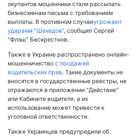
окупантов мошенники стали рассылать
бизнесменам письма с требованием
выплаты. В противном случае
угрожают
ударами "Шахедов"
, сообщил Сергей
"Флэш" Бескрестнов.
Также в Украине распространено онлайн-
мошенничество
с продажей
водительских прав
. Такие документы не
вносятся в государственные реестры, не
отражаются в приложении "Действие"
или Кабинете водителя, а их
использование может привести к
уголовной ответственности.
Также Украинцев предупредили об