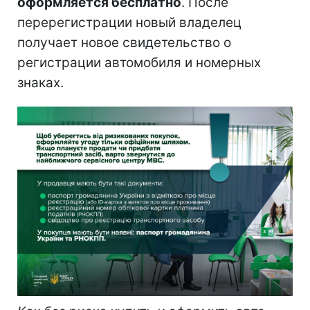
оформляется бесплатно
. После
перерегистрации новый владелец
получает новое свидетельство о
регистрации автомобиля и номерных
знаках.