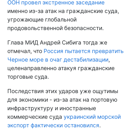
ООН провел экстренное заседание
именно из-за атак на гражданские суда,
угрожающие глобальной
продовольственной безопасности.
Глава МИД Андрей Сибига тогда же
отмечал, что
Россия пытается превратить
Черное море в очаг дестабилизации
,
целенаправленно атакуя гражданские
торговые суда.
Последствия этих ударов уже ощутимы
для экономики - из-за атак на портовую
инфраструктуру и иностранные
коммерческие суда
украинский морской
экспорт фактически остановился
.