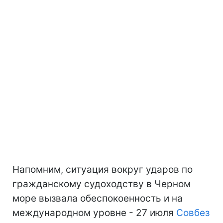
Напомним, ситуация вокруг ударов по
гражданскому судоходству в Черном
море вызвала обеспокоенность и на
международном уровне - 27 июля
Совбез