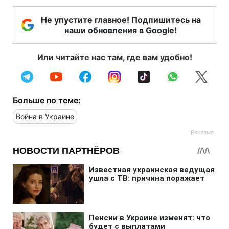
Не упустите главное! Подпишитесь на
наши обновления в Google!
Или читайте нас там, где вам удобно!
Больше по теме:
Война в Украине