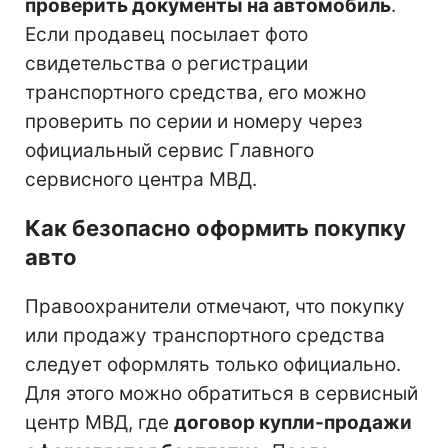
проверить документы на автомобиль
.
Если продавец посылает фото
свидетельства о регистрации
транспортного средства, его можно
проверить по серии и номеру через
официальный сервис Главного
сервисного центра МВД.
Как безопасно оформить покупку
авто
Правоохранители отмечают, что покупку
или продажу транспортного средства
следует оформлять только официально.
Для этого можно обратиться в сервисный
центр МВД, где
договор купли-продажи