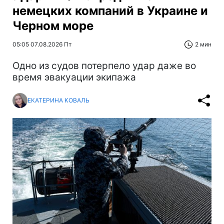
немецких компаний в Украине и
Черном море
05:05 07.08.2026 Пт
2 мин
Одно из судов потерпело удар даже во
время эвакуации экипажа
ЕКАТЕРИНА КОВАЛЬ