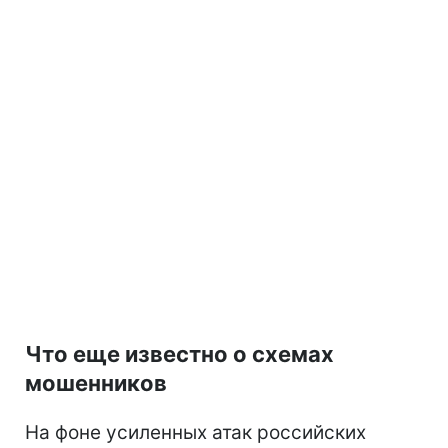
Что еще известно о схемах
мошенников
На фоне усиленных атак российских