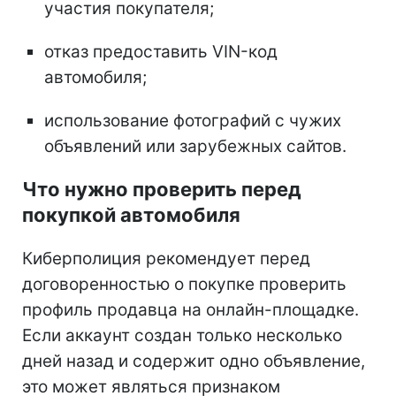
участия покупателя;
отказ предоставить VIN-код
автомобиля;
использование фотографий с чужих
объявлений или зарубежных сайтов.
Что нужно проверить перед
покупкой автомобиля
Киберполиция рекомендует перед
договоренностью о покупке проверить
профиль продавца на онлайн-площадке.
Если аккаунт создан только несколько
дней назад и содержит одно объявление,
это может являться признаком