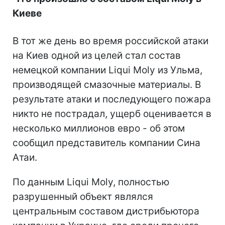
Киеве
В тот же день во время российской атаки
на Киев одной из целей стал состав
немецкой компании Liqui Moly из Ульма,
производящей смазочные материалы. В
результате атаки и последующего пожара
никто не пострадал, ущерб оценивается в
несколько миллионов евро - об этом
сообщил представитель компании Сина
Атаи.
По данным Liqui Moly, полностью
разрушенный объект являлся
центральным составом дистрибьютора