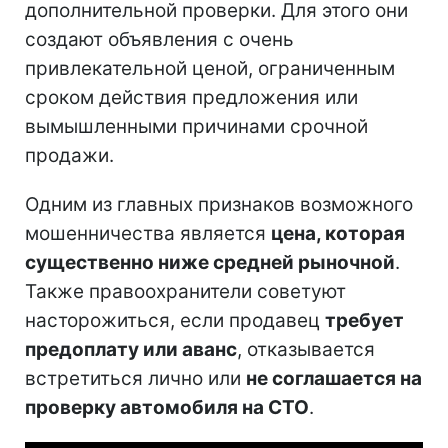
дополнительной проверки. Для этого они
создают объявления с очень
привлекательной ценой, ограниченным
сроком действия предложения или
вымышленными причинами срочной
продажи.
Одним из главных признаков возможного
мошенничества является
цена, которая
существенно ниже средней рыночной
.
Также правоохранители советуют
насторожиться, если продавец
требует
предоплату или аванс
, отказывается
встретиться лично или
не соглашается на
проверку автомобиля на СТО
.