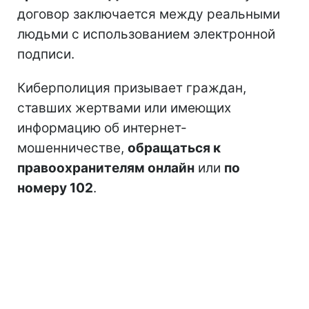
договор заключается между реальными
людьми с использованием электронной
подписи.
Киберполиция призывает граждан,
ставших жертвами или имеющих
информацию об интернет-
мошенничестве,
обращаться к
правоохранителям онлайн
или
по
номеру 102
.